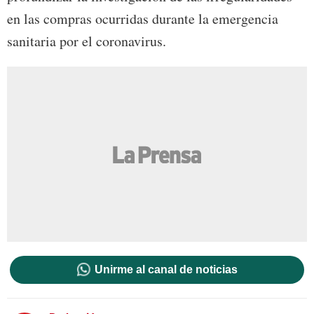
en las compras ocurridas durante la emergencia
sanitaria por el coronavirus.
Unirme al canal de noticias