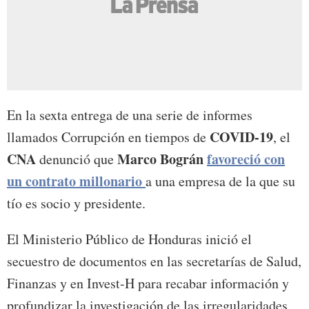
En la sexta entrega de una serie de informes
COVID-19
llamados Corrupción en tiempos de
, el
CNA
Marco Bográn
favoreció con
denunció que
un contrato millonario
a una empresa de la que su
tío es socio y presidente.
El Ministerio Público de Honduras inició el
secuestro de documentos en las secretarías de Salud,
Finanzas y en Invest-H para recabar información y
profundizar la investigación de las irregularidades