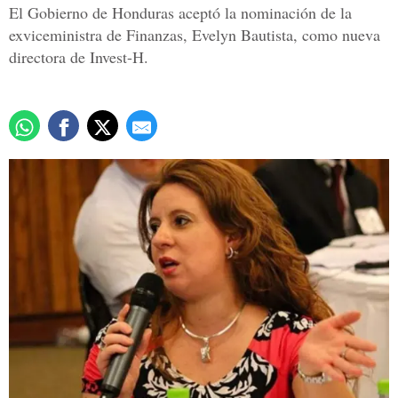
El Gobierno de Honduras aceptó la nominación de la
exviceministra de Finanzas, Evelyn Bautista, como nueva
directora de Invest-H.