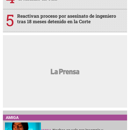
Reactivan proceso por asesinato de ingeniero
tras 18 meses detenido en la Corte
AMIGA