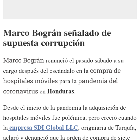
Marco Bográn señalado de
supuesta corrupción
Marco Bográn
renunció el pasado sábado a su
cargo después del escándalo en la
compra de
hospitales móviles
para la
pandemia del
Honduras
coronavirus
en
.
Desde el inicio de la pandemia la adquisición de
hospitales móviles fue polémica, pero creció cuando
empresa SDI Global LLC
la
, origniaria de Turquía,
aclaró y denunció que la orden de compra de siete