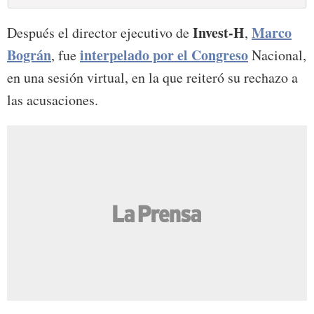
Invest-H
Marco
Después el director ejecutivo de
,
Bográn
interpelado por el Congreso
, fue
Nacional,
en una sesión virtual, en la que reiteró su rechazo a
las acusaciones.