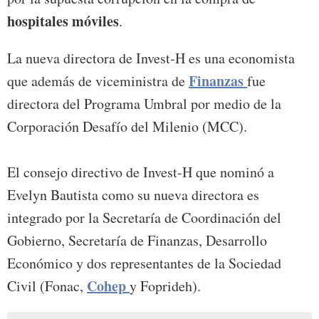
hospitales móviles
.
La nueva directora de Invest-H es una economista
Finanzas
que además de viceministra de
fue
directora del Programa Umbral por medio de la
Corporación Desafío del Milenio (MCC).
El consejo directivo de Invest-H que nominó a
Evelyn Bautista como su nueva directora es
integrado por la Secretaría de Coordinación del
Gobierno, Secretaría de Finanzas, Desarrollo
Económico y dos representantes de la Sociedad
Cohep
Civil (Fonac,
y Foprideh).