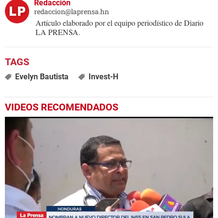
Redacción
redaccion@laprensa.hn
Artículo elaborado por el equipo periodístico de Diario
LA PRENSA.
Evelyn Bautista
Invest-H
VIDEOS RECOMENDADOS