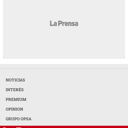
NOTICIAS
INTERÉS
PREMIUM
OPINION
GRUPO OPSA