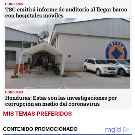
HONDURAS
TSC emitirá informe de auditoría al llegar barco
con hospitales móviles
HONDURAS
Honduras: Estas son las investigaciones por
corrupción en medio del coronavirus
MIS TEMAS PREFERIDOS