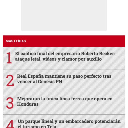
MÁS LEÍDAS
El caótico final del empresario Roberto Becker:
ataque letal, videos y clamor por auxilio
Real España mantiene su paso perfecto tras
vencer al Génesis PN
Mejorarán la única línea férrea que opera en
Honduras
Un parque lineal y un embarcadero potenciarán
el turismo en Tela