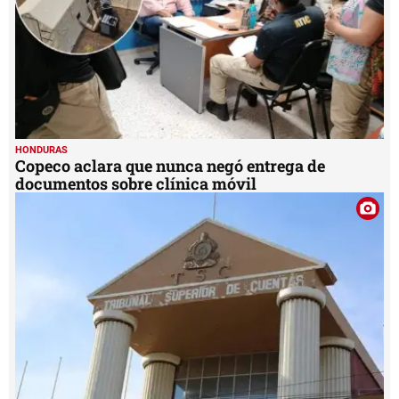
HONDURAS
Copeco aclara que nunca negó entrega de
documentos sobre clínica móvil