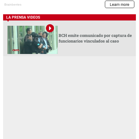
LA PRENSA VIDEOS
BCH emite comunicado por captura de
funcionarios vinculados al caso