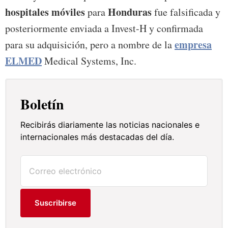
hospitales móviles
Honduras
para
fue falsificada y
posteriormente enviada a Invest-H y confirmada
empresa
para su adquisición, pero a nombre de la
ELMED
Medical Systems, Inc.
Boletín
Recibirás diariamente las noticias nacionales e
internacionales más destacadas del día.
Suscribirse