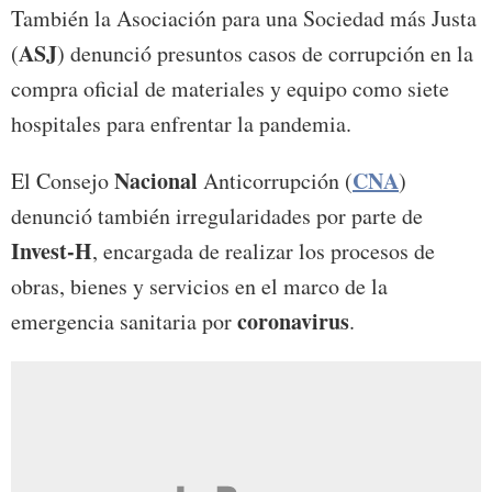
También la Asociación para una Sociedad más Justa
ASJ
(
) denunció presuntos casos de corrupción en la
compra oficial de materiales y equipo como siete
hospitales para enfrentar la pandemia.
Nacional
CNA
El Consejo
Anticorrupción (
)
denunció también irregularidades por parte de
Invest-H
, encargada de realizar los procesos de
obras, bienes y servicios en el marco de la
coronavirus
emergencia sanitaria por
.