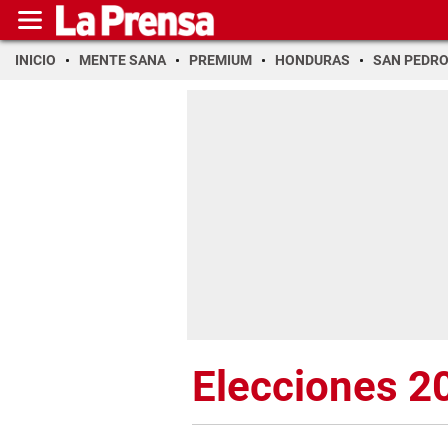
INICIO
MENTE SANA
PREMIUM
HONDURAS
SAN PEDR
Elecciones 2