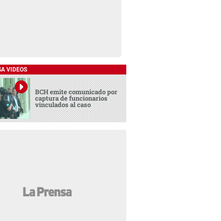
SA VIDEOS
BCH emite comunicado por
captura de funcionarios
vinculados al caso