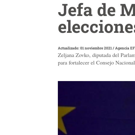
Jefa de M
eleccione
Actualizado: 01 noviembre 2021
/
Agencia E
Zeljana Zovko, diputada del Parlam
para fortalecer el Consejo Naciona