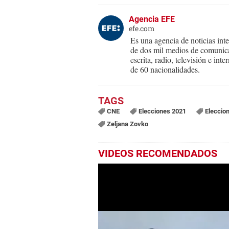
Agencia EFE
efe.com
Es una agencia de noticias int
de dos mil medios de comunica
escrita, radio, televisión e in
de 60 nacionalidades.
CNE
Elecciones 2021
Eleccio
Zeljana Zovko
VIDEOS RECOMENDADOS