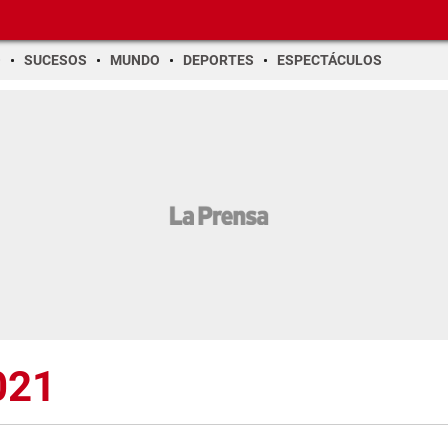
O
SUCESOS
MUNDO
DEPORTES
ESPECTÁCULOS
021