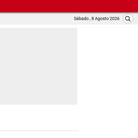
Sábado , 8 Agosto 2026