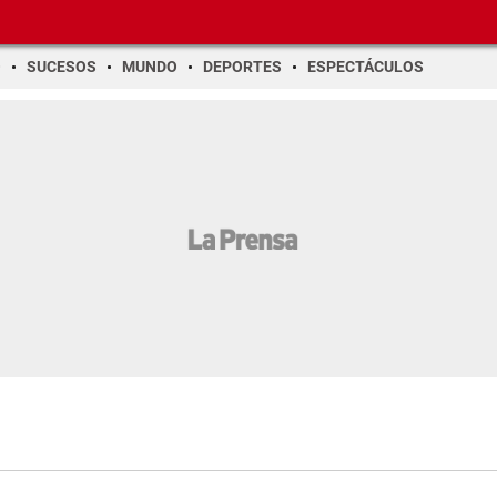
O
SUCESOS
MUNDO
DEPORTES
ESPECTÁCULOS