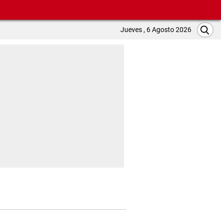
Jueves , 6 Agosto 2026