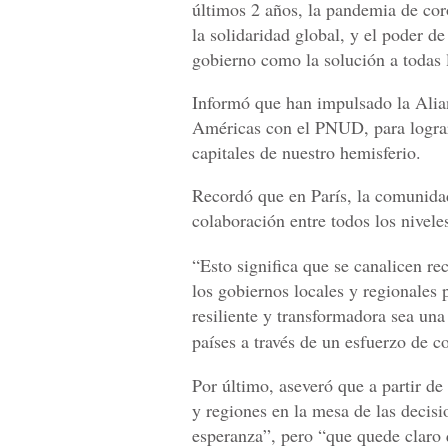
últimos 2 años, la pandemia de cor
la solidaridad global, y el poder de
gobierno como la solución a todas 
Informó que han impulsado la Alian
Américas con el PNUD, para lograr
capitales de nuestro hemisferio.
Recordó que en París, la comunidad
colaboración entre todos los nivele
“Esto significa que se canalicen rec
los gobiernos locales y regionales 
resiliente y transformadora sea una
países a través de un esfuerzo de 
Por último, aseveró que a partir de
y regiones en la mesa de las decis
esperanza”, pero “que quede claro