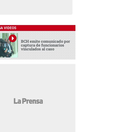
SA VIDEOS
BCH emite comunicado por
captura de funcionarios
vinculados al caso