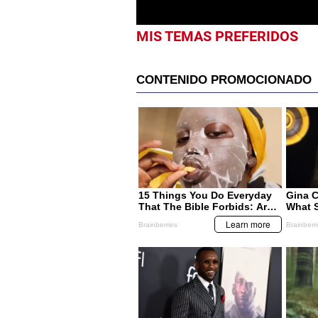
MIS TEMAS PREFERIDOS