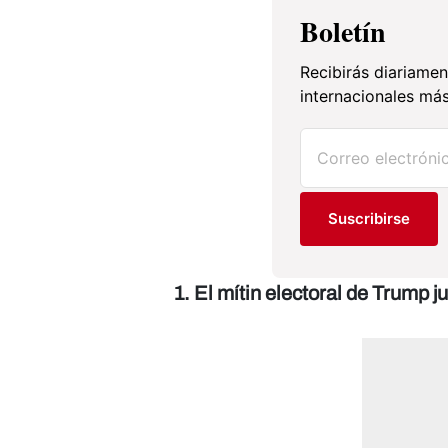
Boletín
Recibirás diariamen
internacionales más
Suscribirse
1. El mítin electoral de Trump 