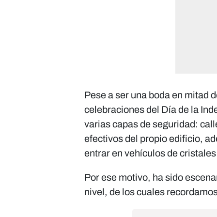
Pese a ser una boda en mitad d
celebraciones del Día de la In
varias capas de seguridad: call
efectivos del propio edificio, a
entrar en vehículos de cristales
Por ese motivo, ha sido escenar
nivel, de los cuales recordamo