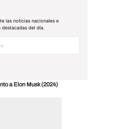
te las noticias nacionales e
 destacadas del día.
junto a Elon Musk (2024)