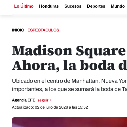
Lo Último
Honduras
Sucesos
Deportes
Mundo
INICIO
·
ESPECTÁCULOS
Madison Square 
Ahora, la boda d
Ubicado en el centro de Manhattan, Nueva Yor
importantes, a los que se sumará la boda de Ta
Agencia EFE
seguir +
Actualizado: 02 de julio de 2026 a las 15:52