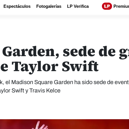
Espectáculos
Fotogalerías
LP Verifica
Premiu
Garden, sede de g
e Taylor Swift
k, el Madison Square Garden ha sido sede de even
ylor Swift y Travis Kelce