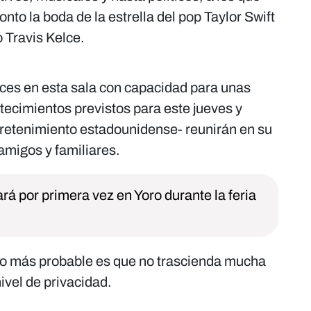
o la boda de la estrella del pop Taylor Swift
o Travis Kelce.
ces en esta sala con capacidad para unas
tecimientos previstos para este jueves y
tretenimiento estadounidense- reunirán en su
 amigos y familiares.
rá por primera vez en Yoro durante la feria
, lo más probable es que no trascienda mucha
nivel de privacidad.