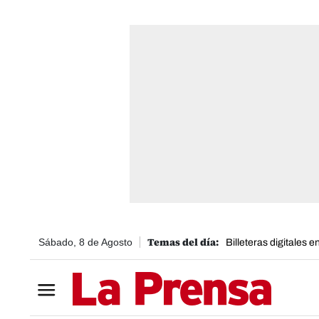
Sábado, 8 de Agosto
Billeteras digitales 