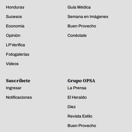
Honduras
Guía Médica
Sucesos
Semana en Imágenes
Economía
Buen Provecho
Opinión
Conéctate
LP Verifica
Fotogalerías
Videos
Suscríbete
Grupo OPSA
Ingresar
La Prensa
Notificaciones
El Heraldo
Diez
Revista Estilo
Buen Provecho