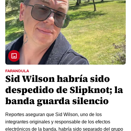
FARANDULA
Sid Wilson habría sido
despedido de Slipknot; la
banda guarda silencio
Reportes aseguran que Sid Wilson, uno de los
integrantes originales y responsable de los efectos
electrónicos de la banda, habría sido separado del grupo