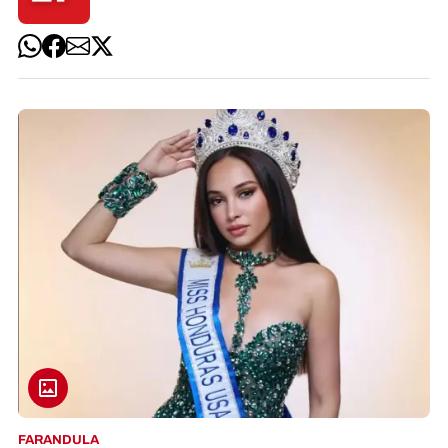
FARANDULA