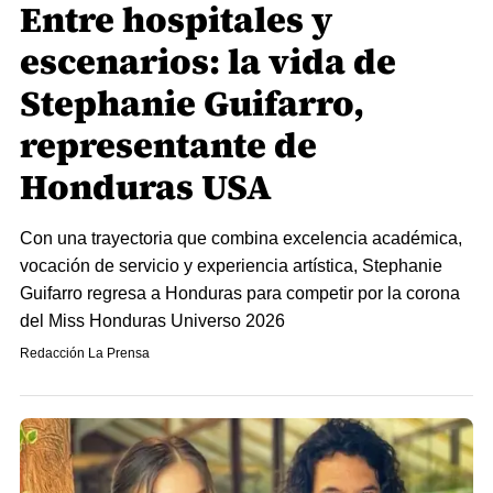
Entre hospitales y
escenarios: la vida de
Stephanie Guifarro,
representante de
Honduras USA
Con una trayectoria que combina excelencia académica,
vocación de servicio y experiencia artística, Stephanie
Guifarro regresa a Honduras para competir por la corona
del Miss Honduras Universo 2026
Redacción La Prensa