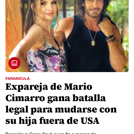
FARANDULA
Expareja de Mario
Cimarro gana batalla
legal para mudarse con
su hija fuera de USA