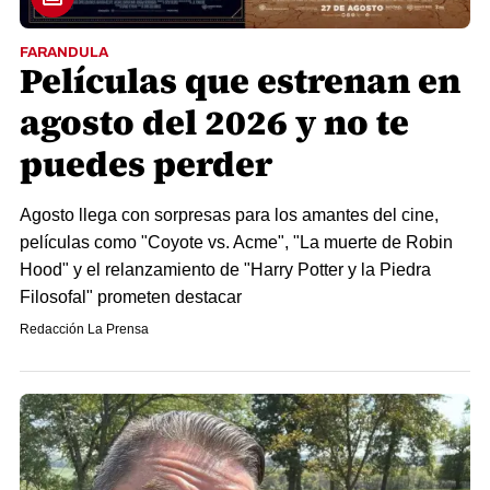
FARANDULA
Películas que estrenan en
agosto del 2026 y no te
puedes perder
Agosto llega con sorpresas para los amantes del cine,
películas como "Coyote vs. Acme", "La muerte de Robin
Hood" y el relanzamiento de "Harry Potter y la Piedra
Filosofal" prometen destacar
Redacción La Prensa