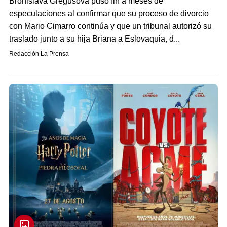
Bronislava Gregušová puso fin a meses de
especulaciones al confirmar que su proceso de divorcio
con Mario Cimarro continúa y que un tribunal autorizó su
traslado junto a su hija Briana a Eslovaquia, d...
Redacción La Prensa