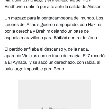
Marquinhos no llegó y el mediapunta del PSV
Eindhoven definió por alto ante la salida de Alisson.
Un mazazo para la pentacampeona del mundo. Los
Leones del Atlas siguieron empujando, con Hakimi
por la derecha y Brahim dejando un pase de
espuela maravilloso para
Saibari
dentro del área.
El partido enfilaba el descanso y, de la nada,
apareció Vinícius con un truco de magia. El 7 recortó
a El Aynaoui y se sacó un derechazo, con rabia, al
palo largo imposible para Bono.