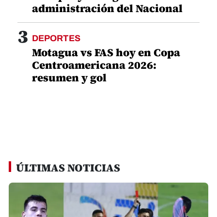
administración del Nacional
3
DEPORTES
Motagua vs FAS hoy en Copa
Centroamericana 2026:
resumen y gol
ÚLTIMAS NOTICIAS