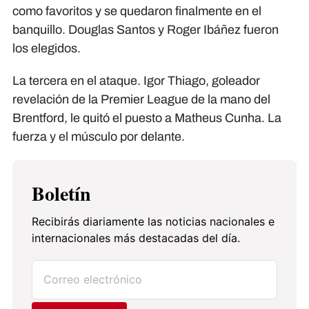
como favoritos y se quedaron finalmente en el
banquillo. Douglas Santos y Roger Ibáñez fueron
los elegidos.
La tercera en el ataque. Igor Thiago, goleador
revelación de la Premier League de la mano del
Brentford, le quitó el puesto a Matheus Cunha. La
fuerza y el músculo por delante.
Boletín
Recibirás diariamente las noticias nacionales e
internacionales más destacadas del día.