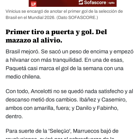
Vinicius se encargó de anotar el primer gol de la selección de
Brasil en el Mundial 2026.
(Dato SOFASCORE.)
Primer tiro a puerta y gol. Del
mazazo al alivio.
Brasil mejoró. Se sacó un peso de encima y empezó
a hilvanar con más tranquilidad. En una de esas,
Paquetá casi marca el gol de la semana con una
medio chilena.
Con todo, Ancelotti no se quedó nada satisfecho y al
descanso metió dos cambios. Ibáñez y Casemiro,
ambos con amarilla, fuera; y Danilo y Fabinho,
dentro.
Para suerte de la 'Seleção', Marruecos bajó de