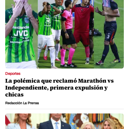
Deportes
La polémica que reclamó Marathón vs
Independiente, primera expulsión y
chicas
Redacción La Prensa