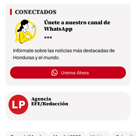
Únete a nuestro canal de
WhatsApp
Infórmate sobre las noticias más destacadas de
Honduras y el mundo.
Unirme Ahora
Agencia
EFE/Redacción