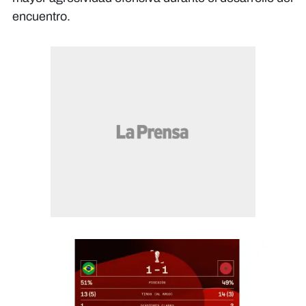
encuentro.