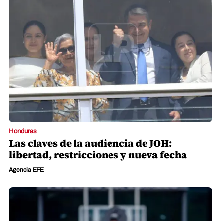
Honduras
Las claves de la audiencia de JOH:
libertad, restricciones y nueva fecha
Agencia EFE