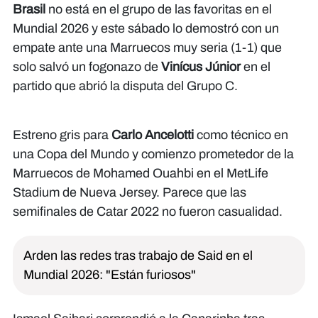
Brasil
no está en el grupo de las favoritas en el
Mundial 2026 y este sábado lo demostró con un
empate ante una Marruecos muy seria (1-1) que
solo salvó un fogonazo de
Vinícus Júnior
en el
partido que abrió la disputa del Grupo C.
Estreno gris para
Carlo Ancelotti
como técnico en
una Copa del Mundo y comienzo prometedor de la
Marruecos de Mohamed Ouahbi en el MetLife
Stadium de Nueva Jersey. Parece que las
semifinales de Catar 2022 no fueron casualidad.
Arden las redes tras trabajo de Said en el
Mundial 2026: "Están furiosos"