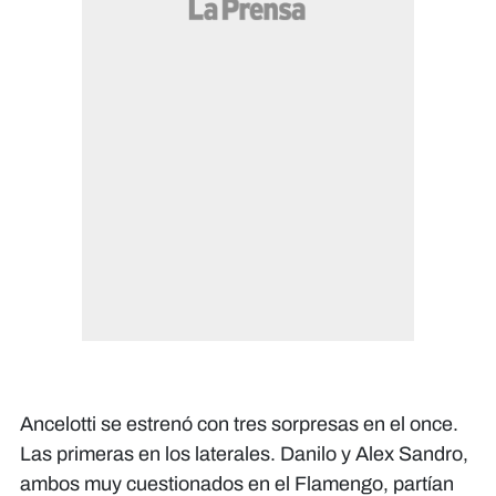
Ancelotti se estrenó con tres sorpresas en el once.
Las primeras en los laterales. Danilo y Alex Sandro,
ambos muy cuestionados en el Flamengo, partían