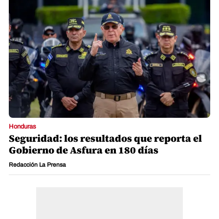
Honduras
Seguridad: los resultados que reporta el
Gobierno de Asfura en 180 días
Redacción La Prensa