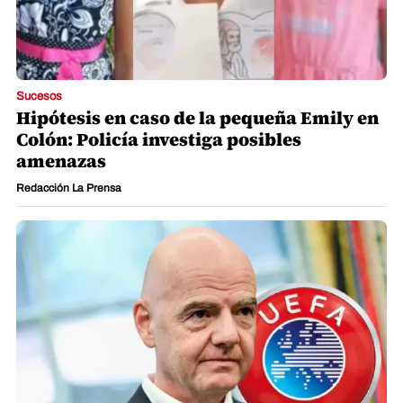
Sucesos
Hipótesis en caso de la pequeña Emily en
Colón: Policía investiga posibles
amenazas
Redacción La Prensa