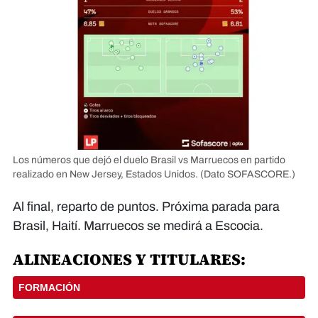
Los números que dejó el duelo Brasil vs Marruecos en partido
realizado en New Jersey, Estados Unidos.
(Dato SOFASCORE.)
Al final, reparto de puntos. Próxima parada para
Brasil, Haití. Marruecos se medirá a Escocia.
ALINEACIONES Y TITULARES: