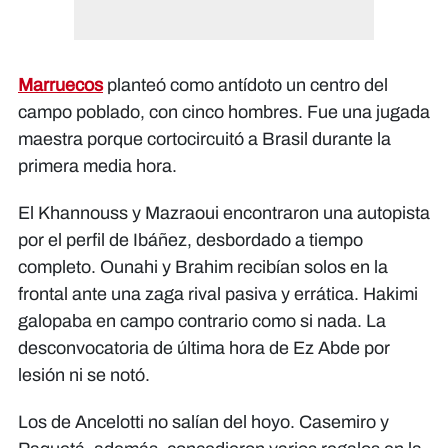
Marruecos
planteó como antídoto un centro del
campo poblado, con cinco hombres. Fue una jugada
maestra porque cortocircuitó a Brasil durante la
primera media hora.
El Khannouss y Mazraoui encontraron una autopista
por el perfil de Ibáñez, desbordado a tiempo
completo. Ounahi y Brahim recibían solos en la
frontal ante una zaga rival pasiva y errática. Hakimi
galopaba en campo contrario como si nada. La
desconvocatoria de última hora de Ez Abde por
lesión ni se notó.
Los de Ancelotti no salían del hoyo. Casemiro y