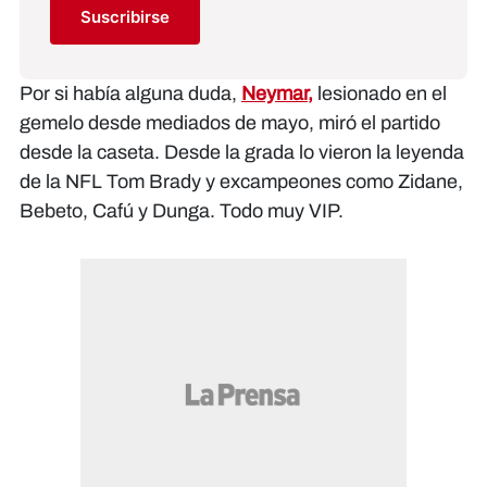
Suscribirse
Por si había alguna duda,
Neymar,
lesionado en el
gemelo desde mediados de mayo, miró el partido
desde la caseta. Desde la grada lo vieron la leyenda
de la NFL Tom Brady y excampeones como Zidane,
Bebeto, Cafú y Dunga. Todo muy VIP.