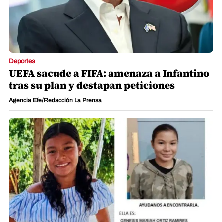
Deportes
UEFA sacude a FIFA: amenaza a Infantino
tras su plan y destapan peticiones
Agencia Efe/Redacción La Prensa