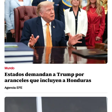
Mundo
Estados demandan a Trump por
aranceles que incluyen a Honduras
Agencia EFE