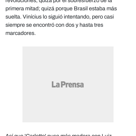
revoluciones, quizá por el sobresfuerzo de la
primera mitad; quizá porque Brasil estaba más
suelta. Vinícius lo siguió intentando, pero casi
siempre se encontró con dos y hasta tres
marcadores.