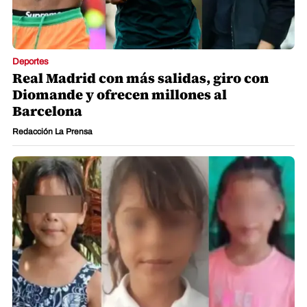
Deportes
Real Madrid con más salidas, giro con
Diomande y ofrecen millones al
Barcelona
Redacción La Prensa