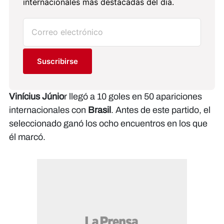
internacionales más destacadas del día.
Suscribirse
Vinícius Júnio
r llegó a 10 goles en 50 apariciones
internacionales con
Brasil
. Antes de este partido, el
seleccionado ganó los ocho encuentros en los que
él marcó.