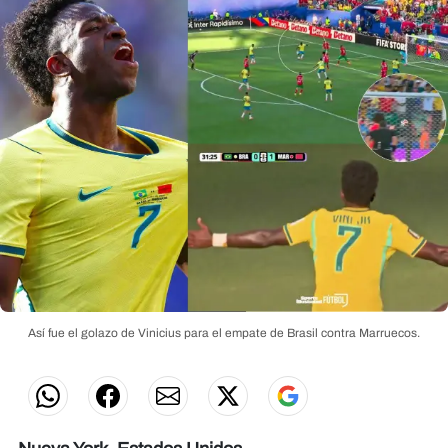
Así fue el golazo de Vinicius para el empate de Brasil contra Marruecos.