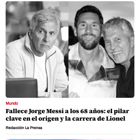
Mundo
Fallece Jorge Messi a los 68 años: el pilar
clave en el origen y la carrera de Lionel
Redacción La Prensa