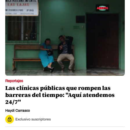
Reportajes
Las clínicas públicas que rompen las
barreras del tiempo: "Aquí atendemos
24/7"
Haydi Carrasco
Exclusivo suscriptores