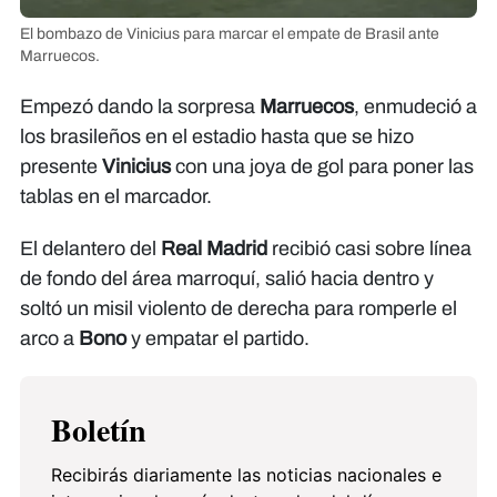
El bombazo de Vinicius para marcar el empate de Brasil ante
Marruecos.
Empezó dando la sorpresa
Marruecos
, enmudeció a
los brasileños en el estadio hasta que se hizo
presente
Vinicius
con una joya de gol para poner las
tablas en el marcador.
El delantero del
Real Madrid
recibió casi sobre línea
de fondo del área marroquí, salió hacia dentro y
soltó un misil violento de derecha para romperle el
arco a
Bono
y empatar el partido.
Boletín
Recibirás diariamente las noticias nacionales e