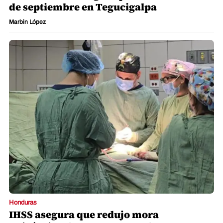
de septiembre en Tegucigalpa
Marbin López
Honduras
IHSS asegura que redujo mora