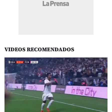
VIDEOS RECOMENDADOS