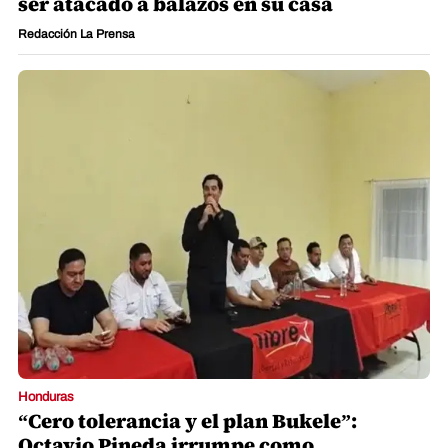
ser atacado a balazos en su casa
Redacción La Prensa
Honduras
“Cero tolerancia y el plan Bukele”:
Octavio Pineda irrumpe como