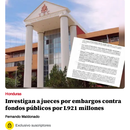
Honduras
Investigan a jueces por embargos contra
fondos públicos por L921 millones
Fernando Maldonado
Exclusivo suscriptores