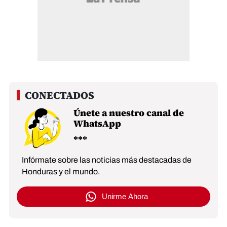
Únete a nuestro canal de
WhatsApp
Infórmate sobre las noticias más destacadas de
Honduras y el mundo.
Unirme Ahora