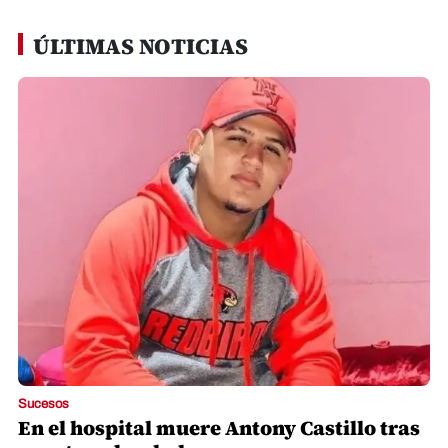
ÚLTIMAS NOTICIAS
Sucesos
En el hospital muere Antony Castillo tras