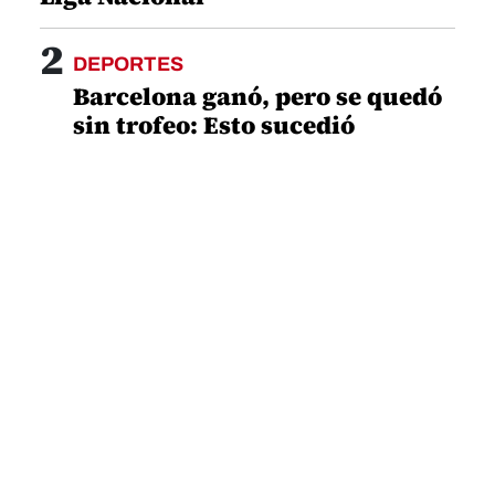
2
DEPORTES
Barcelona ganó, pero se quedó
sin trofeo: Esto sucedió