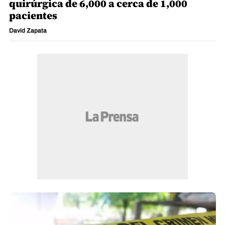
quirúrgica de 6,000 a cerca de 1,000
pacientes
David Zapata