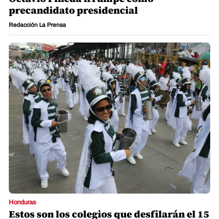
precandidato presidencial
Redacción La Prensa
Honduras
Estos son los colegios que desfilarán el 15