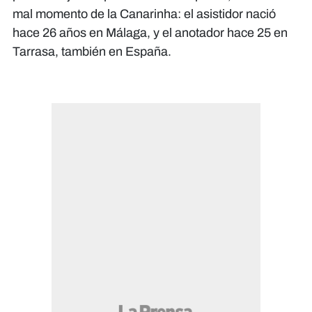
mal momento de la Canarinha: el asistidor nació
hace 26 años en Málaga, y el anotador hace 25 en
Tarrasa, también en España.