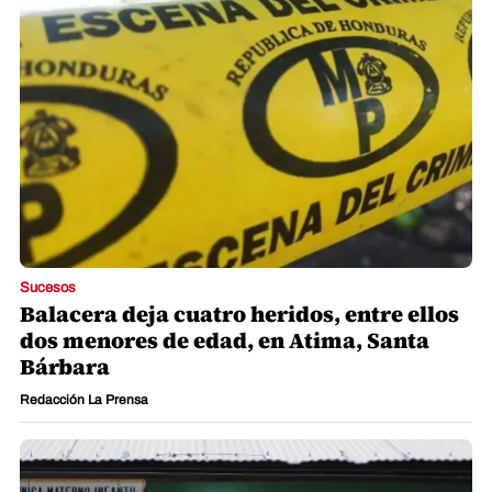
Sucesos
Balacera deja cuatro heridos, entre ellos
dos menores de edad, en Atima, Santa
Bárbara
Redacción La Prensa