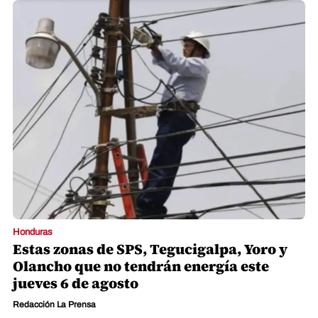
Honduras
Estas zonas de SPS, Tegucigalpa, Yoro y
Olancho que no tendrán energía este
jueves 6 de agosto
Redacción La Prensa