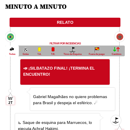
MINUTO A MINUTO