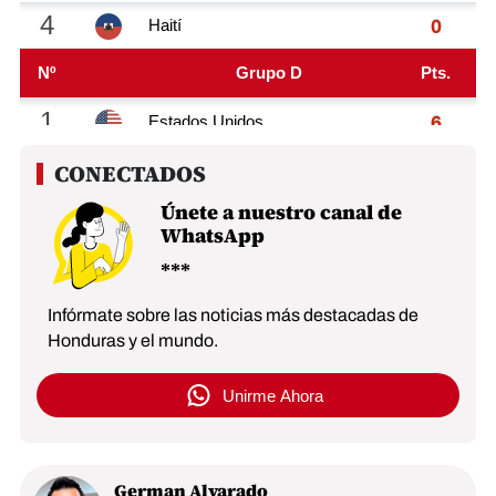
Únete a nuestro canal de
WhatsApp
Infórmate sobre las noticias más destacadas de
Honduras y el mundo.
Unirme Ahora
German Alvarado