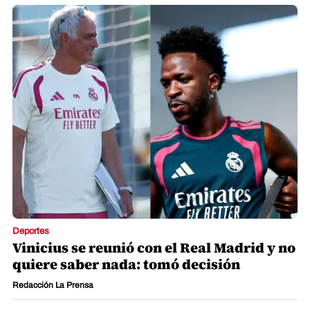
Deportes
Vinicius se reunió con el Real Madrid y no
quiere saber nada: tomó decisión
Redacción La Prensa