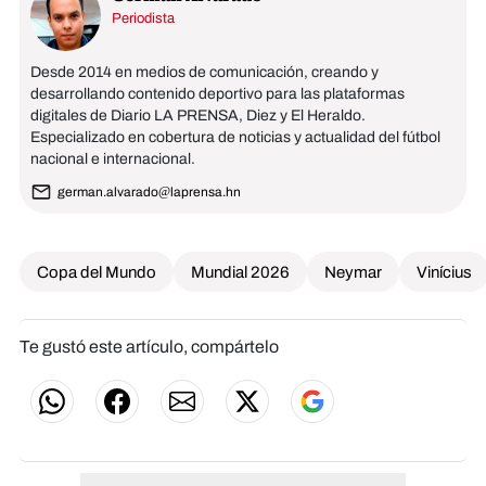
Periodista
Desde 2014 en medios de comunicación, creando y
desarrollando contenido deportivo para las plataformas
digitales de Diario LA PRENSA, Diez y El Heraldo.
Especializado en cobertura de noticias y actualidad del fútbol
nacional e internacional.
german.alvarado@laprensa.hn
Copa del Mundo
Mundial 2026
Neymar
Vinícius
Te gustó este artículo, compártelo