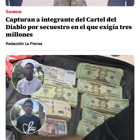
Sucesos
Capturan a integrante del Cartel del
Diablo por secuestro en el que exigía tres
millones
Redacción La Prensa