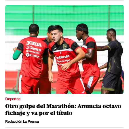
Deportes
Otro golpe del Marathón: Anuncia octavo
fichaje y va por el título
Redacción La Prensa