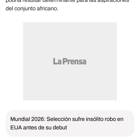
podría resultar determinante para las aspiraciones
del conjunto africano.
Mundial 2026: Selección sufre insólito robo en
EUA antes de su debut