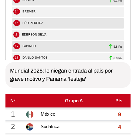
Mundial 2026: le niegan entrada al país por
grave motivo y Panamá 'festeja'