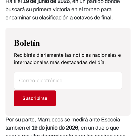
Haití el
19 de junio de 2026
, en un partido donde
buscará su primera victoria en el torneo para
encaminar su clasificación a octavos de final.
Boletín
Recibirás diariamente las noticias nacionales e
internacionales más destacadas del día.
Suscribirse
Por su parte, Marruecos se medirá ante Escocia
también el
19 de junio de 2026
, en un duelo que