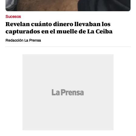
Sucesos
Revelan cuánto dinero llevaban los
capturados en el muelle de La Ceiba
Redacción La Prensa