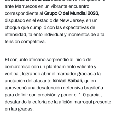
ante Marruecos en un vibrante encuentro
correspondiente al
Grupo C del Mundial 2026
,
disputado en el estadio de New Jersey, en un
choque que cumplió con las expectativas de
intensidad, talento individual y momentos de alta
tensión competitiva.
El conjunto africano sorprendió al inicio del
compromiso con un planteamiento valiente y
vertical, logrando abrir el marcador gracias a la
anotación del atacante
Ismael Saibari,
quien
aprovechó una desatención defensiva brasileña
para definir con precisión y poner el 1-0 parcial,
desatando la euforia de la afición marroquí presente
en las gradas.