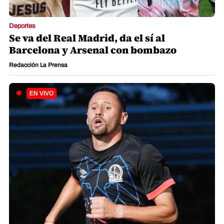
Deportes
Se va del Real Madrid, da el sí al
Barcelona y Arsenal con bombazo
Redacción La Prensa