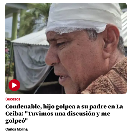
Sucesos
Condenable, hijo golpea a su padre en La
Ceiba: "Tuvimos una discusión y me
golpeó"
Carlos Molina