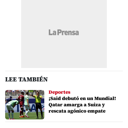
LEE TAMBIÉN
Deportes
¡Said debutó en un Mundial!
Qatar amarga a Suiza y
rescata agónico empate