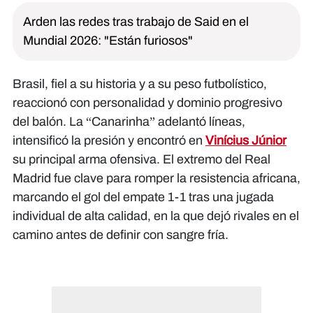
Arden las redes tras trabajo de Said en el
Mundial 2026: "Están furiosos"
Brasil, fiel a su historia y a su peso futbolístico,
reaccionó con personalidad y dominio progresivo
del balón. La “Canarinha” adelantó líneas,
intensificó la presión y encontró en
Vinícius Júnior
su principal arma ofensiva. El extremo del Real
Madrid fue clave para romper la resistencia africana,
marcando el gol del empate 1-1 tras una jugada
individual de alta calidad, en la que dejó rivales en el
camino antes de definir con sangre fría.