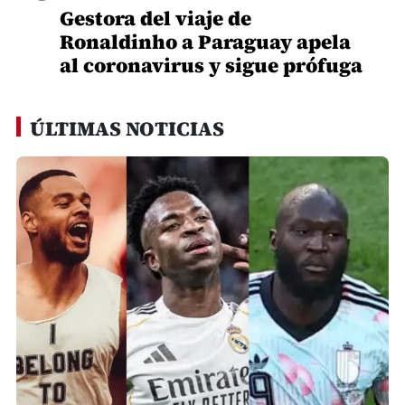
Gestora del viaje de
Ronaldinho a Paraguay apela
al coronavirus y sigue prófuga
ÚLTIMAS NOTICIAS