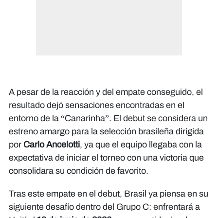
A pesar de la reacción y del empate conseguido, el
resultado dejó sensaciones encontradas en el
entorno de la “Canarinha”. El debut se considera un
estreno amargo para la selección brasileña dirigida
por
Carlo Ancelotti
, ya que el equipo llegaba con la
expectativa de iniciar el torneo con una victoria que
consolidara su condición de favorito.
Tras este empate en el debut, Brasil ya piensa en su
siguiente desafío dentro del Grupo C: enfrentará a