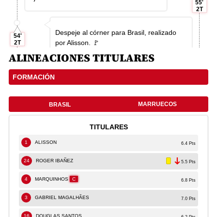
ALINEACIONES TITULARES