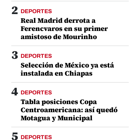
2
DEPORTES
Real Madrid derrota a
Ferencvaros en su primer
amistoso de Mourinho
3
DEPORTES
Selección de México ya está
instalada en Chiapas
4
DEPORTES
Tabla posiciones Copa
Centroamericana: así quedó
Motagua y Municipal
5
DEPORTES