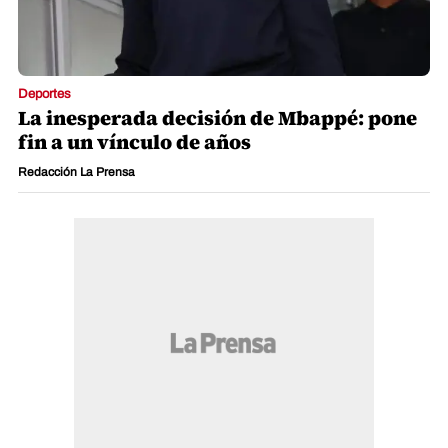
Deportes
La inesperada decisión de Mbappé: pone
fin a un vínculo de años
Redacción La Prensa