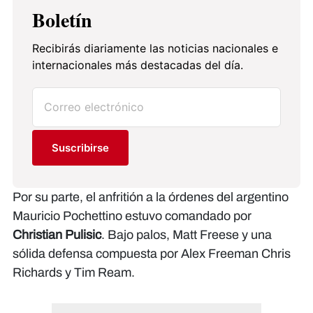
Boletín
Recibirás diariamente las noticias nacionales e
internacionales más destacadas del día.
Suscribirse
Por su parte, el anfritión a la órdenes del argentino
Mauricio Pochettino estuvo comandado por
Christian Pulisic
. Bajo palos, Matt Freese y una
sólida defensa compuesta por Alex Freeman Chris
Richards y Tim Ream.