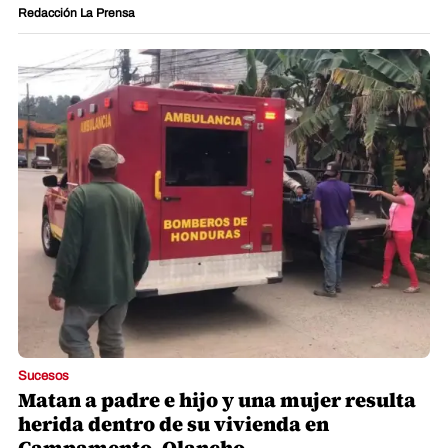
Redacción La Prensa
Sucesos
Matan a padre e hijo y una mujer resulta
herida dentro de su vivienda en