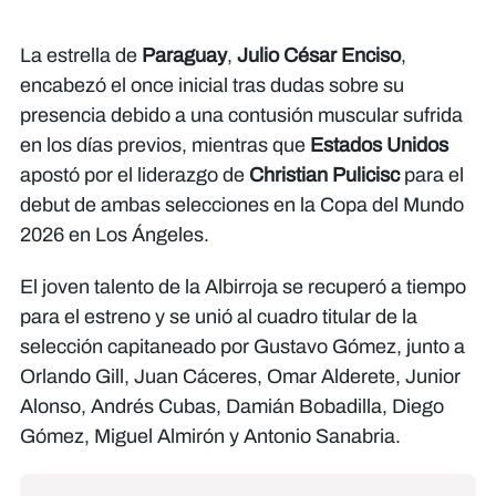
La estrella de
Paraguay
,
Julio César Enciso
,
encabezó el once inicial tras dudas sobre su
presencia debido a una contusión muscular sufrida
en los días previos, mientras que
Estados Unidos
apostó por el liderazgo de
Christian Pulicisc
para el
debut de ambas selecciones en la Copa del Mundo
2026 en Los Ángeles.
El joven talento de la Albirroja se recuperó a tiempo
para el estreno y se unió al cuadro titular de la
selección capitaneado por Gustavo Gómez, junto a
Orlando Gill, Juan Cáceres, Omar Alderete, Junior
Alonso, Andrés Cubas, Damián Bobadilla, Diego
Gómez, Miguel Almirón y Antonio Sanabria.