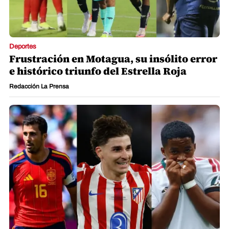
Deportes
Frustración en Motagua, su insólito error
e histórico triunfo del Estrella Roja
Redacción La Prensa