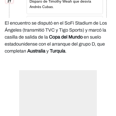
El encuentro se disputó en el SoFi Stadium de Los
Ángeles (transmitió TVC y Tigo Sports) y marcó la
casilla de salida de la
Copa del Mundo
en suelo
estadounidense con el arranque del grupo D, que
completan
Australia
y
Turquía
.