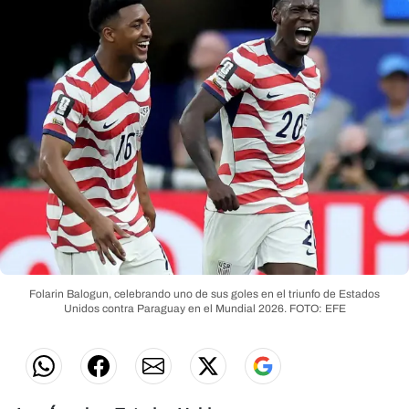
Folarin Balogun, celebrando uno de sus goles en el triunfo de Estados
Unidos contra Paraguay en el Mundial 2026.
FOTO: EFE