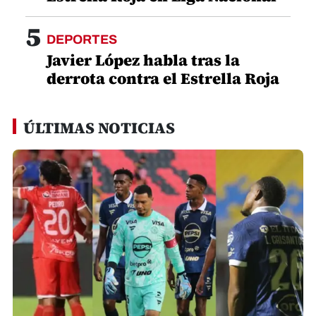
5
DEPORTES
Javier López habla tras la
derrota contra el Estrella Roja
ÚLTIMAS NOTICIAS