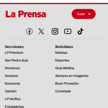
Subir
Secciones
Boletines
LP Premium
Noticias
San Pedro Sula
Deportes
Honduras
Guía Médica
Sucesos
Semana en Imágenes
Economía
Buen Provecho
Opinión
Conéctate
LP Verifica
Fotogalerías