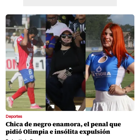
Deportes
Chica de negro enamora, el penal que
pidió Olimpia e insólita expulsión