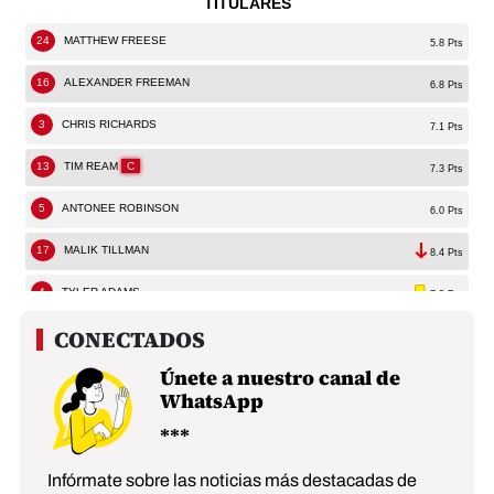
Únete a nuestro canal de
WhatsApp
Infórmate sobre las noticias más destacadas de