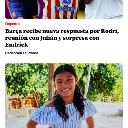
Deportes
Barça recibe nueva respuesta por Rodri,
reunión con Julián y sorpresa con
Endrick
Redacción La Prensa