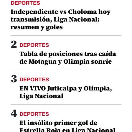
DEPORTES
Independiente vs Choloma hoy
transmisión, Liga Nacional:
resumen y goles
2
DEPORTES
Tabla de posiciones tras caída
de Motagua y Olimpia sonríe
3
DEPORTES
EN VIVO Juticalpa y Olimpia,
Liga Nacional
4
DEPORTES
El insólito primer gol de
Estrella Roja en Liga Nacional