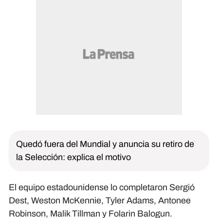
Quedó fuera del Mundial y anuncia su retiro de
la Selección: explica el motivo
El equipo estadounidense lo completaron Sergió
Dest, Weston McKennie, Tyler Adams, Antonee
Robinson, Malik Tillman y Folarin Balogun.