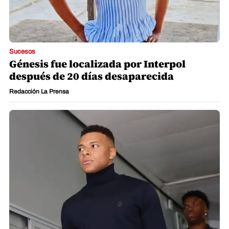
Sucesos
Génesis fue localizada por Interpol
después de 20 días desaparecida
Redacción La Prensa