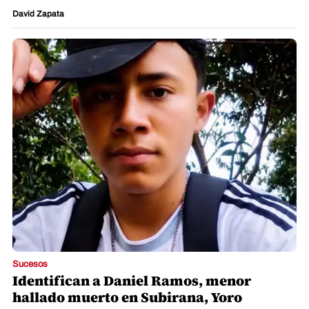
David Zapata
Sucesos
Identifican a Daniel Ramos, menor
hallado muerto en Subirana, Yoro