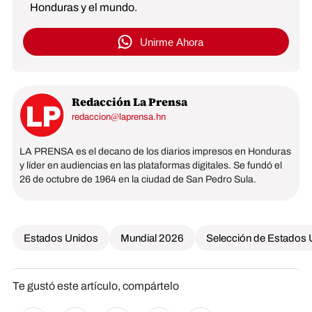
Honduras y el mundo.
Unirme Ahora
Redacción La Prensa
redaccion@laprensa.hn
LA PRENSA es el decano de los diarios impresos en Honduras
y líder en audiencias en las plataformas digitales. Se fundó el
26 de octubre de 1964 en la ciudad de San Pedro Sula.
Estados Unidos
Mundial 2026
Selección de Estados 
Te gustó este artículo, compártelo