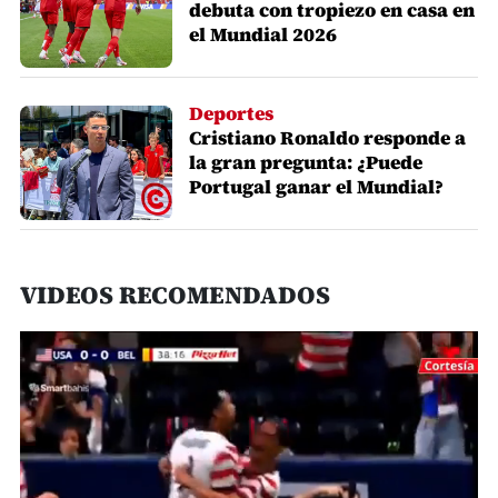
debuta con tropiezo en casa en
el Mundial 2026
Deportes
Cristiano Ronaldo responde a
la gran pregunta: ¿Puede
Portugal ganar el Mundial?
VIDEOS RECOMENDADOS