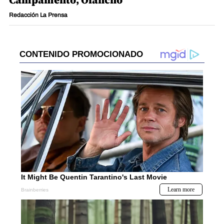
Campamento, Olancho
Redacción La Prensa