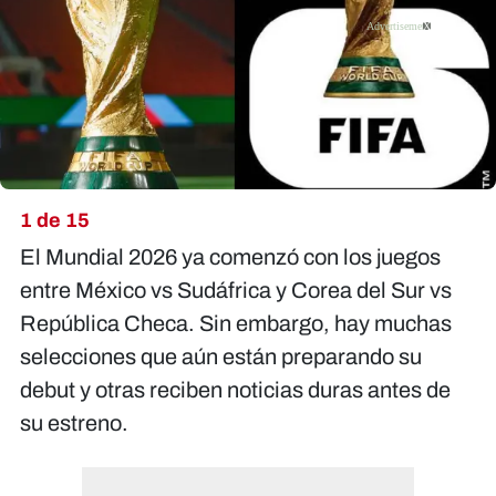
X
1 de 15
El Mundial 2026 ya comenzó con los juegos
entre México vs Sudáfrica y Corea del Sur vs
República Checa. Sin embargo, hay muchas
selecciones que aún están preparando su
debut y otras reciben noticias duras antes de
su estreno.