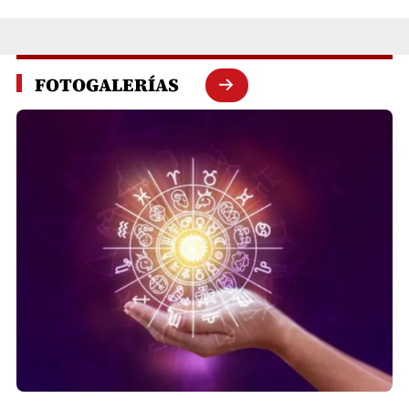
FOTOGALERÍAS