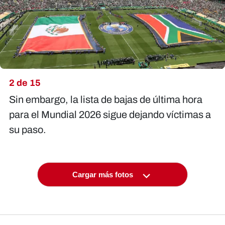
2 de 15
Sin embargo, la lista de bajas de última hora
para el Mundial 2026 sigue dejando víctimas a
su paso.
Cargar más fotos