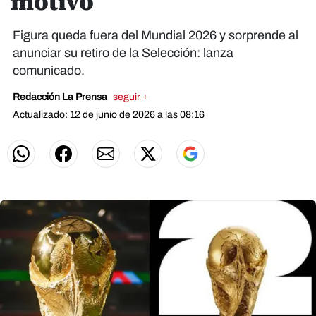
motivo
Figura queda fuera del Mundial 2026 y sorprende al
anunciar su retiro de la Selección: lanza
comunicado.
Redacción La Prensa
seguir +
Actualizado: 12 de junio de 2026 a las 08:16