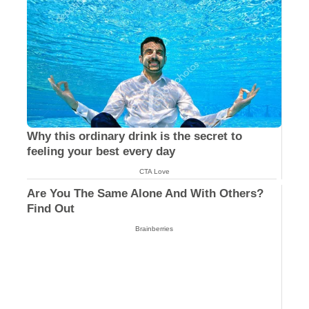
Why this ordinary drink is the secret to
feeling your best every day
CTA Love
Are You The Same Alone And With Others?
Find Out
Brainberries