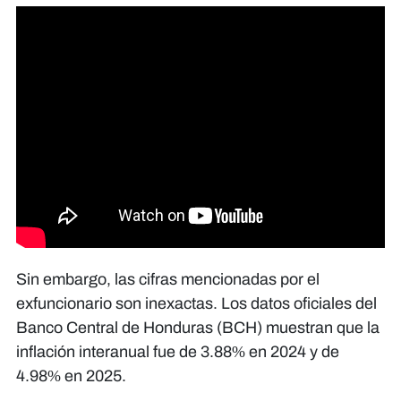
Sin embargo, las cifras mencionadas por el
exfuncionario son inexactas. Los datos oficiales del
Banco Central de Honduras (BCH) muestran que la
inflación interanual fue de 3.88% en 2024 y de
4.98% en 2025.