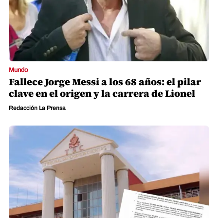
Mundo
Fallece Jorge Messi a los 68 años: el pilar
clave en el origen y la carrera de Lionel
Redacción La Prensa