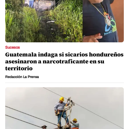
Sucesos
Guatemala indaga si sicarios hondureños
asesinaron a narcotraficante en su
territorio
Redacción La Prensa