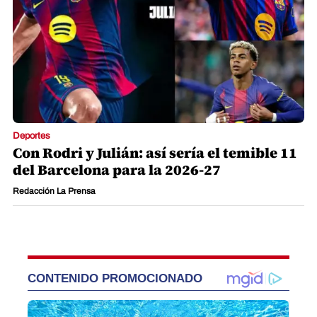
Deportes
Con Rodri y Julián: así sería el temible 11
del Barcelona para la 2026-27
Redacción La Prensa
CONTENIDO PROMOCIONADO