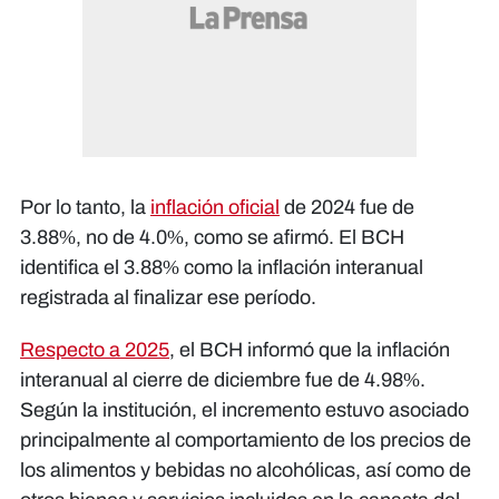
Por lo tanto, la
inflación oficial
de 2024 fue de
3.88%, no de 4.0%, como se afirmó. El BCH
identifica el 3.88% como la inflación interanual
registrada al finalizar ese período.
Respecto a 2025
, el BCH informó que la inflación
interanual al cierre de diciembre fue de 4.98%.
Según la institución, el incremento estuvo asociado
principalmente al comportamiento de los precios de
los alimentos y bebidas no alcohólicas, así como de