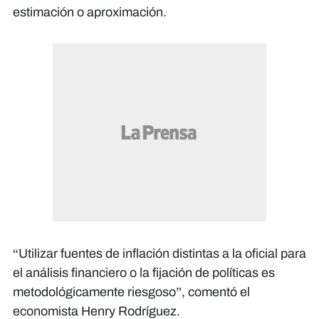
estimación o aproximación.
“Utilizar fuentes de inflación distintas a la oficial para
el análisis financiero o la fijación de políticas es
metodológicamente riesgoso”, comentó el
economista Henry Rodríguez.