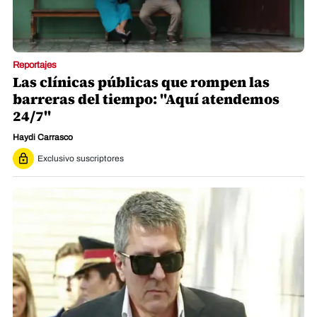
Reportajes
Las clínicas públicas que rompen las
barreras del tiempo: "Aquí atendemos
24/7"
Haydi Carrasco
Exclusivo suscriptores