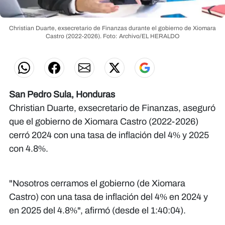
Christian Duarte, exsecretario de Finanzas durante el gobierno de Xiomara
Castro (2022-2026).
Foto: Archivo/EL HERALDO
San Pedro Sula, Honduras
Christian Duarte, exsecretario de Finanzas, aseguró
que el gobierno de Xiomara Castro (2022-2026)
cerró 2024 con una tasa de inflación del 4% y 2025
con 4.8%.
"Nosotros cerramos el gobierno (de Xiomara
Castro) con una tasa de inflación del 4% en 2024 y
en 2025 del 4.8%", afirmó (desde el 1:40:04).