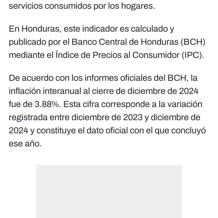
servicios consumidos por los hogares.
En Honduras, este indicador es calculado y
publicado por el Banco Central de Honduras (BCH)
mediante el Índice de Precios al Consumidor (IPC).
De acuerdo con los informes oficiales del BCH, la
inflación interanual al cierre de diciembre de 2024
fue de 3.88%. Esta cifra corresponde a la variación
registrada entre diciembre de 2023 y diciembre de
2024 y constituye el dato oficial con el que concluyó
ese año.