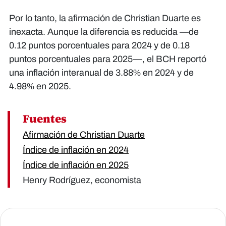
Por lo tanto, la afirmación de Christian Duarte es
inexacta. Aunque la diferencia es reducida —de
0.12 puntos porcentuales para 2024 y de 0.18
puntos porcentuales para 2025—, el BCH reportó
una inflación interanual de 3.88% en 2024 y de
4.98% en 2025.
Fuentes
Afirmación de Christian Duarte
Índice de inflación en 2024
Índice de inflación en 2025
Henry Rodríguez, economista