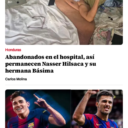
Honduras
Abandonados en el hospital, así
permanecen Nasser Hilsaca y su
hermana Básima
Carlos Molina