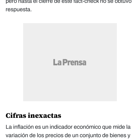
pero hasta el cierre de este fact-check no se obtuvo
respuesta.
Cifras inexactas
La inflación es un indicador económico que mide la
variación de los precios de un conjunto de bienes y