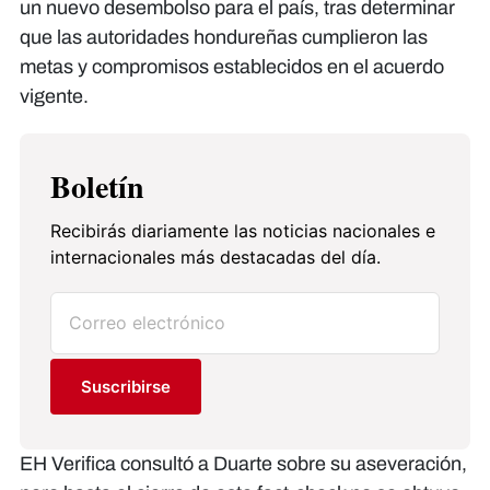
un nuevo desembolso para el país, tras determinar
que las autoridades hondureñas cumplieron las
metas y compromisos establecidos en el acuerdo
vigente.
Boletín
Recibirás diariamente las noticias nacionales e
internacionales más destacadas del día.
Suscribirse
EH Verifica consultó a Duarte sobre su aseveración,