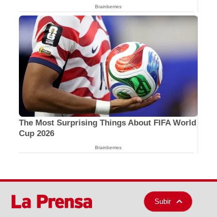
Brainberries
The Most Surprising Things About FIFA World
Cup 2026
Brainberries
Subir