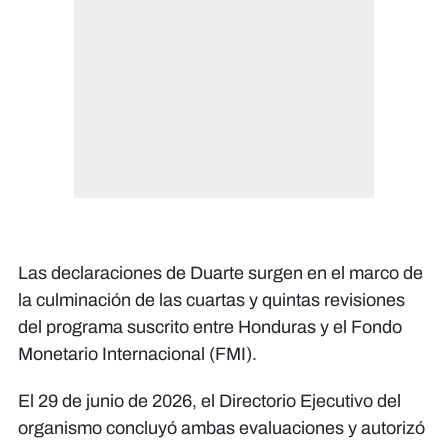
Las declaraciones de Duarte surgen en el marco de
la culminación de las cuartas y quintas revisiones
del programa suscrito entre Honduras y el Fondo
Monetario Internacional (FMI).
El 29 de junio de 2026, el Directorio Ejecutivo del
organismo concluyó ambas evaluaciones y autorizó