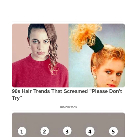
90s Hair Trends That Screamed "Please Don't
Try"
Brainberries