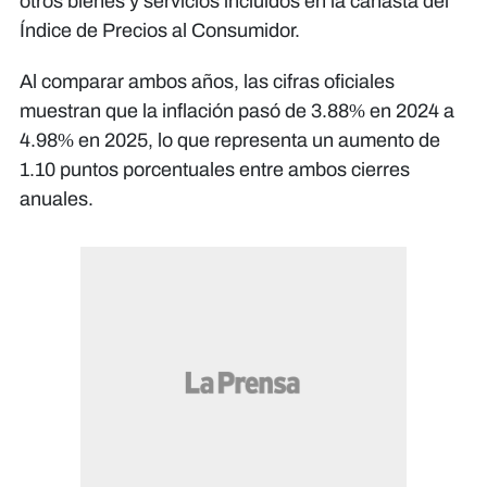
otros bienes y servicios incluidos en la canasta del
Índice de Precios al Consumidor.
Al comparar ambos años, las cifras oficiales
muestran que la inflación pasó de 3.88% en 2024 a
4.98% en 2025, lo que representa un aumento de
1.10 puntos porcentuales entre ambos cierres
anuales.