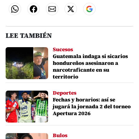
LEE TAMBIÉN
Sucesos
Guatemala indaga si sicarios
hondureños asesinaron a
narcotraficante en su
territorio
Deportes
Fechas y horarios: así se
jugará la jornada 2 del torneo
Apertura 2026
Bulos