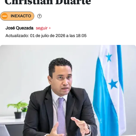
Christian Duarte
INEXACTO
José Quezada
seguir +
Actualizado: 01 de julio de 2026 a las 18:05