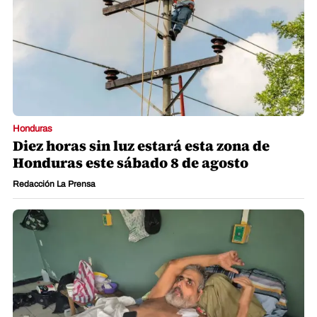
Honduras
Diez horas sin luz estará esta zona de
Honduras este sábado 8 de agosto
Redacción La Prensa