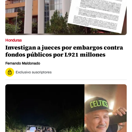
Honduras
Investigan a jueces por embargos contra
fondos públicos por L921 millones
Fernando Maldonado
Exclusivo suscriptores