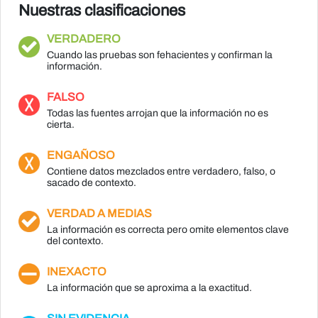
Nuestras clasificaciones
VERDADERO
Cuando las pruebas son fehacientes y confirman la
información.
FALSO
Todas las fuentes arrojan que la información no es
cierta.
ENGAÑOSO
Contiene datos mezclados entre verdadero, falso, o
sacado de contexto.
VERDAD A MEDIAS
La información es correcta pero omite elementos clave
del contexto.
INEXACTO
La información que se aproxima a la exactitud.