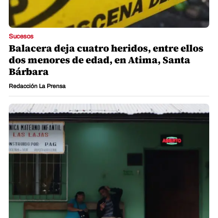
Sucesos
Balacera deja cuatro heridos, entre ellos
dos menores de edad, en Atima, Santa
Bárbara
Redacción La Prensa