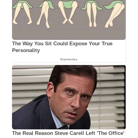
The Way You Sit Could Expose Your True
Personality
Brainberries
The Real Reason Steve Carell Left 'The Office'