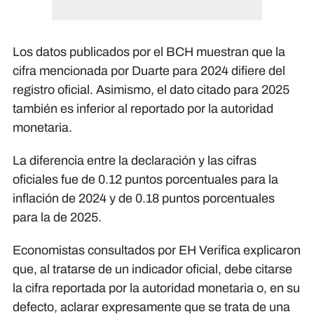
Los datos publicados por el BCH muestran que la
cifra mencionada por Duarte para 2024 difiere del
registro oficial. Asimismo, el dato citado para 2025
también es inferior al reportado por la autoridad
monetaria.
La diferencia entre la declaración y las cifras
oficiales fue de 0.12 puntos porcentuales para la
inflación de 2024 y de 0.18 puntos porcentuales
para la de 2025.
Economistas consultados por EH Verifica explicaron
que, al tratarse de un indicador oficial, debe citarse
la cifra reportada por la autoridad monetaria o, en su
defecto, aclarar expresamente que se trata de una