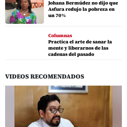
Johana Bermúdez no dijo que
Asfura redujo la pobreza en
un 70%
Columnas
Practica el arte de sanar la
mente y liberarnos de las
cadenas del pasado
VIDEOS RECOMENDADOS