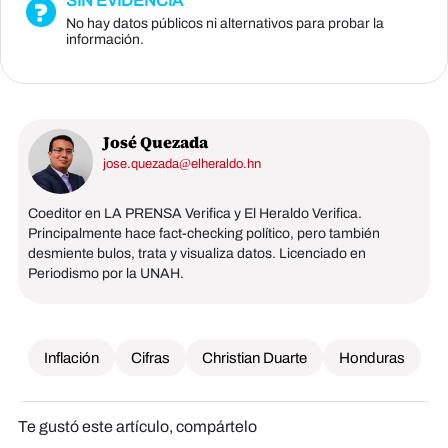
SIN EVIDENCIA
No hay datos públicos ni alternativos para probar la
información.
José Quezada
jose.quezada@elheraldo.hn
Coeditor en LA PRENSA Verifica y El Heraldo Verifica.
Principalmente hace fact-checking político, pero también
desmiente bulos, trata y visualiza datos. Licenciado en
Periodismo por la UNAH.
Inflación
Cifras
Christian Duarte
Honduras
Te gustó este artículo, compártelo