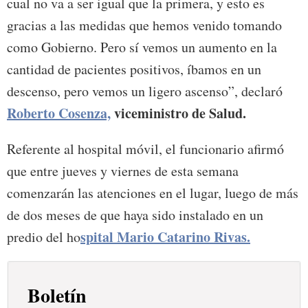
cual no va a ser igual que la primera, y esto es
gracias a las medidas que hemos venido tomando
como Gobierno. Pero sí vemos un aumento en la
cantidad de pacientes positivos, íbamos en un
descenso, pero vemos un ligero ascenso”, declaró
Roberto Cosenza,
viceministro de Salud.
Referente al hospital móvil, el funcionario afirmó
que entre jueves y viernes de esta semana
comenzarán las atenciones en el lugar, luego de más
de dos meses de que haya sido instalado en un
spital Mario Catarino Rivas.
predio del ho
Boletín