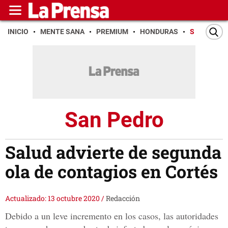
INICIO
MENTE SANA
PREMIUM
HONDURAS
SAN PEDR
San Pedro
Salud advierte de segunda
ola de contagios en Cortés
Actualizado: 13 octubre 2020
/
Redacción
Debido a un leve incremento en los casos, las autoridades