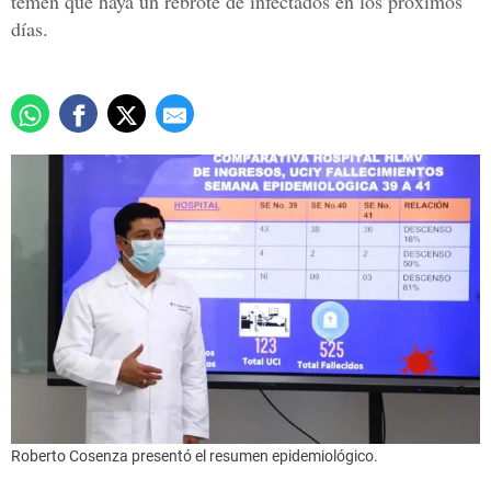
temen que haya un rebrote de infectados en los próximos
días.
Roberto Cosenza presentó el resumen epidemiológico.