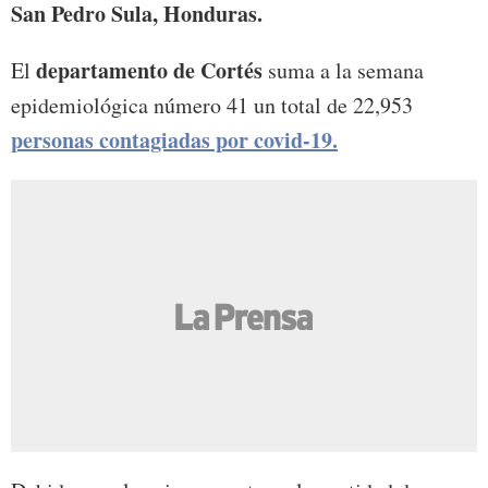
San Pedro Sula, Honduras.
departamento de Cortés
El
suma a la semana
epidemiológica número 41 un total de 22,953
personas contagiadas por covid-19.