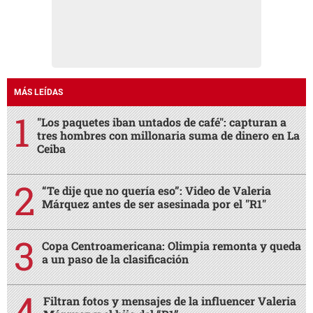
MÁS LEÍDAS
"Los paquetes iban untados de café": capturan a
tres hombres con millonaria suma de dinero en La
Ceiba
“Te dije que no quería eso”: Video de Valeria
Márquez antes de ser asesinada por el "R1"
Copa Centroamericana: Olimpia remonta y queda
a un paso de la clasificación
Filtran fotos y mensajes de la influencer Valeria