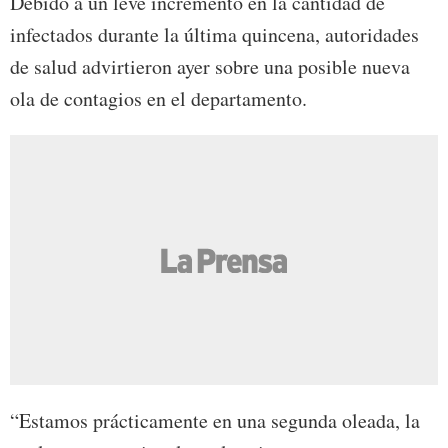
Debido a un leve incremento en la cantidad de
infectados durante la última quincena, autoridades
de salud advirtieron ayer sobre una posible nueva
ola de contagios en el departamento.
“Estamos prácticamente en una segunda oleada, la