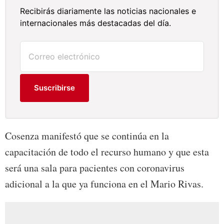
Recibirás diariamente las noticias nacionales e
internacionales más destacadas del día.
Suscribirse
Cosenza manifestó que se continúa en la
capacitación de todo el recurso humano y que esta
será una sala para pacientes con coronavirus
adicional a la que ya funciona en el Mario Rivas.