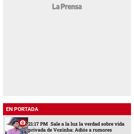
EN PORTADA
21:17 PM
Sale a la luz la verdad sobre vida
privada de Vozinha: Adiós a rumores