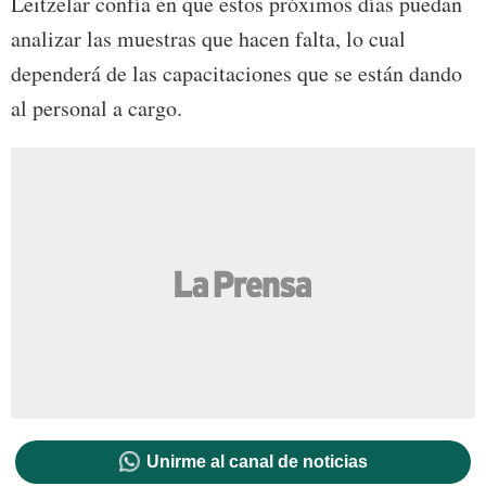
Leitzelar confía en que estos próximos días puedan
analizar las muestras que hacen falta, lo cual
dependerá de las capacitaciones que se están dando
al personal a cargo.
Unirme al canal de noticias