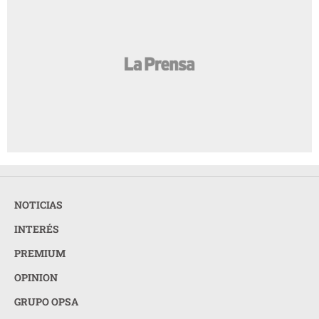
NOTICIAS
INTERÉS
PREMIUM
OPINION
GRUPO OPSA