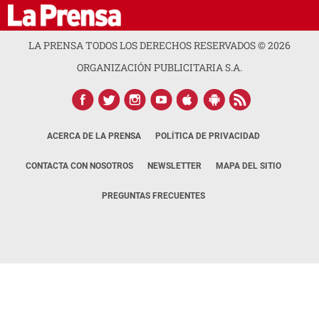
LA PRENSA TODOS LOS DERECHOS RESERVADOS ©
2026
ORGANIZACIÓN PUBLICITARIA S.A.
ACERCA DE LA PRENSA
POLÍTICA DE PRIVACIDAD
CONTACTA CON NOSOTROS
NEWSLETTER
MAPA DEL SITIO
PREGUNTAS FRECUENTES