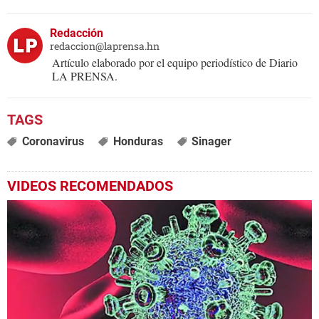
Redacción
redaccion@laprensa.hn
Artículo elaborado por el equipo periodístico de Diario
LA PRENSA.
Coronavirus
Honduras
Sinager
VIDEOS RECOMENDADOS