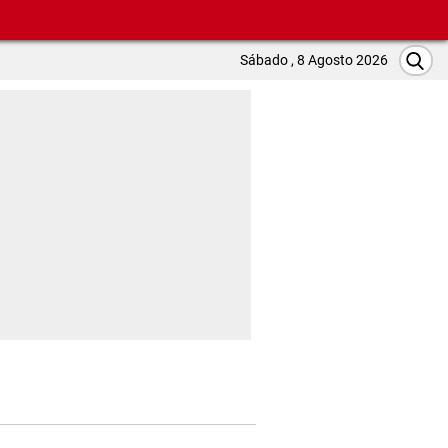
Sábado , 8 Agosto 2026