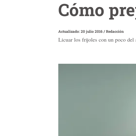
Cómo prep
Actualizado: 20 julio 2016
/
Redacción
Licuar los frijoles con un poco del