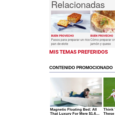
BUEN PROVECHO
BUEN PROVECHO
Pasos para preparar un rico
Cómo preparar cr
pan de elote
jamón y queso
MIS TEMAS PREFERIDOS