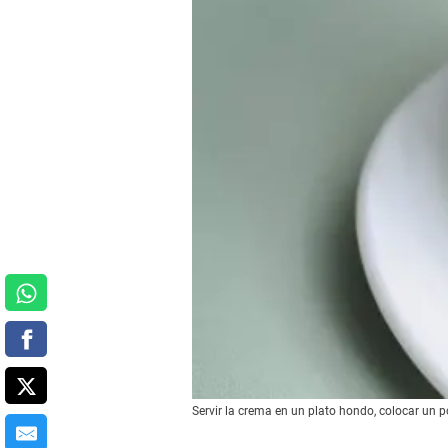
Servir la crema en un plato hondo, colocar un po