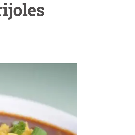
ijoles