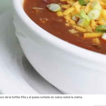
co de la tortilla frita y el queso cortado en cubos sobre la crema.