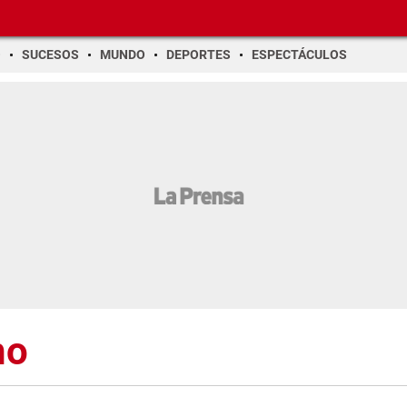
O
SUCESOS
MUNDO
DEPORTES
ESPECTÁCULOS
ho