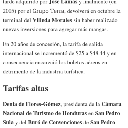
José Lamas
tarde adquirido por
y finalmente (en
2005) por el
Grupo Terra
, devolverá en octubre la
Villeda Morales
terminal del
sin haber realizado
nuevas inversiones para agregar más mangas.
En 20 años de concesión, la tarifa de salida
internacional se incrementó de $25 a $48.44 y en
consecuencia encareció los boletos aéreos en
detrimento de la industria turística.
Tarifas altas
Denia de Flores-Gómez
Cámara
, presidenta de la
Nacional de Turismo de Honduras
San Pedro
en
Sula
Buró de Convenciones
San Pedro
y del
de