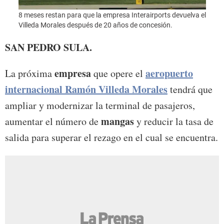
Foto:
8 meses restan para que la empresa Interairports devuelva el
Villeda Morales después de 20 años de concesión.
SAN PEDRO SULA.
empresa
aeropuerto
La próxima
que opere el
internacional Ramón Villeda Morales
tendrá que
ampliar y modernizar la terminal de pasajeros,
mangas
aumentar el número de
y reducir la tasa de
salida para superar el rezago en el cual se encuentra.