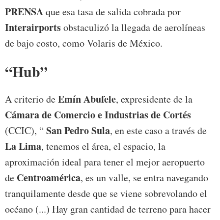
PRENSA
que esa tasa de salida cobrada por
Interairports
obstaculizó la llegada de aerolíneas
de bajo costo, como Volaris de México.
“Hub”
Emín Abufele
A criterio de
, expresidente de la
Cámara de Comercio e Industrias de Cortés
San Pedro Sula
(CCIC), “
, en este caso a través de
La Lima
, tenemos el área, el espacio, la
aproximación ideal para tener el mejor aeropuerto
Centroamérica
de
, es un valle, se entra navegando
tranquilamente desde que se viene sobrevolando el
océano (...) Hay gran cantidad de terreno para hacer