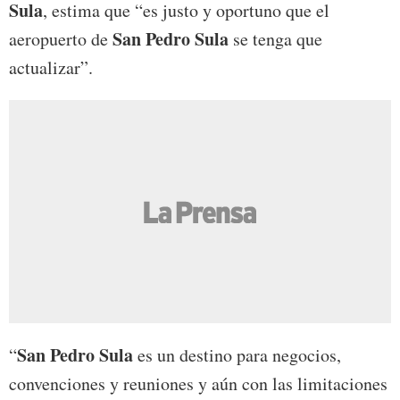
Sula
, estima que “es justo y oportuno que el
San Pedro Sula
aeropuerto de
se tenga que
actualizar”.
San Pedro Sula
“
es un destino para negocios,
convenciones y reuniones y aún con las limitaciones