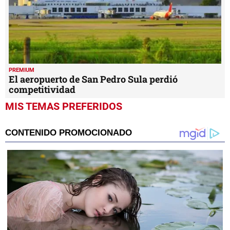
PREMIUM
El aeropuerto de San Pedro Sula perdió
competitividad
MIS TEMAS PREFERIDOS