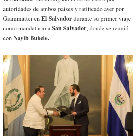
autoridades de ambos países y ratificado ayer por
El Salvador
Giammattei en
durante su primer viaje
San Salvador
como mandatario a
, donde se reunió
Nayib Bukele.
con