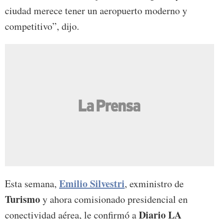
ciudad merece tener un aeropuerto moderno y
competitivo”, dijo.
Emilio Silvestri
Esta semana,
, exministro de
Turismo
y ahora comisionado presidencial en
Diario LA
conectividad aérea, le confirmó a