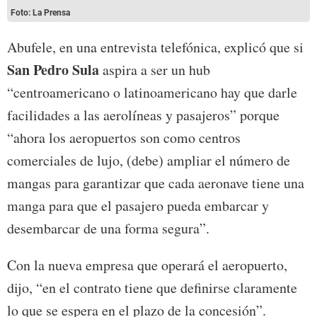
Foto: La Prensa
Abufele, en una entrevista telefónica, explicó que si
San Pedro Sula
aspira a ser un hub
“centroamericano o latinoamericano hay que darle
facilidades a las aerolíneas y pasajeros” porque
“ahora los aeropuertos son como centros
comerciales de lujo, (debe) ampliar el número de
mangas para garantizar que cada aeronave tiene una
manga para que el pasajero pueda embarcar y
desembarcar de una forma segura”.
Con la nueva empresa que operará el aeropuerto,
dijo, “en el contrato tiene que definirse claramente
lo que se espera en el plazo de la concesión”.