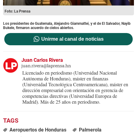
Foto: La Prensa
Los presidentes de Guatemala, Alejandro Giammattei, y el de El Salvador, Nayib
Bukele, firmaron acuerdo de cielos abiertos.
Unirme al canal de noticias
Juan Carlos Rivera
juan.rivera@laprensa.hn
Licenciado en periodismo (Universidad Nacional
Autónoma de Honduras), máster en finanzas
(Universidad Tecnológica Centroamericana), máster en
dirección empresarial con orientación en gerencia de
competencias directivas (Universidad Europea de
Madrid). Más de 25 años en periodismo.
Aeropuertos de Honduras
Palmerola