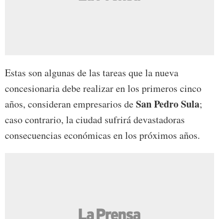
Estas son algunas de las tareas que la nueva
concesionaria debe realizar en los primeros cinco
San Pedro Sula
años, consideran empresarios de
;
caso contrario, la ciudad sufrirá devastadoras
consecuencias económicas en los próximos años.