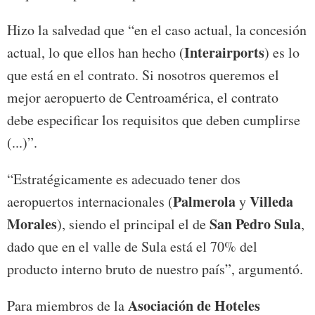
Hizo la salvedad que “en el caso actual, la concesión
Interairports
actual, lo que ellos han hecho (
) es lo
que está en el contrato. Si nosotros queremos el
mejor aeropuerto de Centroamérica, el contrato
debe especificar los requisitos que deben cumplirse
(...)”.
“Estratégicamente es adecuado tener dos
Palmerola
Villeda
aeropuertos internacionales (
y
Morales
San Pedro Sula
), siendo el principal el de
,
dado que en el valle de Sula está el 70% del
producto interno bruto de nuestro país”, argumentó.
Asociación de Hoteles
Para miembros de la