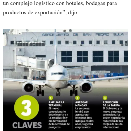
un complejo logístico con hoteles, bodegas para
productos de exportación”, dijo.