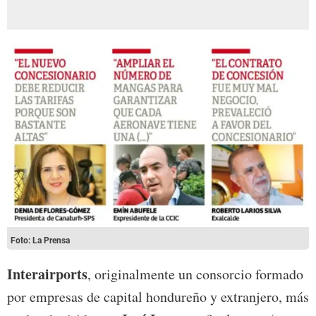
Foto: La Prensa
Interairports
, originalmente un consorcio formado
por empresas de capital hondureño y extranjero, más