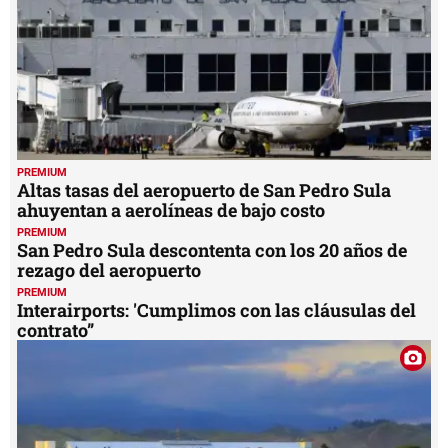
PREMIUM
Altas tasas del aeropuerto de San Pedro Sula
ahuyentan a aerolíneas de bajo costo
PREMIUM
San Pedro Sula descontenta con los 20 años de
rezago del aeropuerto
PREMIUM
Interairports: 'Cumplimos con las cláusulas del
contrato”