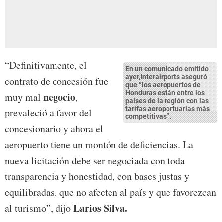
“Definitivamente, el
En un comunicado emitido
ayer,Interairports aseguró
contrato de concesión fue
que “los aeropuertos de
Honduras están entre los
negocio
muy mal
,
países de la región con las
tarifas aeroportuarias más
prevaleció a favor del
competitivas”.
concesionario y ahora el
aeropuerto tiene un montón de deficiencias. La
nueva licitación debe ser negociada con toda
transparencia y honestidad, con bases justas y
equilibradas, que no afecten al país y que favorezcan
Larios Silva.
al turismo”, dijo