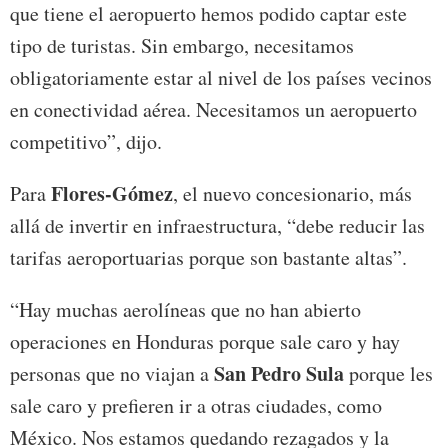
que tiene el aeropuerto hemos podido captar este
tipo de turistas. Sin embargo, necesitamos
obligatoriamente estar al nivel de los países vecinos
en conectividad aérea. Necesitamos un aeropuerto
competitivo”, dijo.
Flores-Gómez
Para
, el nuevo concesionario, más
allá de invertir en infraestructura, “debe reducir las
tarifas aeroportuarias porque son bastante altas”.
“Hay muchas aerolíneas que no han abierto
operaciones en Honduras porque sale caro y hay
San Pedro Sula
personas que no viajan a
porque les
sale caro y prefieren ir a otras ciudades, como
México. Nos estamos quedando rezagados y la