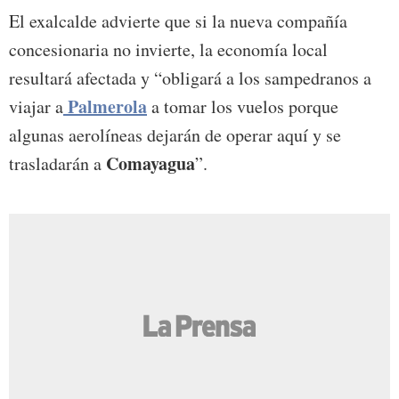
El exalcalde advierte que si la nueva compañía
concesionaria no invierte, la economía local
resultará afectada y “obligará a los sampedranos a
Palmerola
viajar a
a tomar los vuelos porque
algunas aerolíneas dejarán de operar aquí y se
Comayagua
trasladarán a
”.