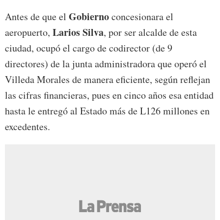
Gobierno
Antes de que el
concesionara el
Larios Silva
aeropuerto,
, por ser alcalde de esta
ciudad, ocupó el cargo de codirector (de 9
directores) de la junta administradora que operó el
Villeda Morales de manera eficiente, según reflejan
las cifras financieras, pues en cinco años esa entidad
hasta le entregó al Estado más de L126 millones en
excedentes.