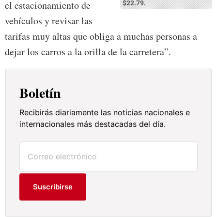
el estacionamiento de
$22.79.
vehículos y revisar las
tarifas muy altas que obliga a muchas personas a
dejar los carros a la orilla de la carretera”.
Boletín
Recibirás diariamente las noticias nacionales e
internacionales más destacadas del día.
Suscribirse