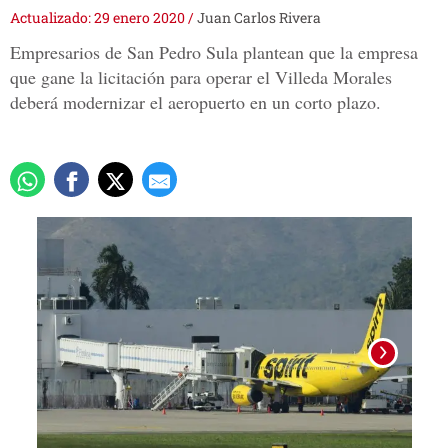
Actualizado: 29 enero 2020
/
Juan Carlos Rivera
Empresarios de San Pedro Sula plantean que la empresa
que gane la licitación para operar el Villeda Morales
deberá modernizar el aeropuerto en un corto plazo.