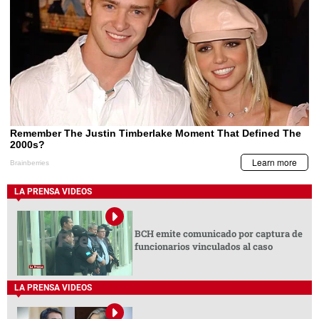
LA PRENSA VIDEOS
BCH emite comunicado por captura de
funcionarios vinculados al caso
LA PRENSA VIDEOS