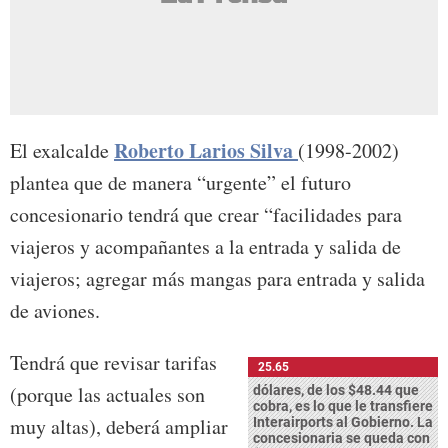
Roberto Larios Silva
El exalcalde
(1998-2002)
plantea que de manera “urgente” el futuro
concesionario tendrá que crear “facilidades para
viajeros y acompañantes a la entrada y salida de
viajeros; agregar más mangas para entrada y salida
de aviones.
Tendrá que revisar tarifas
25.65
(porque las actuales son
dólares, de los $48.44 que
cobra, es lo que le transfiere
muy altas), deberá ampliar
Interairports al Gobierno. La
concesionaria se queda con