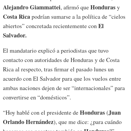
Alejandro Giammattei
Honduras
, afirmó que
y
Costa Rica
podrían sumarse a la política de “cielos
El
abiertos” concretada recientemente con
Salvador.
El mandatario explicó a periodistas que tuvo
contacto con autoridades de Honduras y de Costa
Rica al respecto, tras firmar el pasado lunes un
acuerdo con El Salvador para que los vuelos entre
ambas naciones dejen de ser “internacionales” para
convertirse en “domésticos”.
Honduras
Juan
“Hoy hablé con el presidente de
(
Orlando Hernández
), que me dice: ¿para cuándo