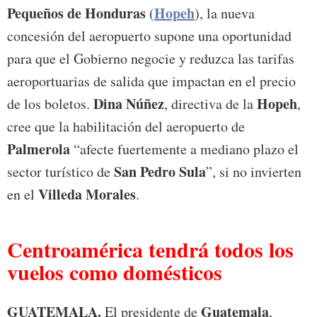
Pequeños de Honduras
Hopeh
(
), la nueva
concesión del aeropuerto supone una oportunidad
para que el Gobierno negocie y reduzca las tarifas
aeroportuarias de salida que impactan en el precio
Dina Núñez
Hopeh
de los boletos.
, directiva de la
,
cree que la habilitación del aeropuerto de
Palmerola
“afecte fuertemente a mediano plazo el
San Pedro Sula
sector turístico de
”, si no invierten
Villeda Morales
en el
.
Centroamérica tendrá todos los
vuelos como domésticos
GUATEMALA.
Guatemala
El presidente de
,