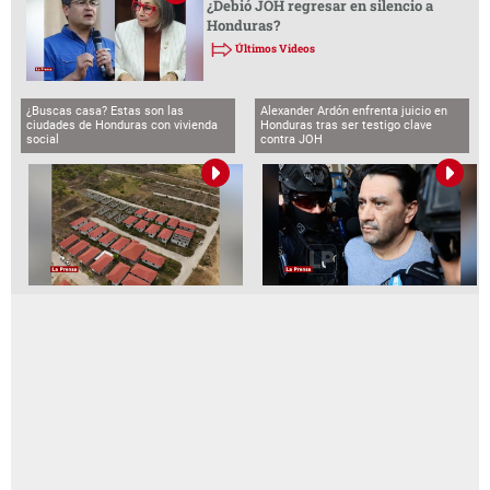
¿Debió JOH regresar en silencio a
Honduras?
Últimos Videos
¿Buscas casa? Estas son las
Alexander Ardón enfrenta juicio en
ciudades de Honduras con vivienda
Honduras tras ser testigo clave
social
contra JOH