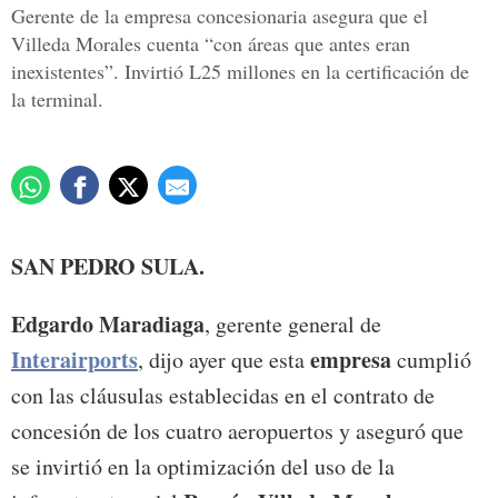
Gerente de la empresa concesionaria asegura que el
Villeda Morales cuenta “con áreas que antes eran
inexistentes”. Invirtió L25 millones en la certificación de
la terminal.
SAN PEDRO SULA.
Edgardo Maradiaga
, gerente general de
Interairports
empresa
, dijo ayer que esta
cumplió
con las cláusulas establecidas en el contrato de
concesión de los cuatro aeropuertos y aseguró que
se invirtió en la optimización del uso de la