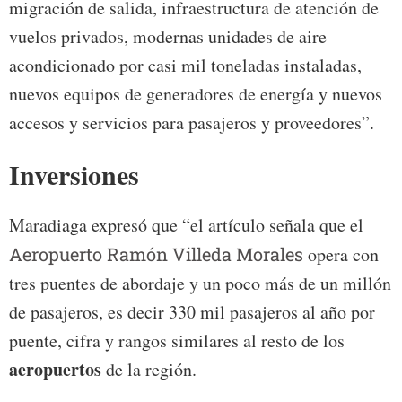
migración de salida, infraestructura de atención de
vuelos privados, modernas unidades de aire
acondicionado por casi mil toneladas instaladas,
nuevos equipos de generadores de energía y nuevos
accesos y servicios para pasajeros y proveedores”.
Inversiones
Maradiaga expresó que “el artículo señala que el
Aeropuerto Ramón Villeda Morales
opera con
tres puentes de abordaje y un poco más de un millón
de pasajeros, es decir 330 mil pasajeros al año por
puente, cifra y rangos similares al resto de los
aeropuertos
de la región.