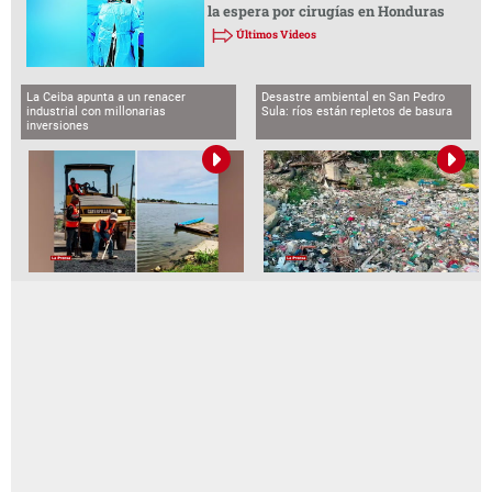
la espera por cirugías en Honduras
Últimos Videos
La Ceiba apunta a un renacer
Desastre ambiental en San Pedro
industrial con millonarias
Sula: ríos están repletos de basura
inversiones