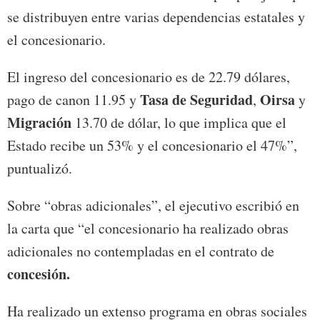
se distribuyen entre varias dependencias estatales y
el concesionario.
El ingreso del concesionario es de 22.79 dólares,
Tasa de Seguridad
Oirsa
pago de canon 11.95 y
,
y
Migración
13.70 de dólar, lo que implica que el
Estado recibe un 53% y el concesionario el 47%”,
puntualizó.
Sobre “obras adicionales”, el ejecutivo escribió en
la carta que “el concesionario ha realizado obras
adicionales no contempladas en el contrato de
concesión.
Ha realizado un extenso programa en obras sociales