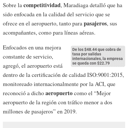
competitividad
Sobre la
, Maradiaga detalló que ha
sido enfocada en la calidad del servicio que se
pasajeros
ofrece en el aeropuerto, tanto para
, sus
acompañantes, como para líneas aéreas.
Enfocados en una mejora
De los $48.44 que cobra de
tasa por salidas
constante de servicio,
internacionales, la empresa
se queda con $22.79
agregó, el aeropuerto está
dentro de la certificación de calidad ISO:9001:2015,
monitoreado internacionalmente por la ACI, que
aeropuerto
reconoció a dicho
como el “Mejor
aeropuerto de la región con tráfico menor a dos
millones de pasajeros” en 2019.