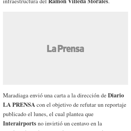
Ramón Villeda Morales
infraestructura del
.
Diario
Maradiaga envió una carta a la dirección de
LA PRENSA
con el objetivo de refutar un reportaje
publicado el lunes, el cual plantea que
Interairports
no invirtió un centavo en la