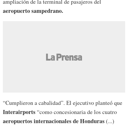
ampliación de la terminal de pasajeros del
aeropuerto sampedrano.
“Cumplieron a cabalidad”. El ejecutivo planteó que
Interairports
“como concesionaria de los cuatro
aeropuertos internacionales de Honduras
(...)