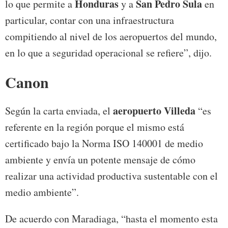
Honduras
San Pedro Sula
lo que permite a
y a
en
particular, contar con una infraestructura
compitiendo al nivel de los aeropuertos del mundo,
en lo que a seguridad operacional se refiere”, dijo.
Canon
aeropuerto Villeda
Según la carta enviada, el
“es
referente en la región porque el mismo está
certificado bajo la Norma ISO 140001 de medio
ambiente y envía un potente mensaje de cómo
realizar una actividad productiva sustentable con el
medio ambiente”.
De acuerdo con Maradiaga, “hasta el momento esta