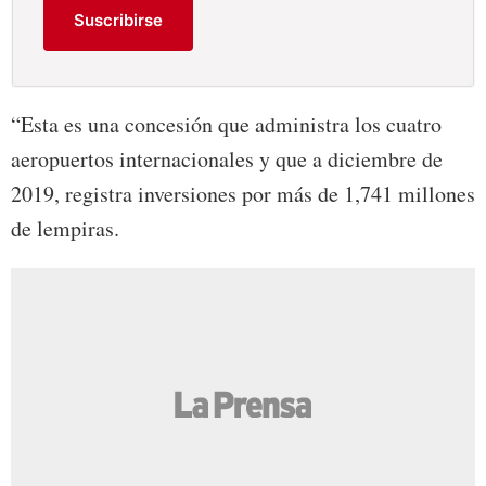
Suscribirse
“Esta es una concesión que administra los cuatro
aeropuertos internacionales y que a diciembre de
2019, registra inversiones por más de 1,741 millones
de lempiras.