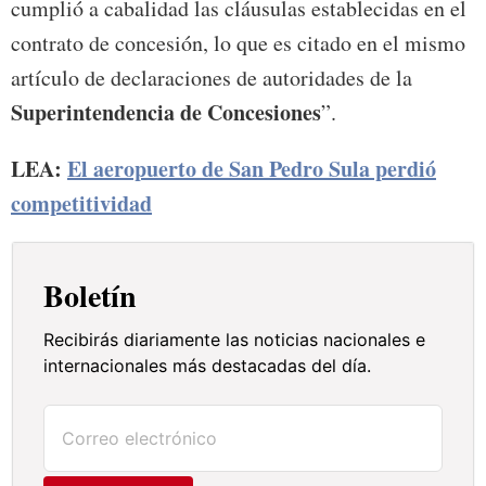
cumplió a cabalidad las cláusulas establecidas en el
contrato de concesión, lo que es citado en el mismo
artículo de declaraciones de autoridades de la
Superintendencia de Concesiones
”.
LEA:
El aeropuerto de San Pedro Sula perdió
competitividad
Boletín
Recibirás diariamente las noticias nacionales e
internacionales más destacadas del día.