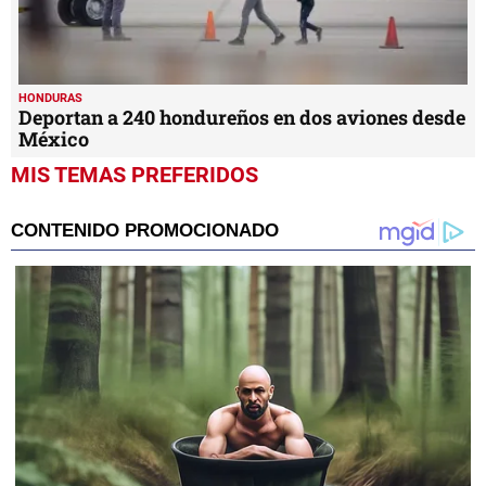
HONDURAS
Deportan a 240 hondureños en dos aviones desde
México
MIS TEMAS PREFERIDOS