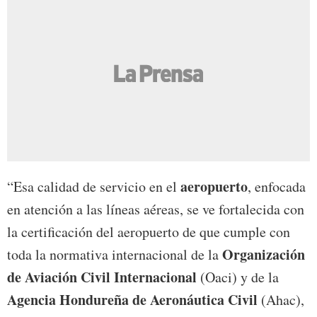
aeropuerto
“Esa calidad de servicio en el
, enfocada
en atención a las líneas aéreas, se ve fortalecida con
la certificación del aeropuerto de que cumple con
Organización
toda la normativa internacional de la
de Aviación Civil Internacional
(Oaci) y de la
Agencia Hondureña de Aeronáutica Civil
(Ahac),