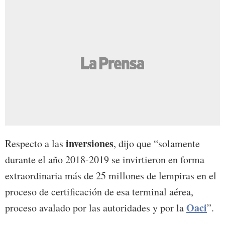
inversiones
Respecto a las
, dijo que “solamente
durante el año 2018-2019 se invirtieron en forma
extraordinaria más de 25 millones de lempiras en el
proceso de certificación de esa terminal aérea,
Oaci
proceso avalado por las autoridades y por la
”.