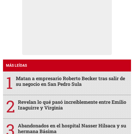
MÁS LEÍDAS
Matan a empresario Roberto Becker tras salir de
su negocio en San Pedro Sula
Revelan lo qué pasó increíblemente entre Emilio
Izaguirre y Virginia
Abandonados en el hospital Nasser Hilsaca y su
hermana Básima