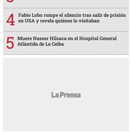
Fabio Lobo rompe el silencio tras salir de prisión
en USA y revela quiénes lo visitaban
Muere Nasser Hilsaca en el Hospital General
Atlántida de La Ceiba