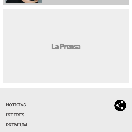
NOTICIAS
INTERÉS
PREMIUM