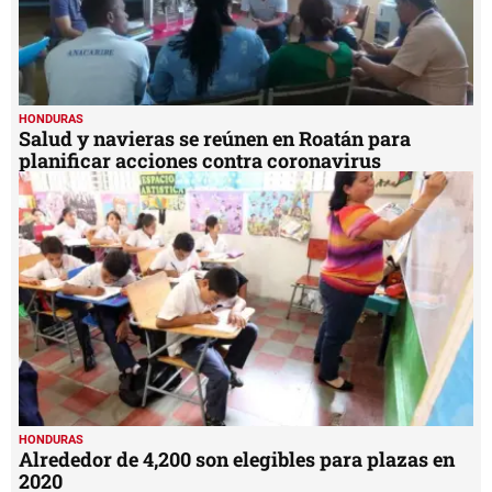
HONDURAS
Salud y navieras se reúnen en Roatán para
planificar acciones contra coronavirus
HONDURAS
Alrededor de 4,200 son elegibles para plazas en
2020