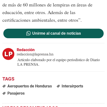
de más de 60 millones de lempiras en áreas de
educación, entre otros. Además de las
certificaciones ambientales, entre otros”.
Unirme al canal de noticias
Redacción
redaccion@laprensa.hn
Artículo elaborado por el equipo periodístico de Diario
LA PRENSA.
Aeropuertos de Honduras
Interairports
Pasajeros