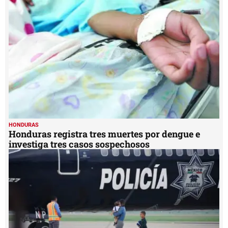
HONDURAS
Honduras registra tres muertes por dengue e
investiga tres casos sospechosos