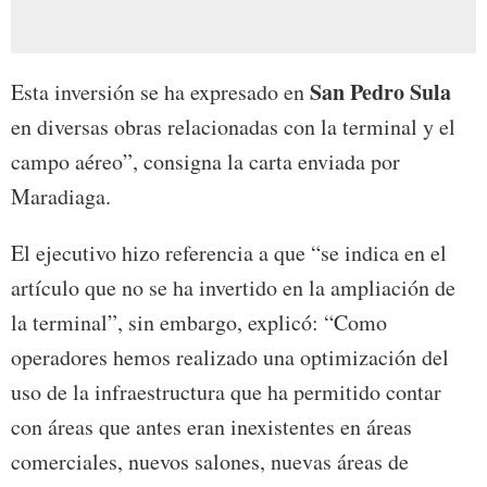
San Pedro Sula
Esta inversión se ha expresado en
en diversas obras relacionadas con la terminal y el
campo aéreo”, consigna la carta enviada por
Maradiaga.
El ejecutivo hizo referencia a que “se indica en el
artículo que no se ha invertido en la ampliación de
la terminal”, sin embargo, explicó: “Como
operadores hemos realizado una optimización del
uso de la infraestructura que ha permitido contar
con áreas que antes eran inexistentes en áreas
comerciales, nuevos salones, nuevas áreas de