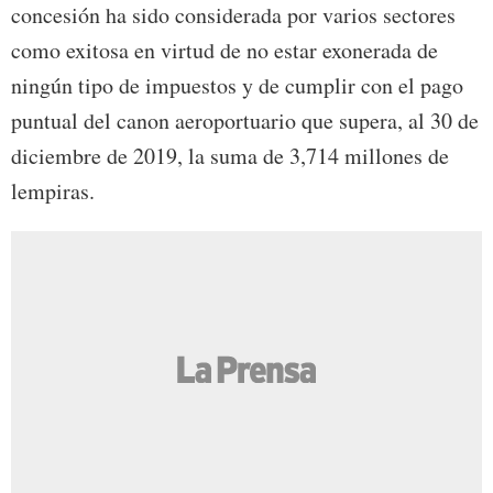
concesión ha sido considerada por varios sectores
como exitosa en virtud de no estar exonerada de
ningún tipo de impuestos y de cumplir con el pago
puntual del canon aeroportuario que supera, al 30 de
diciembre de 2019, la suma de 3,714 millones de
lempiras.