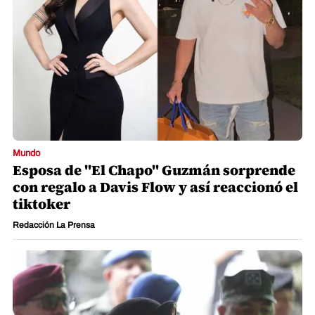
Mundo
Esposa de "El Chapo" Guzmán sorprende
con regalo a Davis Flow y así reaccionó el
tiktoker
Redacción La Prensa