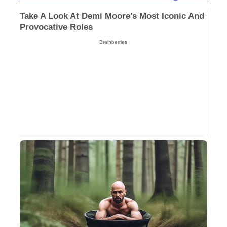
Take A Look At Demi Moore's Most Iconic And
Provocative Roles
Brainberries