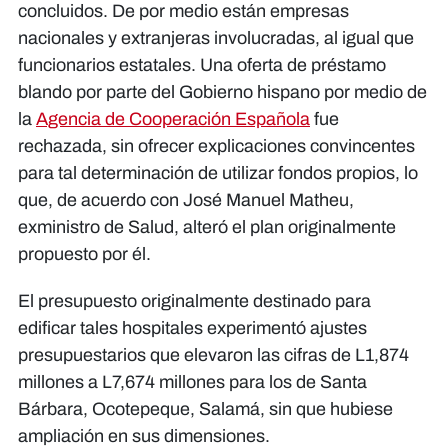
concluidos. De por medio están empresas
nacionales y extranjeras involucradas, al igual que
funcionarios estatales. Una oferta de préstamo
blando por parte del Gobierno hispano por medio de
la
Agencia de Cooperación Española
fue
rechazada, sin ofrecer explicaciones convincentes
para tal determinación de utilizar fondos propios, lo
que, de acuerdo con José Manuel Matheu,
exministro de Salud, alteró el plan originalmente
propuesto por él.
El presupuesto originalmente destinado para
edificar tales hospitales experimentó ajustes
presupuestarios que elevaron las cifras de L1,874
millones a L7,674 millones para los de Santa
Bárbara, Ocotepeque, Salamá, sin que hubiese
ampliación en sus dimensiones.