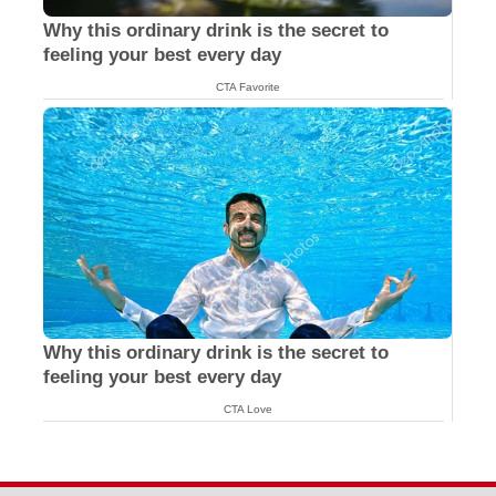
Why this ordinary drink is the secret to
feeling your best every day
CTA Favorite
Why this ordinary drink is the secret to
feeling your best every day
CTA Love