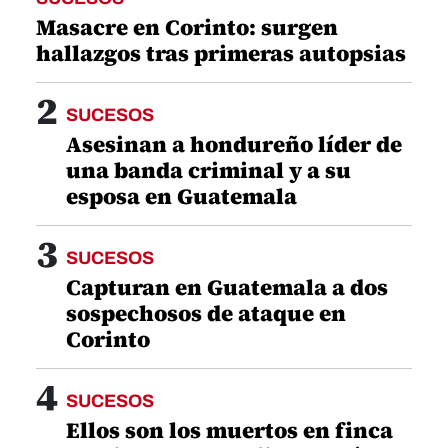
Masacre en Corinto: surgen
hallazgos tras primeras autopsias
2
SUCESOS
Asesinan a hondureño líder de
una banda criminal y a su
esposa en Guatemala
3
SUCESOS
Capturan en Guatemala a dos
sospechosos de ataque en
Corinto
4
SUCESOS
Ellos son los muertos en finca