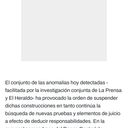
El conjunto de las anomalías hoy detectadas -
facilitada por la investigación conjunta de La Prensa
y El Heraldo- ha provocado la orden de suspender
dichas construcciones en tanto continúa la
búsqueda de nuevas pruebas y elementos de juicio
a efecto de deducir responsabilidades. En la