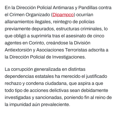
En la Dirección Policial Antimaras y Pandillas contra
el Crimen Organizado (
Dipampco
) ocurrían
allanamientos ilegales, reintegro de policías
previamente depurados, estructuras criminales, lo
que obligó a suprimirla tras el asesinato de cinco
agentes en Corinto, creándose la División
Antiextorsión y Asociaciones Terroristas adscrita a
la Dirección Policial de Investigaciones.
La corrupción generalizada en distintas
dependencias estatales ha merecido el justificado
rechazo y condena ciudadana, que aspira a que
todo tipo de acciones delictivas sean debidamente
investigadas y sancionadas, poniendo fin al reino de
la impunidad aún prevaleciente.