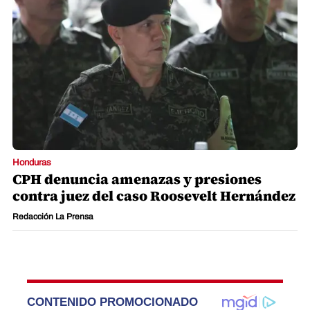
Honduras
CPH denuncia amenazas y presiones
contra juez del caso Roosevelt Hernández
Redacción La Prensa
CONTENIDO PROMOCIONADO