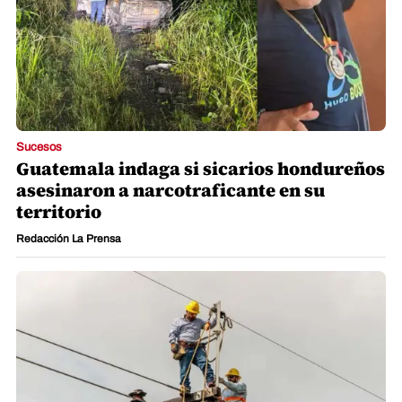
Sucesos
Guatemala indaga si sicarios hondureños
asesinaron a narcotraficante en su
territorio
Redacción La Prensa