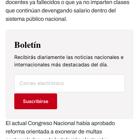
docentes ya fallecidos o que ya no imparten clases
que continúan devengando salario dentro del
sistema público nacional.
Boletín
Recibirás diariamente las noticias nacionales e
internacionales más destacadas del día.
Suscribirse
El actual Congreso Nacional había aprobado
reforma orientada a exonerar de multas