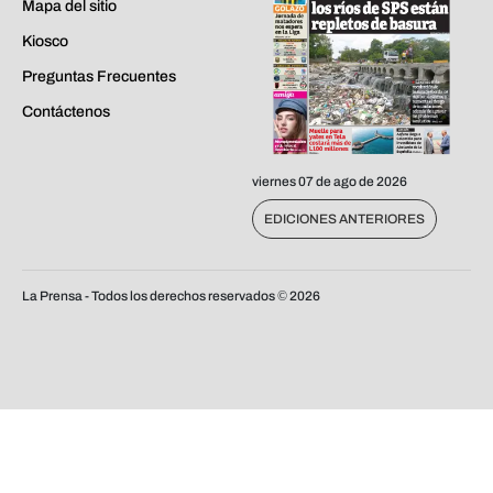
Mapa del sitio
Kiosco
Preguntas Frecuentes
Contáctenos
viernes 07 de ago de 2026
EDICIONES ANTERIORES
La Prensa - Todos los derechos reservados ©
2026