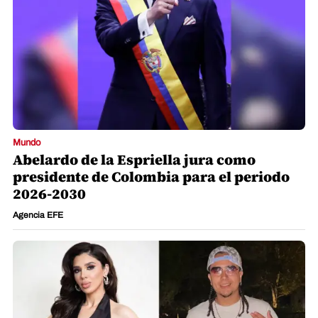
Mundo
Abelardo de la Espriella jura como
presidente de Colombia para el periodo
2026-2030
Agencia EFE