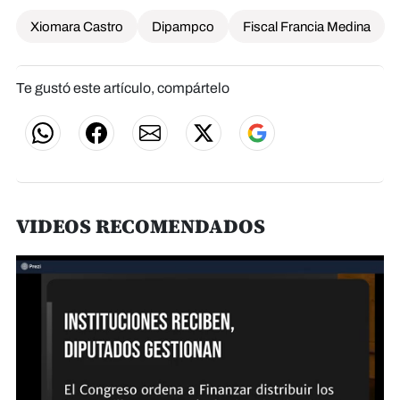
Xiomara Castro
Dipampco
Fiscal Francia Medina
Te gustó este artículo, compártelo
VIDEOS RECOMENDADOS