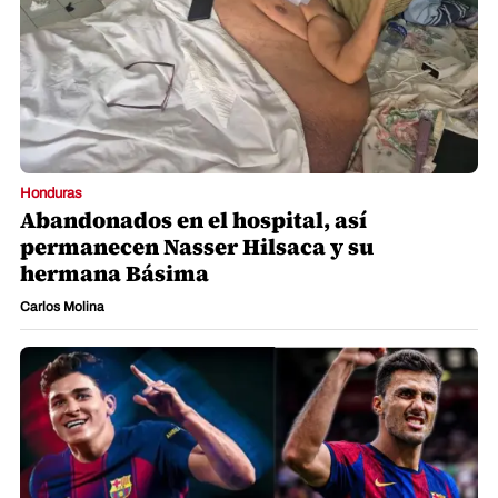
Honduras
Abandonados en el hospital, así
permanecen Nasser Hilsaca y su
hermana Básima
Carlos Molina