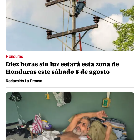
Honduras
Diez horas sin luz estará esta zona de
Honduras este sábado 8 de agosto
Redacción La Prensa