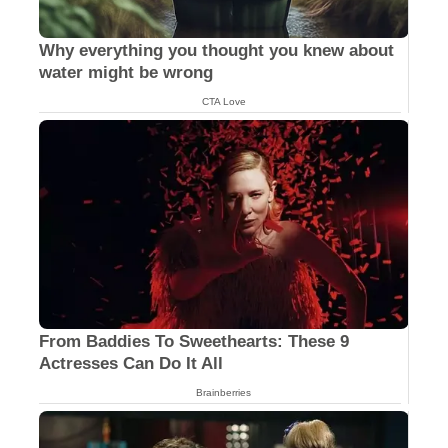
Why everything you thought you knew about
water might be wrong
CTA Love
From Baddies To Sweethearts: These 9
Actresses Can Do It All
Brainberries