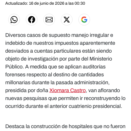
Actualizado: 16 de junio de 2026 a las 00:30
Diversos casos de supuesto manejo irregular e
indebido de nuestros impuestos aparentemente
desviados a cuentas particulares están siendo
objeto de investigación por parte del Ministerio
Público. A medida que se aplican auditorías
forenses respecto al destino de cantidades
millonarias durante la pasada administración,
presidida por doña
Xiomara Castro
, van aflorando
nuevas pesquisas que permiten ir reconstruyendo lo
ocurrido durante el anterior cuatrienio presidencial.
Destaca la construcción de hospitales que no fueron