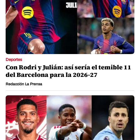
Deportes
Con Rodri y Julián: así sería el temible 11
del Barcelona para la 2026-27
Redacción La Prensa