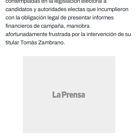
contempladas en la legislación electoral a
candidatos y autoridades electas que incumplieron
con la obligación legal de presentar informes
financieros de campaña, maniobra
afortunadamente frustrada por la intervención de su
titular Tomás Zambrano.