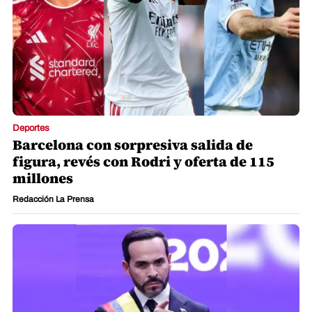
Deportes
Barcelona con sorpresiva salida de
figura, revés con Rodri y oferta de 115
millones
Redacción La Prensa