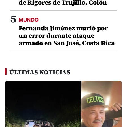
de Rigores de Trujillo, Colón
5
MUNDO
Fernanda Jiménez murió por
un error durante ataque
armado en San José, Costa Rica
ÚLTIMAS NOTICIAS