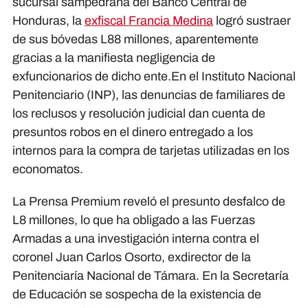
sucursal sampedrana del Banco Central de
Honduras, la
exfiscal Francia Medina
logró sustraer
de sus bóvedas L88 millones, aparentemente
gracias a la manifiesta negligencia de
exfuncionarios de dicho ente.En el Instituto Nacional
Penitenciario (INP), las denuncias de familiares de
los reclusos y resolución judicial dan cuenta de
presuntos robos en el dinero entregado a los
internos para la compra de tarjetas utilizadas en los
economatos.
La Prensa Premium reveló el presunto desfalco de
L8 millones, lo que ha obligado a las Fuerzas
Armadas a una investigación interna contra el
coronel Juan Carlos Osorto, exdirector de la
Penitenciaría Nacional de Támara. En la Secretaría
de Educación se sospecha de la existencia de