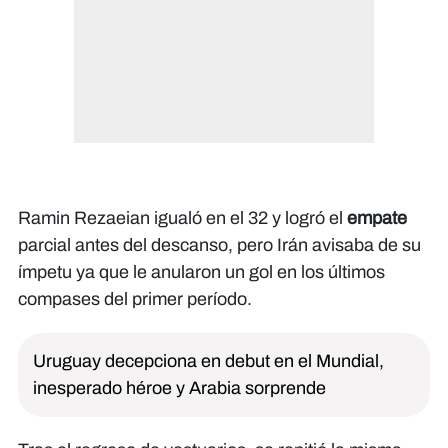
Ramin Rezaeian igualó en el 32 y logró el
empate
parcial antes del descanso, pero Irán avisaba de su
ímpetu ya que le anularon un gol en los últimos
compases del primer período.
Uruguay decepciona en debut en el Mundial,
inesperado héroe y Arabia sorprende