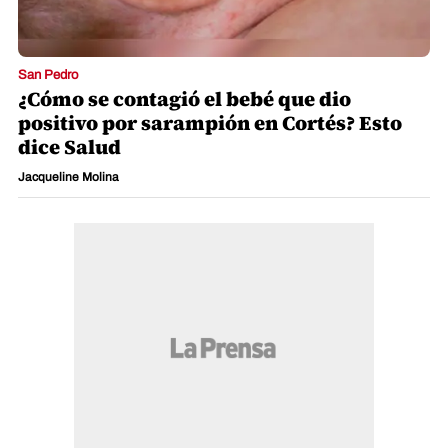
San Pedro
¿Cómo se contagió el bebé que dio
positivo por sarampión en Cortés? Esto
dice Salud
Jacqueline Molina