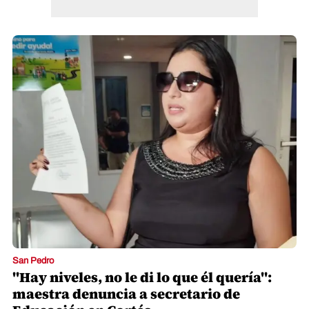
San Pedro
"Hay niveles, no le di lo que él quería":
maestra denuncia a secretario de