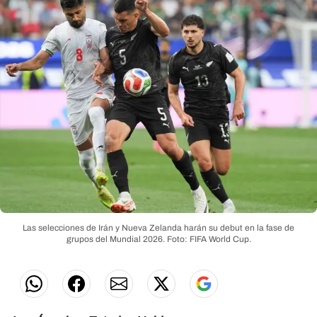
Las selecciones de Irán y Nueva Zelanda harán su debut en la fase de
grupos del Mundial 2026.
Foto: FIFA World Cup.