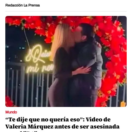
Redacción La Prensa
Mundo
“Te dije que no quería eso”: Video de
Valeria Márquez antes de ser asesinada