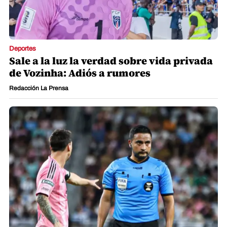
Deportes
Sale a la luz la verdad sobre vida privada
de Vozinha: Adiós a rumores
Redacción La Prensa