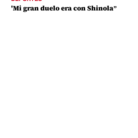
'Mi gran duelo era con Shinola”