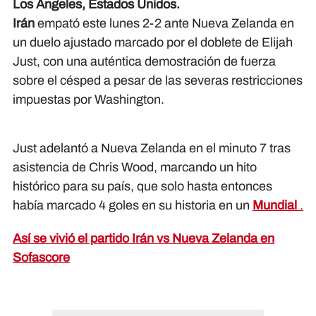
Los Ángeles, Estados Unidos.
Irán
empató este lunes 2-2 ante Nueva Zelanda en
un duelo ajustado marcado por el doblete de Elijah
Just, con una auténtica demostración de fuerza
sobre el césped a pesar de las severas restricciones
impuestas por Washington.
Just adelantó a Nueva Zelanda en el minuto 7 tras
asistencia de Chris Wood, marcando un hito
histórico para su país, que solo hasta entonces
había marcado 4 goles en su historia en un
Mundial
.
Así se vivió el partido Irán vs Nueva Zelanda en
Sofascore