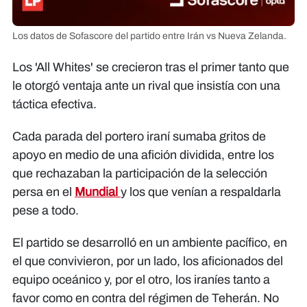
Los datos de Sofascore del partido entre Irán vs Nueva Zelanda.
Los 'All Whites' se crecieron tras el primer tanto que
le otorgó ventaja ante un rival que insistía con una
táctica efectiva.
Cada parada del portero iraní sumaba gritos de
apoyo en medio de una afición dividida, entre los
que rechazaban la participación de la selección
persa en el
Mundial
y los que venían a respaldarla
pese a todo.
El partido se desarrolló en un ambiente pacífico, en
el que convivieron, por un lado, los aficionados del
equipo oceánico y, por el otro, los iraníes tanto a
favor como en contra del régimen de Teherán. No