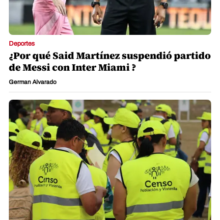
Deportes
¿Por qué Said Martínez suspendió partido
de Messi con Inter Miami ?
German Alvarado