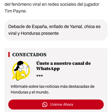
del fenómeno viral en redes sociales del jugador
Tim Payne.
Debacle de España, enfado de Yamal, chica es
viral y Honduras presente
Únete a nuestro canal de
WhatsApp
Infórmate sobre las noticias más destacadas de
Honduras y el mundo.
Unirme Ahora