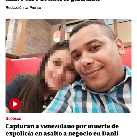
Redacción La Prensa
Sucesos
Capturan a venezolano por muerte de
expolicía en asalto a negocio en Danlí