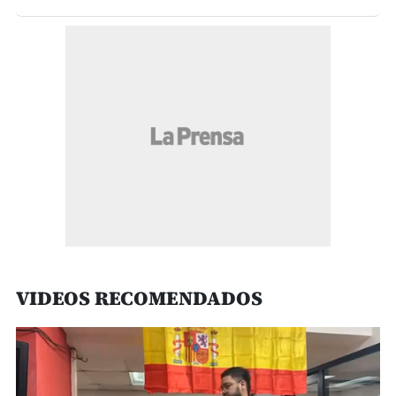
VIDEOS RECOMENDADOS