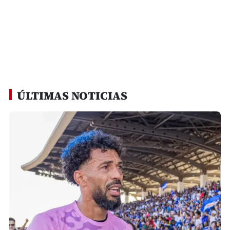
ÚLTIMAS NOTICIAS