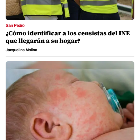
San Pedro
¿Cómo identificar a los censistas del INE
que llegarán a su hogar?
Jacqueline Molina