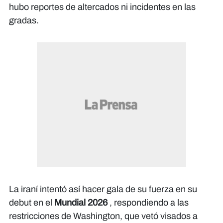
hubo reportes de altercados ni incidentes en las
gradas.
La iraní intentó así hacer gala de su fuerza en su
debut en el
Mundial 2026
, respondiendo a las
restricciones de Washington, que vetó visados ​​a