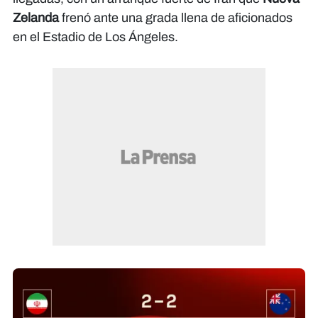
Zelanda
frenó ante una grada llena de aficionados
en el Estadio de Los Ángeles.