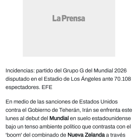
Incidencias: partido del Grupo G del Mundial 2026
disputado en el Estadio de Los Ángeles ante 70.108
espectadores. EFE
En medio de las sanciones de Estados Unidos
contra el Gobierno de Teherán, Irán se enfrenta este
lunes al debut del
Mundial
en suelo estadounidense
bajo un tenso ambiente político que contrasta con el
'boom' del combinado de
Nueva Zelanda
a través