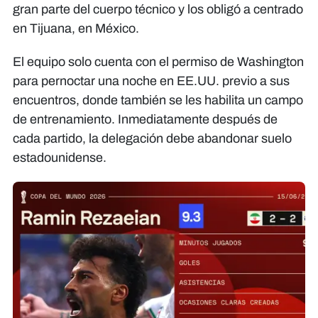
gran parte del cuerpo técnico y los obligó a centrado
en Tijuana, en México.
El equipo solo cuenta con el permiso de Washington
para pernoctar una noche en EE.UU. previo a sus
encuentros, donde también se les habilita un campo
de entrenamiento. Inmediatamente después de
cada partido, la delegación debe abandonar suelo
estadounidense.