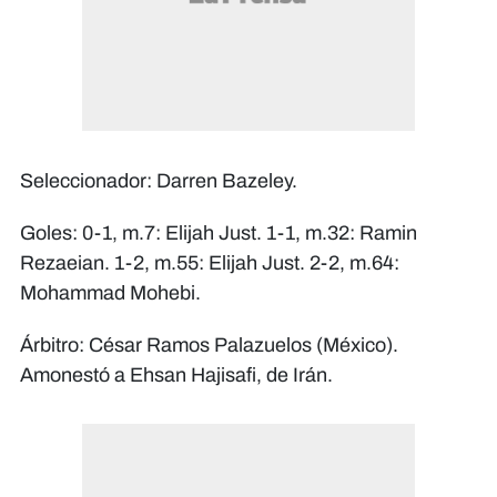
Seleccionador: Darren Bazeley.
Goles: 0-1, m.7: Elijah Just. 1-1, m.32: Ramin
Rezaeian. 1-2, m.55: Elijah Just. 2-2, m.64:
Mohammad Mohebi.
Árbitro: César Ramos Palazuelos (México).
Amonestó a Ehsan Hajisafi, de Irán.