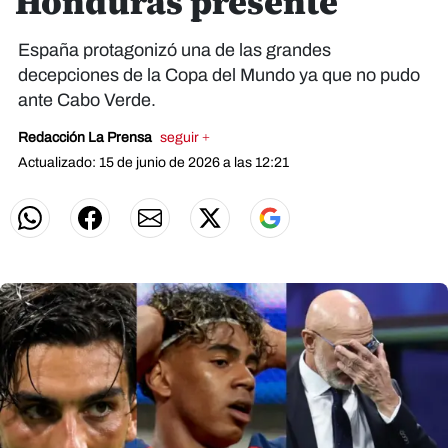
Honduras presente
España protagonizó una de las grandes
decepciones de la Copa del Mundo ya que no pudo
ante Cabo Verde.
Redacción La Prensa
seguir +
Actualizado: 15 de junio de 2026 a las 12:21