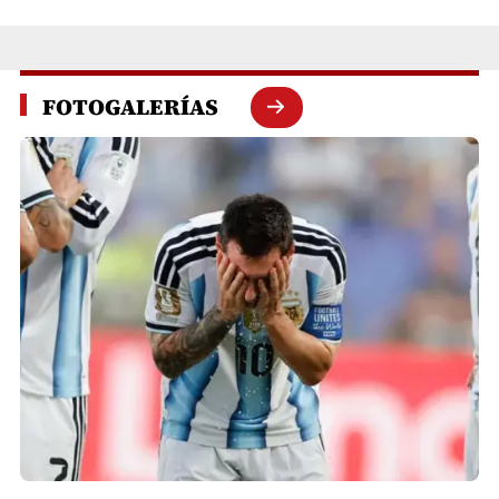
FOTOGALERÍAS