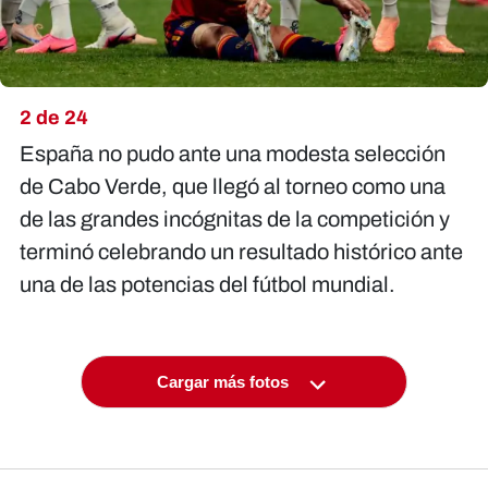
2 de 24
España no pudo ante una modesta selección
de Cabo Verde, que llegó al torneo como una
de las grandes incógnitas de la competición y
terminó celebrando un resultado histórico ante
una de las potencias del fútbol mundial.
Cargar más fotos