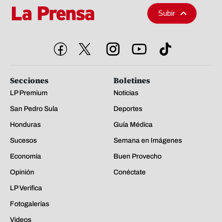
Subir
Secciones
Boletines
LP Premium
Noticias
San Pedro Sula
Deportes
Honduras
Guía Médica
Sucesos
Semana en Imágenes
Economía
Buen Provecho
Opinión
Conéctate
LP Verifica
Fotogalerías
Videos