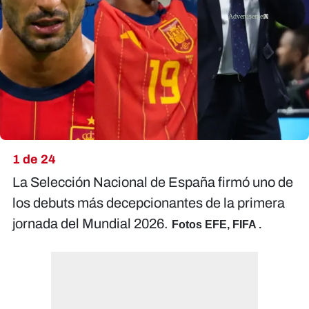
X
1 de 24
La Selección Nacional de España firmó uno de
los debuts más decepcionantes de la primera
jornada del Mundial 2026.
Fotos EFE, FIFA .