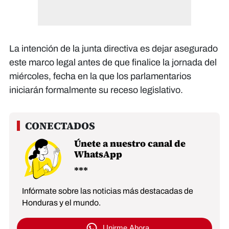
La intención de la junta directiva es dejar asegurado
este marco legal antes de que finalice la jornada del
miércoles, fecha en la que los parlamentarios
iniciarán formalmente su receso legislativo.
Únete a nuestro canal de
WhatsApp
Infórmate sobre las noticias más destacadas de
Honduras y el mundo.
Unirme Ahora