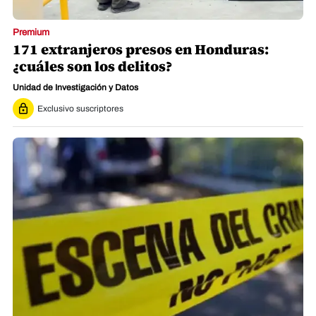
Premium
171 extranjeros presos en Honduras:
¿cuáles son los delitos?
Unidad de Investigación y Datos
Exclusivo suscriptores