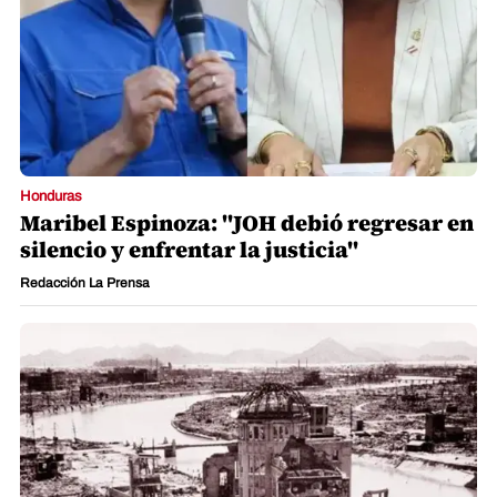
Honduras
Maribel Espinoza: "JOH debió regresar en
silencio y enfrentar la justicia"
Redacción La Prensa