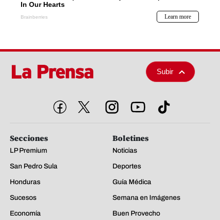
Subir
Secciones
Boletines
LP Premium
Noticias
San Pedro Sula
Deportes
Honduras
Guía Médica
Sucesos
Semana en Imágenes
Economía
Buen Provecho