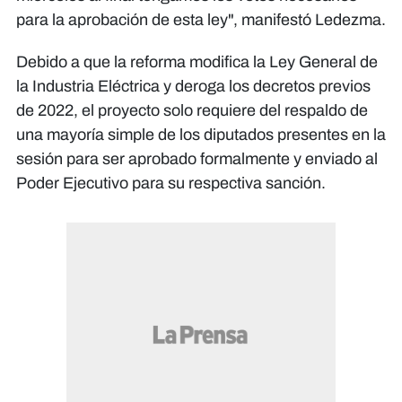
para la aprobación de esta ley", manifestó Ledezma.
Debido a que la reforma modifica la Ley General de
la Industria Eléctrica y deroga los decretos previos
de 2022, el proyecto solo requiere del respaldo de
una mayoría simple de los diputados presentes en la
sesión para ser aprobado formalmente y enviado al
Poder Ejecutivo para su respectiva sanción. ​