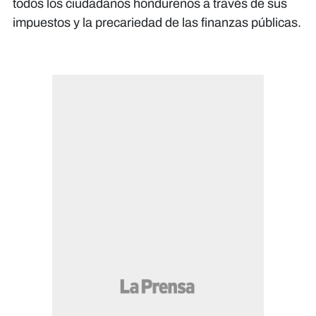
todos los ciudadanos hondureños a través de sus
impuestos y la precariedad de las finanzas públicas.