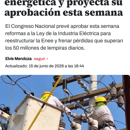
energética y proyecta su
aprobación esta semana
El Congreso Nacional prevé aprobar esta semana
reformas a la Ley de la Industria Eléctrica para
reestructurar la Enee y frenar pérdidas que superan
los 50 millones de lempiras diarios.
Elvis Mendoza
seguir +
Actualizado: 15 de junio de 2026 a las 18:44