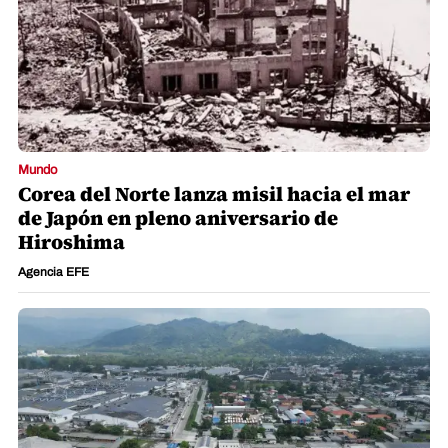
Mundo
Corea del Norte lanza misil hacia el mar
de Japón en pleno aniversario de
Hiroshima
Agencia EFE