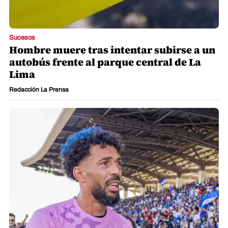
Sucesos
Hombre muere tras intentar subirse a un
autobús frente al parque central de La
Lima
Redacción La Prensa