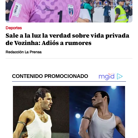
Deportes
Sale a la luz la verdad sobre vida privada
de Vozinha: Adiós a rumores
Redacción La Prensa