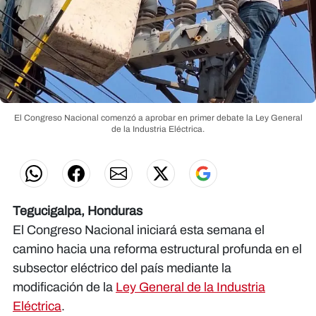
El Congreso Nacional comenzó a aprobar en primer debate la Ley General
de la Industria Eléctrica.
Tegucigalpa, Honduras
El Congreso Nacional iniciará esta semana el
camino hacia una reforma estructural profunda en el
subsector eléctrico del país mediante la
modificación de la
Ley General de la Industria
Eléctrica
.