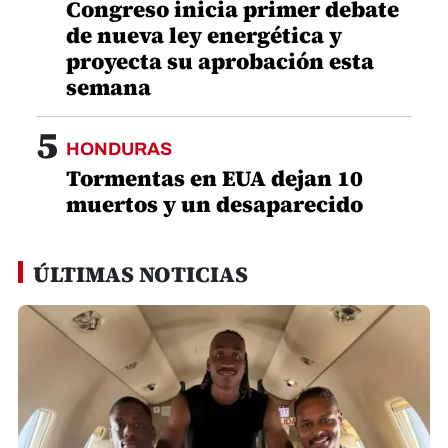
Congreso inicia primer debate
de nueva ley energética y
proyecta su aprobación esta
semana
5
HONDURAS
Tormentas en EUA dejan 10
muertos y un desaparecido
ÚLTIMAS NOTICIAS