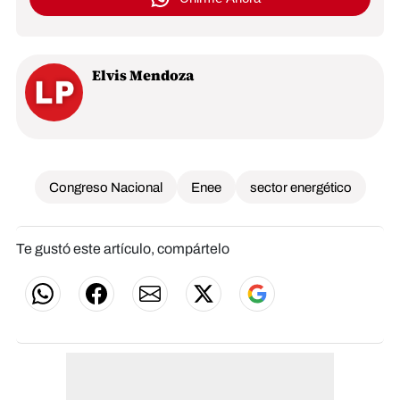
Elvis Mendoza
Congreso Nacional
Enee
sector energético
Te gustó este artículo, compártelo