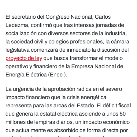
El secretario del Congreso Nacional, Carlos
Ledezma, confirmó que tras intensas jornadas de
socialización con diversos sectores de la industria,
la sociedad civil y colegios profesionales, la cámara
legislativa comenzará de inmediato la discusión del
proyecto de ley
que busca transformar el modelo
operativo y financiero de la Empresa Nacional de
Energía Eléctrica (Enee ).
La urgencia de la aprobación radica en el severo
impacto financiero que la crisis energética
representa para las arcas del Estado. El déficit fiscal
que genera la estatal eléctrica asciende a unos 50
millones de lempiras diarios, un impacto económico
que actualmente es absorbido de forma directa por