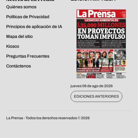
Quiénes somos
Políticas de Privacidad
Principios de aplicación de IA
Mapa del sitio
Kiosco
Preguntas Frecuentes
Contáctenos
jueves 06 de ago de 2026
EDICIONES ANTERIORES
La Prensa - Todos los derechos reservados ©
2026