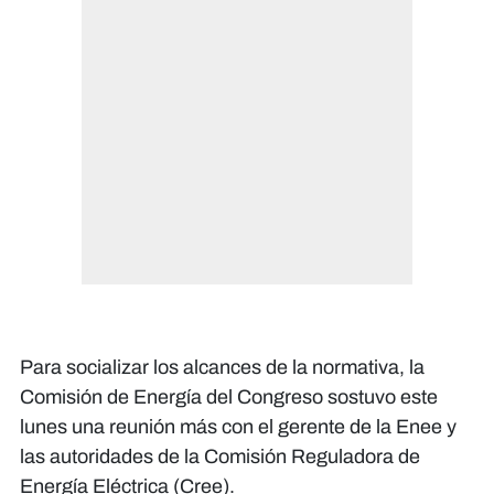
​Para socializar los alcances de la normativa, la
Comisión de Energía del Congreso sostuvo este
lunes una reunión más con el gerente de la Enee y
las autoridades de la Comisión Reguladora de
Energía Eléctrica (Cree).