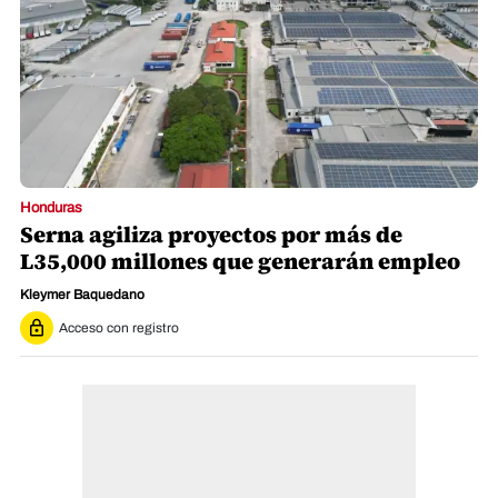
Honduras
Serna agiliza proyectos por más de
L35,000 millones que generarán empleo
Kleymer Baquedano
Acceso con registro