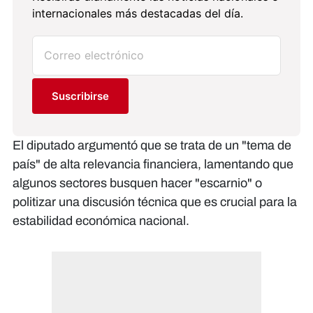
internacionales más destacadas del día.
Suscribirse
El diputado argumentó que se trata de un "tema de
país" de alta relevancia financiera, lamentando que
algunos sectores busquen hacer "escarnio" o
politizar una discusión técnica que es crucial para la
estabilidad económica nacional.