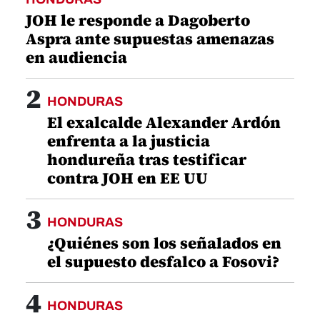
JOH le responde a Dagoberto
Aspra ante supuestas amenazas
en audiencia
2
HONDURAS
El exalcalde Alexander Ardón
enfrenta a la justicia
hondureña tras testificar
contra JOH en EE UU
3
HONDURAS
¿Quiénes son los señalados en
el supuesto desfalco a Fosovi?
4
HONDURAS