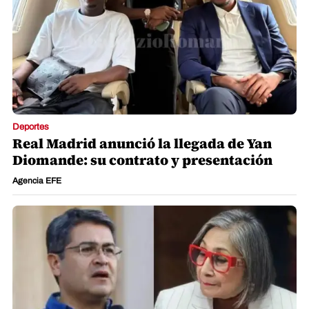
Deportes
Real Madrid anunció la llegada de Yan
Diomande: su contrato y presentación
Agencia EFE