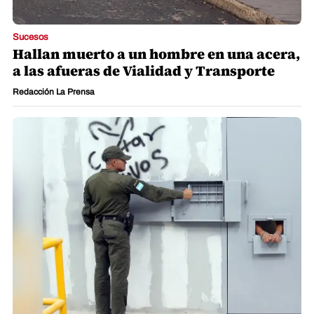
Sucesos
Hallan muerto a un hombre en una acera,
a las afueras de Vialidad y Transporte
Redacción La Prensa