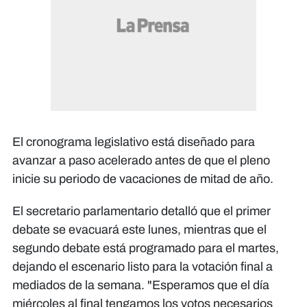
​El cronograma legislativo está diseñado para
avanzar a paso acelerado antes de que el pleno
inicie su periodo de vacaciones de mitad de año.
El secretario parlamentario detalló que el primer
debate se evacuará este lunes, mientras que el
segundo debate está programado para el martes,
dejando el escenario listo para la votación final a
mediados de la semana. ​"Esperamos que el día
miércoles al final tengamos los votos necesarios