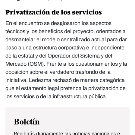
Privatización de los servicios
En el encuentro se desglosaron los aspectos
técnicos y los beneficios del proyecto, orientados a
desmantelar el modelo centralizado actual para dar
paso a una estructura corporativa e independiente
de la estatal y del Operador del Sistema y del
Mercado (OSM). ​Frente a los cuestionamientos y la
oposición sobre el verdadero trasfondo de la
iniciativa, Ledezma rechazó de manera categórica
que el estamento legal pretenda la privatización de
los servicios o de la infraestructura pública.
Boletín
Recibirás diariamente las noticias nacionales e