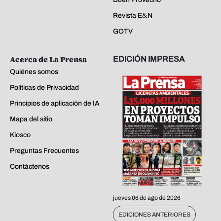
Revista E&N
GOTV
Acerca de La Prensa
EDICIÓN IMPRESA
Quiénes somos
Políticas de Privacidad
Principios de aplicación de IA
Mapa del sitio
Kiosco
Preguntas Frecuentes
Contáctenos
jueves 06 de ago de 2026
EDICIONES ANTERIORES