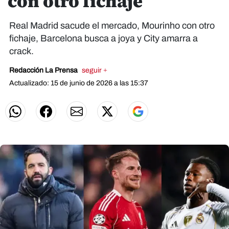
con otro fichaje
Real Madrid sacude el mercado, Mourinho con otro
fichaje, Barcelona busca a joya y City amarra a
crack.
Redacción La Prensa
seguir +
Actualizado: 15 de junio de 2026 a las 15:37