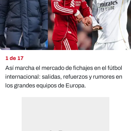
X
1 de 17
Así marcha el mercado de fichajes en el fútbol
internacional: salidas, refuerzos y rumores en
los grandes equipos de Europa.