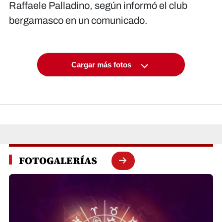
Raffaele Palladino, según informó el club
bergamasco en un comunicado.
Cargar más fotos
FOTOGALERÍAS