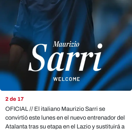
2 de 17
OFICIAL // El italiano Maurizio Sarri se
convirtió este lunes en el nuevo entrenador del
Atalanta tras su etapa en el Lazio y sustituirá a