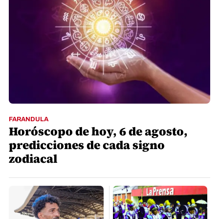
FARANDULA
Horóscopo de hoy, 6 de agosto,
predicciones de cada signo
zodiacal