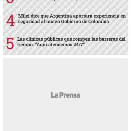
Milei dice que Argentina aportará experiencia en
seguridad al nuevo Gobierno de Colombia
Las clínicas públicas que rompen las barreras del
tiempo: "Aquí atendemos 24/7"