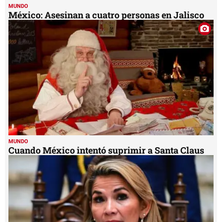
MUNDO
México: Asesinan a cuatro personas en Jalisco
MUNDO
Cuando México intentó suprimir a Santa Claus