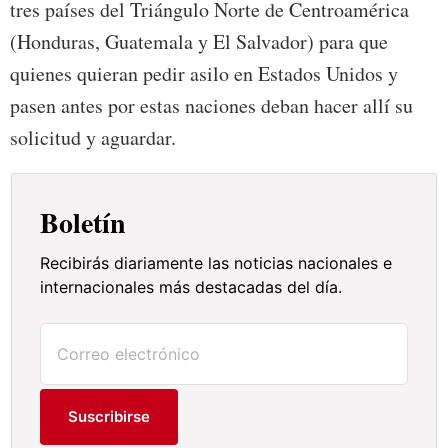
tres países del Triángulo Norte de Centroamérica
(Honduras, Guatemala y El Salvador) para que
quienes quieran pedir asilo en Estados Unidos y
pasen antes por estas naciones deban hacer allí su
solicitud y aguardar.
Boletín
Recibirás diariamente las noticias nacionales e
internacionales más destacadas del día.
Suscribirse