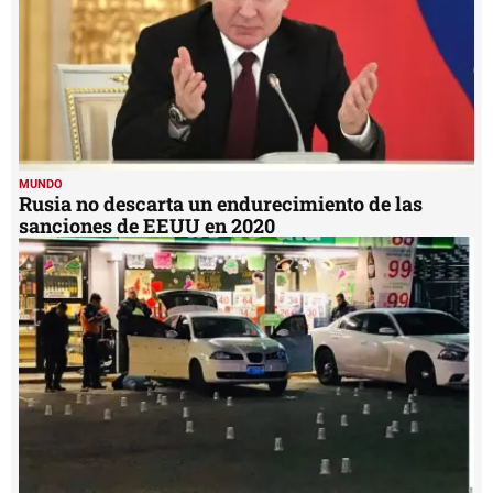
MUNDO
Rusia no descarta un endurecimiento de las
sanciones de EEUU en 2020