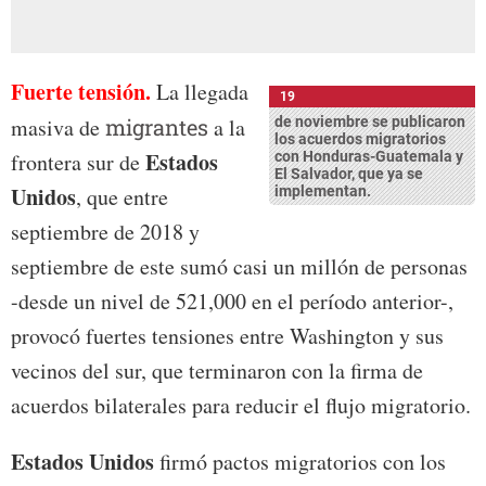
Fuerte tensión.
La llegada
19
masiva de
migrantes
a la
de noviembre se publicaron
los acuerdos migratorios
Estados
frontera sur de
con Honduras-Guatemala y
El Salvador, que ya se
Unidos
, que entre
implementan.
septiembre de 2018 y
septiembre de este sumó casi un millón de personas
-desde un nivel de 521,000 en el período anterior-,
provocó fuertes tensiones entre Washington y sus
vecinos del sur, que terminaron con la firma de
acuerdos bilaterales para reducir el flujo migratorio.
Estados Unidos
firmó pactos migratorios con los