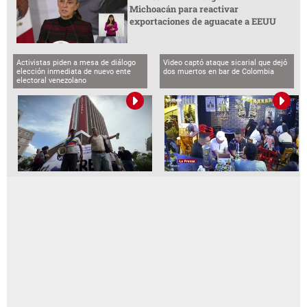
Michoacán para reactivar
exportaciones de aguacate a EEUU
Activistas piden a mesa de diálogo
Video captó ataque sicarial que dejó
elección inmediata de nuevo ente
dos muertos en bar de Colombia
electoral venezolano