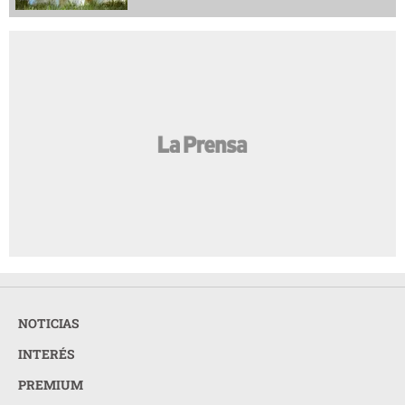
NOTICIAS
INTERÉS
PREMIUM