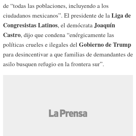
de “todas las poblaciones, incluyendo a los
Liga de
ciudadanos mexicanos”. El presidente de la
Congresistas Latinos
Joaquín
, el demócrata
Castro
, dijo que condena “enérgicamente las
Gobierno de Trump
políticas crueles e ilegales del
para desincentivar a que familias de demandantes de
asilo busquen refugio en la frontera sur”.