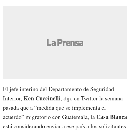
El jefe interino del Departamento de Seguridad
Ken Cuccinelli
Interior,
, dijo en Twitter la semana
pasada que a “medida que se implementa el
Casa Blanca
acuerdo” migratorio con Guatemala, la
está considerando enviar a ese país a los solicitantes