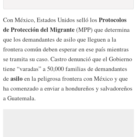
Protocolos
Con México, Estados Unidos selló los
de Protección del Migrante
(MPP) que determina
que los demandantes de asilo que lleguen a la
frontera común deben esperar en ese país mientras
se tramita su caso. Castro denunció que el Gobierno
tiene “varadas” a 50,000 familias de demandantes
asilo
de
en la peligrosa frontera con México y que
ha comenzado a enviar a hondureños y salvadoreños
a Guatemala.