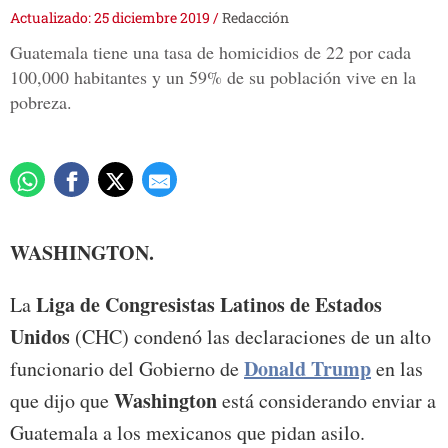
Actualizado: 25 diciembre 2019
/
Redacción
Guatemala tiene una tasa de homicidios de 22 por cada
100,000 habitantes y un 59% de su población vive en la
pobreza.
WASHINGTON.
Liga de Congresistas Latinos de Estados
La
Unidos
(CHC) condenó las declaraciones de un alto
Donald Trump
funcionario del Gobierno de
en las
Washington
que dijo que
está considerando enviar a
Guatemala a los mexicanos que pidan asilo.