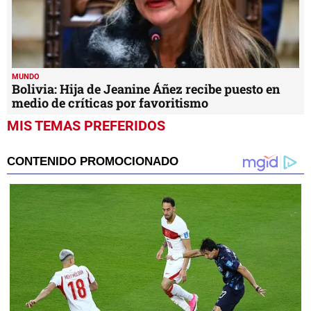
MUNDO
Bolivia: Hija de Jeanine Áñez recibe puesto en
medio de críticas por favoritismo
MIS TEMAS PREFERIDOS