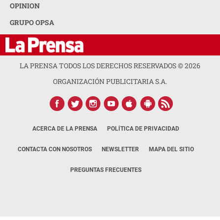
OPINION
GRUPO OPSA
LA PRENSA TODOS LOS DERECHOS RESERVADOS ©
2026
ORGANIZACIÓN PUBLICITARIA S.A.
ACERCA DE LA PRENSA
POLÍTICA DE PRIVACIDAD
CONTACTA CON NOSOTROS
NEWSLETTER
MAPA DEL SITIO
PREGUNTAS FRECUENTES