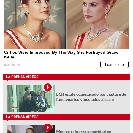
LA PRENSA VIDEOS
BCH emite comunicado por captura de
funcionarios vinculados al caso
LA PRENSA VIDEOS
México refuerza seguridad en