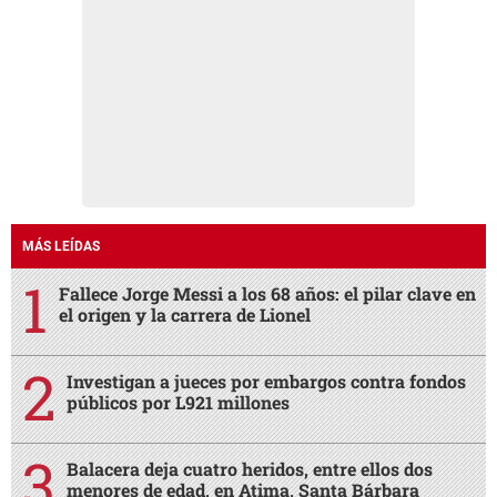
MÁS LEÍDAS
Fallece Jorge Messi a los 68 años: el pilar clave en
el origen y la carrera de Lionel
Investigan a jueces por embargos contra fondos
públicos por L921 millones
Balacera deja cuatro heridos, entre ellos dos
menores de edad, en Atima, Santa Bárbara