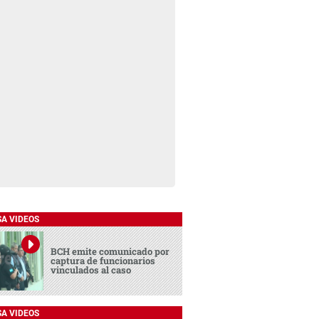
SA VIDEOS
BCH emite comunicado por
captura de funcionarios
vinculados al caso
SA VIDEOS