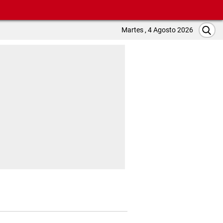
Martes , 4 Agosto 2026