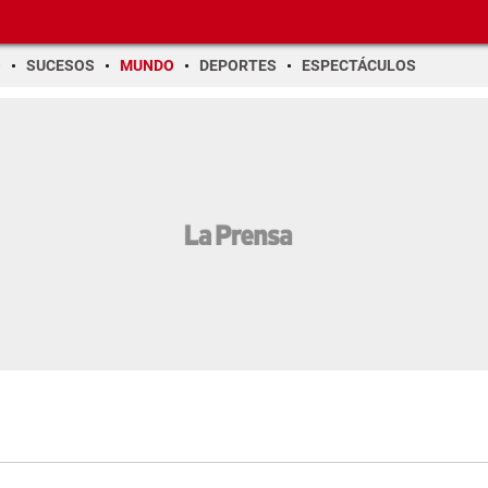
O
SUCESOS
MUNDO
DEPORTES
ESPECTÁCULOS