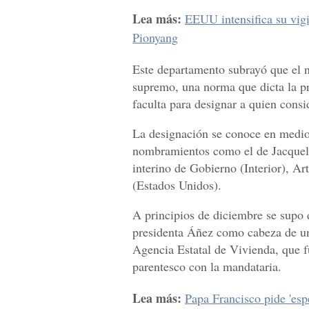
Lea más:
EEUU intensifica su vigi
Pionyang
Este departamento subrayó que el 
supremo, una norma que dicta la pr
faculta para designar a quien consi
La designación se conoce en medio 
nombramientos como el de Jacquel
interino de Gobierno (Interior), A
(Estados Unidos).
A principios de diciembre se supo 
presidenta Áñez como cabeza de un
Agencia Estatal de Vivienda, que f
parentesco con la mandataria.
Lea más:
Papa Francisco pide 'esp