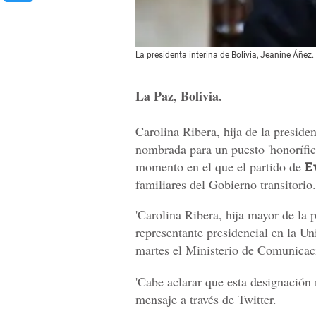
La presidenta interina de Bolivia, Jeanine Áñez
La Paz, Bolivia.
Carolina Ribera, hija de la preside
nombrada para un puesto 'honorífic
momento en el que el partido de
E
familiares del Gobierno transitorio.
'Carolina Ribera, hija mayor de la 
representante presidencial en la Un
martes el Ministerio de Comunica
'Cabe aclarar que esta designación 
mensaje a través de Twitter.