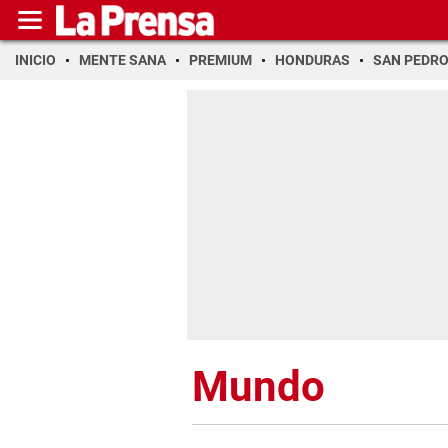
INICIO
MENTE SANA
PREMIUM
HONDURAS
SAN PEDR
Mundo