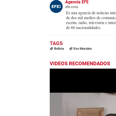
Agencia EFE
efe.com
Es una agencia de noticias int
de dos mil medios de comunica
escrita, radio, televisión e in
de 60 nacionalidades.
Bolivia
Evo Morales
VIDEOS RECOMENDADOS