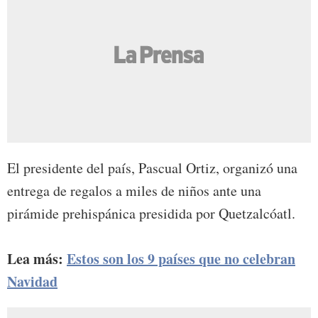
El presidente del país, Pascual Ortiz, organizó una
entrega de regalos a miles de niños ante una
pirámide prehispánica presidida por Quetzalcóatl.
Lea más:
Estos son los 9 países que no celebran
Navidad