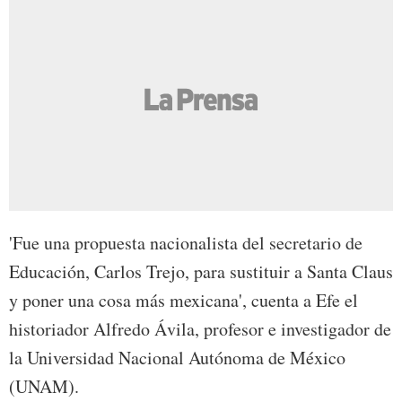
'Fue una propuesta nacionalista del secretario de
Educación, Carlos Trejo, para sustituir a Santa Claus
y poner una cosa más mexicana', cuenta a Efe el
historiador Alfredo Ávila, profesor e investigador de
la Universidad Nacional Autónoma de México
(UNAM).