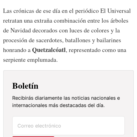
Las crónicas de ese día en el periódico El Universal
retratan una extraña combinación entre los árboles
de Navidad decorados con luces de colores y la
procesión de sacerdotes, batallones y bailarines
Quetzalcóatl
honrando a
, representado como una
serpiente emplumada.
Boletín
Recibirás diariamente las noticias nacionales e
internacionales más destacadas del día.