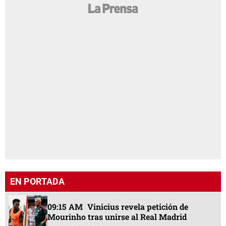
EN PORTADA
09:15 AM
Vinicius revela petición de
Mourinho tras unirse al Real Madrid