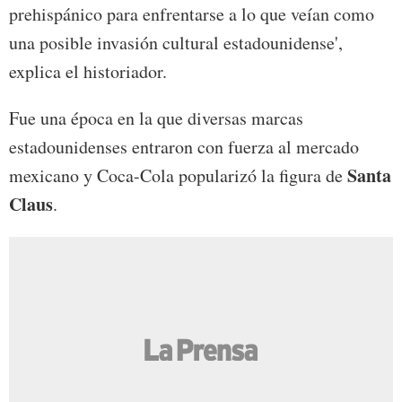
prehispánico para enfrentarse a lo que veían como
una posible invasión cultural estadounidense',
explica el historiador.
Fue una época en la que diversas marcas
estadounidenses entraron con fuerza al mercado
Santa
mexicano y Coca-Cola popularizó la figura de
Claus
.