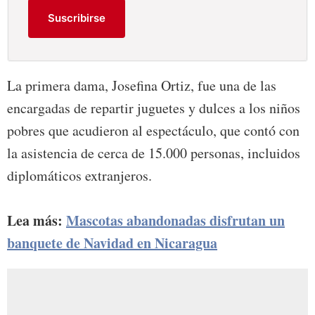
Suscribirse
La primera dama, Josefina Ortiz, fue una de las
encargadas de repartir juguetes y dulces a los niños
pobres que acudieron al espectáculo, que contó con
la asistencia de cerca de 15.000 personas, incluidos
diplomáticos extranjeros.
Lea más:
Mascotas abandonadas disfrutan un
banquete de Navidad en Nicaragua