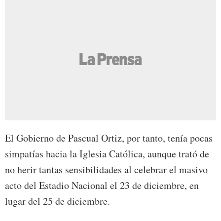
El Gobierno de Pascual Ortiz, por tanto, tenía pocas
simpatías hacia la Iglesia Católica, aunque trató de
no herir tantas sensibilidades al celebrar el masivo
acto del Estadio Nacional el 23 de diciembre, en
lugar del 25 de diciembre.