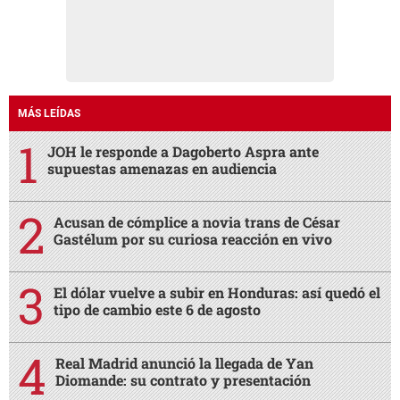
MÁS LEÍDAS
JOH le responde a Dagoberto Aspra ante
supuestas amenazas en audiencia
Acusan de cómplice a novia trans de César
Gastélum por su curiosa reacción en vivo
El dólar vuelve a subir en Honduras: así quedó el
tipo de cambio este 6 de agosto
Real Madrid anunció la llegada de Yan
Diomande: su contrato y presentación