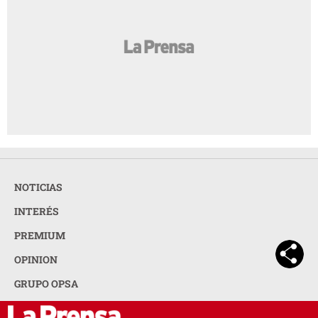
NOTICIAS
INTERÉS
PREMIUM
OPINION
GRUPO OPSA