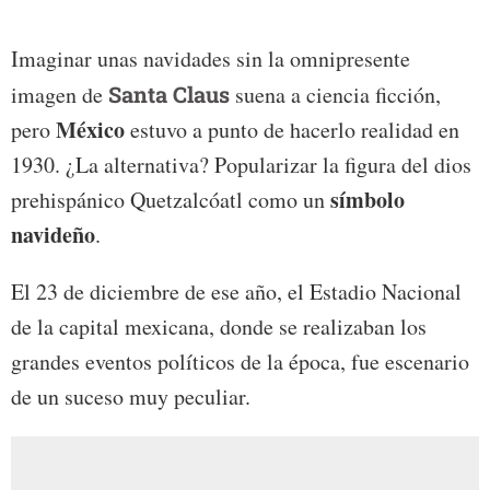
Imaginar unas navidades sin la omnipresente
imagen de
Santa Claus
suena a ciencia ficción,
México
pero
estuvo a punto de hacerlo realidad en
1930. ¿La alternativa? Popularizar la figura del dios
símbolo
prehispánico Quetzalcóatl como un
navideño
.
El 23 de diciembre de ese año, el Estadio Nacional
de la capital mexicana, donde se realizaban los
grandes eventos políticos de la época, fue escenario
de un suceso muy peculiar.