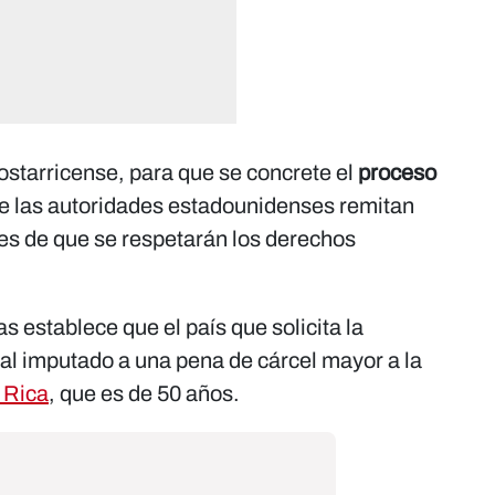
ostarricense, para que se concrete el
proceso
ue las autoridades estadounidenses remitan
les de que se respetarán los derechos
s establece que el país que solicita la
al imputado a una pena de cárcel mayor a la
 Rica
, que es de 50 años.