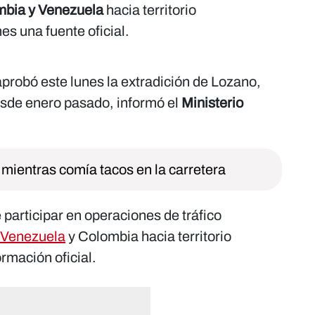
bia y Venezuela
hacia territorio
es una fuente oficial.
aprobó este lunes la extradición de Lozano,
esde enero pasado, informó el
Ministerio
mientras comía tacos en la carretera
participar en operaciones de tráfico
Venezuela
y Colombia hacia territorio
rmación oficial.