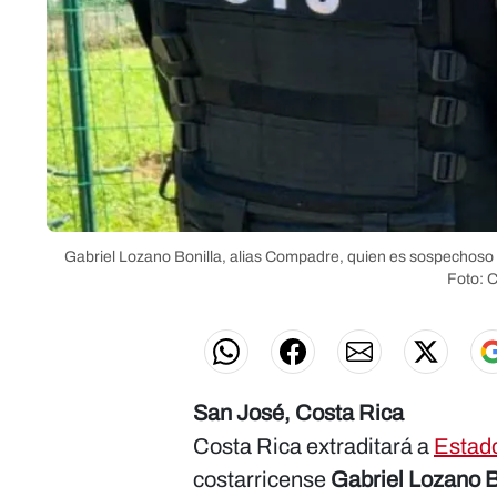
Gabriel Lozano Bonilla, alias Compadre, quien es sospechoso 
Foto: C
San José, Costa Rica
Costa Rica extraditará a
Estad
costarricense
Gabriel Lozano B