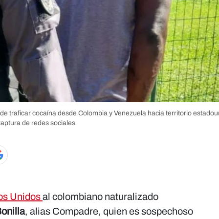
de traficar cocaína desde Colombia y Venezuela hacia territorio estado
aptura de redes sociales
os Unidos
al colombiano naturalizado
onilla
, alias Compadre, quien es sospechoso