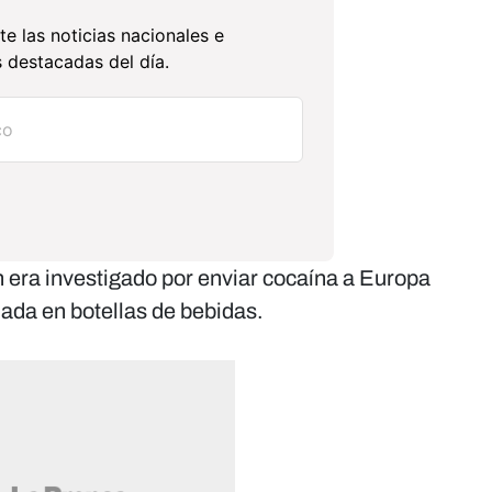
te las noticias nacionales e
 destacadas del día.
era investigado por enviar cocaína a Europa
ada en botellas de bebidas.