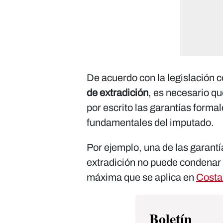
De acuerdo con la legislación c
de extradición
, es necesario q
por escrito las garantías forma
fundamentales del imputado.
Por ejemplo, una de las garantía
extradición no puede condenar 
máxima que se aplica en
Costa
Boletín