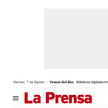
Viernes, 7 de Agosto
Billeteras digitales 