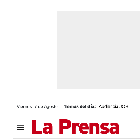
Viernes, 7 de Agosto
Audiencia JOH