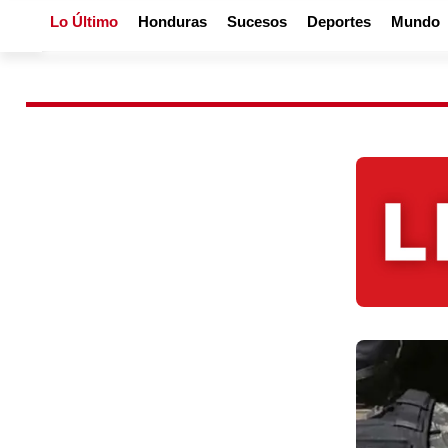
Lo Último
Honduras
Sucesos
Deportes
Mundo