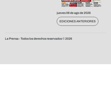
jueves 06 de ago de 2026
EDICIONES ANTERIORES
La Prensa - Todos los derechos reservados ©
2026