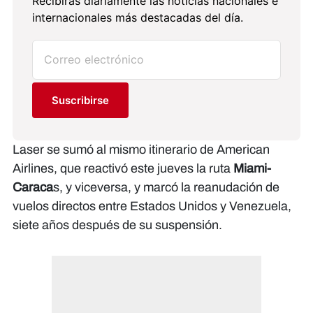
Recibirás diariamente las noticias nacionales e
internacionales más destacadas del día.
Suscribirse
Laser se sumó al mismo itinerario de American
Airlines, que reactivó este jueves la ruta
Miami-
Caraca
s, y viceversa, y marcó la reanudación de
vuelos directos entre Estados Unidos y Venezuela,
siete años después de su suspensión.