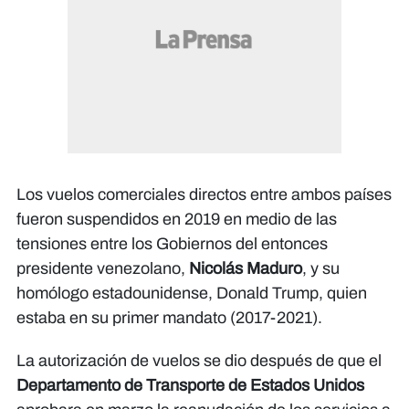
Los vuelos comerciales directos entre ambos países
fueron suspendidos en 2019 en medio de las
tensiones entre los Gobiernos del entonces
presidente venezolano,
Nicolás Maduro
, y su
homólogo estadounidense, Donald Trump, quien
estaba en su primer mandato (2017-2021).
La autorización de vuelos se dio después de que el
Departamento de Transporte de Estados Unidos