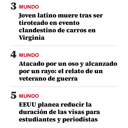
3
MUNDO
Joven latino muere tras ser
tiroteado en evento
clandestino de carros en
Virginia
4
MUNDO
Atacado por un oso y alcanzado
por un rayo: el relato de un
veterano de guerra
5
MUNDO
EEUU planea reducir la
duración de las visas para
estudiantes y periodistas