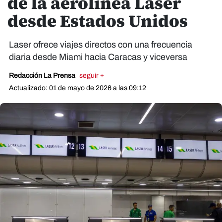
de la aerolínea Laser
desde Estados Unidos
Laser ofrece viajes directos con una frecuencia
diaria desde Miami hacia Caracas y viceversa
Redacción La Prensa
seguir +
Actualizado: 01 de mayo de 2026 a las 09:12