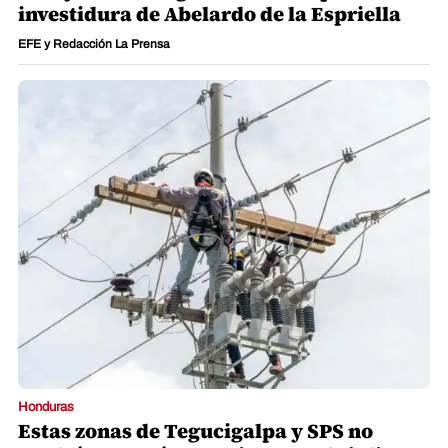
investidura de Abelardo de la Espriella
EFE y Redacción La Prensa
Honduras
Estas zonas de Tegucigalpa y SPS no