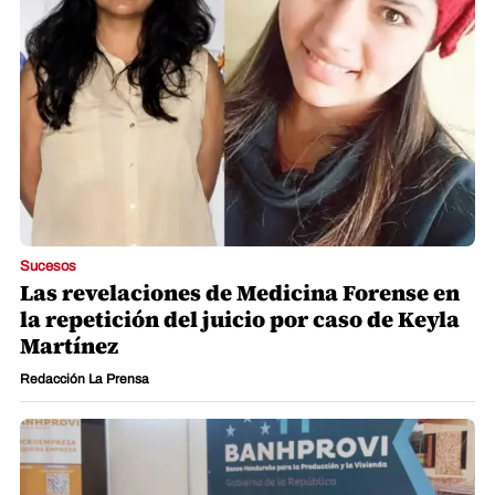
Sucesos
Las revelaciones de Medicina Forense en
la repetición del juicio por caso de Keyla
Martínez
Redacción La Prensa