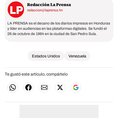
Redacción La Prensa
redaccion@laprensa.hn
LA PRENSA es el decano de los diarios impresos en Honduras
y líder en audiencias en las plataformas digitales. Se fundó el
26 de octubre de 1964 en la ciudad de San Pedro Sula.
Estados Unidos
Venezuela
Te gustó este artículo, compártelo