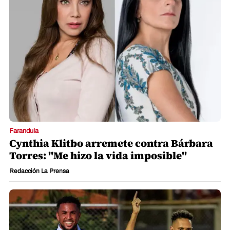
Farandula
Cynthia Klitbo arremete contra Bárbara
Torres: "Me hizo la vida imposible"
Redacción La Prensa