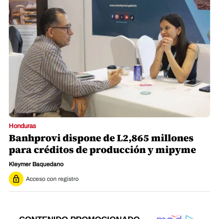
Honduras
Banhprovi dispone de L2,865 millones
para créditos de producción y mipyme
Kleymer Baquedano
Acceso con registro