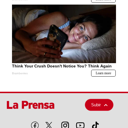
Subir