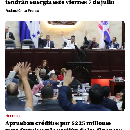
tendrán energía este viernes 7 de julio
Redacción La Prensa
Honduras
Aprueban créditos por $225 millones