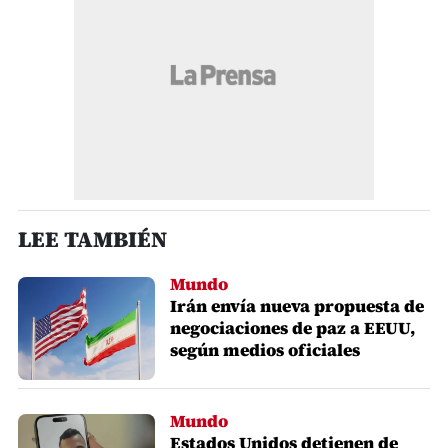
LEE TAMBIÉN
Mundo
Irán envía nueva propuesta de
negociaciones de paz a EEUU,
según medios oficiales
Mundo
Estados Unidos detienen de