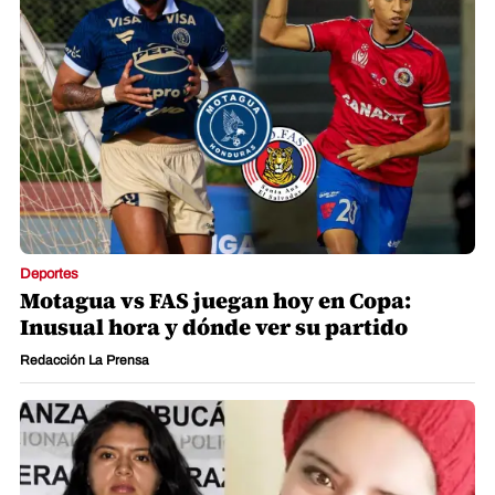
Deportes
Motagua vs FAS juegan hoy en Copa:
Inusual hora y dónde ver su partido
Redacción La Prensa