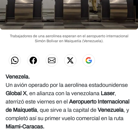
Trabajadores de una aerolínea esperan en el aeropuerto internacional
Simón Bolívar en Maiquetía (Venezuela).
Venezela.
Un avión operado por la aerolínea estadounidense
Global X
, en alianza con la venezolana
Laser
,
aterrizó este viernes en el
Aeropuerto Internacional
de Maiquetía
, que sirve a la capital de
Venezuela
, y
completó así su primer vuelo comercial en la ruta
Miami-Caracas.