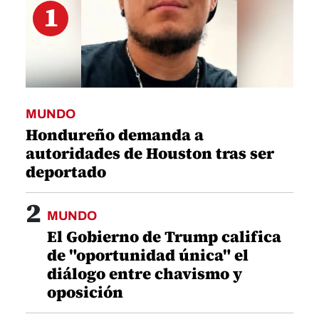
1
MUNDO
Hondureño demanda a
autoridades de Houston tras ser
deportado
2
MUNDO
El Gobierno de Trump califica
de "oportunidad única" el
diálogo entre chavismo y
oposición