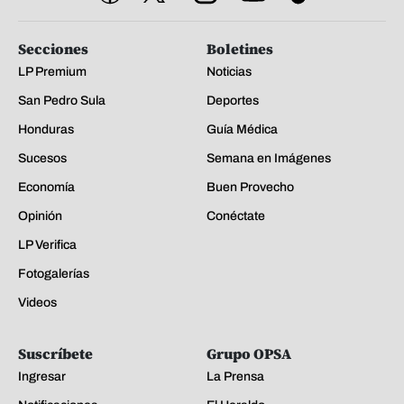
Secciones
Boletines
LP Premium
Noticias
San Pedro Sula
Deportes
Honduras
Guía Médica
Sucesos
Semana en Imágenes
Economía
Buen Provecho
Opinión
Conéctate
LP Verifica
Fotogalerías
Videos
Suscríbete
Grupo OPSA
Ingresar
La Prensa