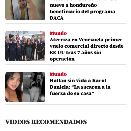
nuevo a hondureño
beneficiario del programa
DACA
Mundo
Aterriza en Venezuela primer
vuelo comercial directo desde
EE UU tras 7 años sin
operación
Mundo
Hallan sin vida a Karol
Daniela: “La sacaron a la
fuerza de su casa”
VIDEOS RECOMENDADOS