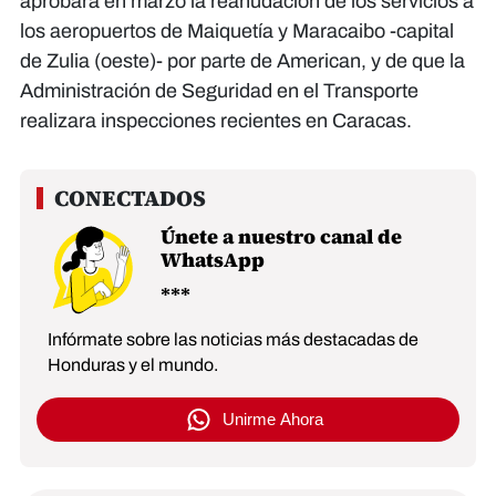
aprobara en marzo la reanudación de los servicios a
los aeropuertos de Maiquetía y Maracaibo -capital
de Zulia (oeste)- por parte de American, y de que la
Administración de Seguridad en el Transporte
realizara inspecciones recientes en Caracas.
Únete a nuestro canal de
WhatsApp
Infórmate sobre las noticias más destacadas de
Honduras y el mundo.
Unirme Ahora