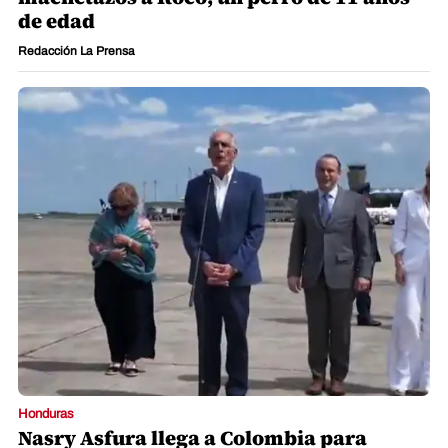
de edad
Redacción La Prensa
Honduras
Nasry Asfura llega a Colombia para