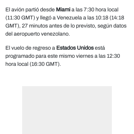
El avión partió desde
Miami
a las 7:30 hora local
(11:30 GMT) y llegó a Venezuela a las 10:18 (14:18
GMT), 27 minutos antes de lo previsto, según datos
del aeropuerto venezolano.
El vuelo de regreso a
Estados Unidos
está
programado para este mismo viernes a las 12:30
hora local (16:30 GMT).