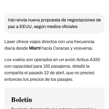
Irán envía nueva propuesta de negociaciones de
paz a EEUU, según medios oficiales
Laser ofrece viajes directos con una frecuencia
diaria desde
Miami
hacia Caracas y viceversa.
Los vuelos son operados en un avión Airbus A320
con capacidad para 150 pasajeros, detalló la
compañía el pasado 22 de abril, que no precisó
entonces los precios de los pasajes.
Boletín