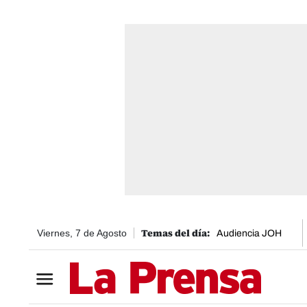
Viernes, 7 de Agosto
Audiencia JOH