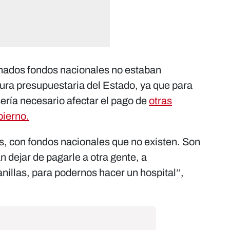
nados fondos nacionales no estaban
tura presupuestaria del Estado, ya que para
ería necesario afectar el pago de
otras
bierno.
as, con fondos nacionales que no existen. Son
n dejar de pagarle a otra gente, a
nillas, para podernos hacer un hospital”,