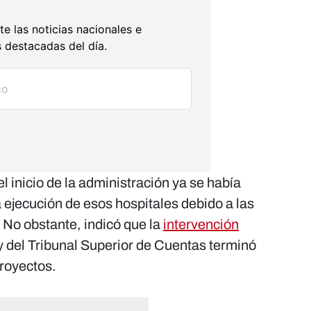
te las noticias nacionales e
 destacadas del día.
 inicio de la administración ya se había
a ejecución de esos hospitales debido a las
 No obstante, indicó que la
intervención
 del Tribunal Superior de Cuentas terminó
royectos.