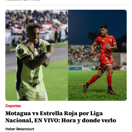
Deportes
Motagua vs Estrella Roja por Liga
Nacional, EN VIVO: Hora y donde verlo
Heber Betancourt