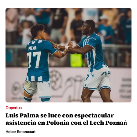
Deportes
Luis Palma se luce con espectacular
asistencia en Polonia con el Lech Poznań
Heber Betancourt