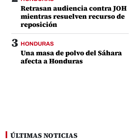
Retrasan audiencia contra JOH
mientras resuelven recurso de
reposición
3
HONDURAS
Una masa de polvo del Sáhara
afecta a Honduras
ÚLTIMAS NOTICIAS