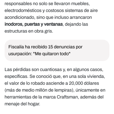
responsables no solo se llevaron muebles,
electrodomésticos y costosos sistemas de aire
acondicionado, sino que incluso arrancaron
inodoros, puertas y ventanas
, dejando las
estructuras en obra gris.
Fiscalía ha recibido 15 denuncias por
usurpación: "Me quitaron todo"
Las pérdidas son cuantiosas y, en algunos casos,
específicas. Se conoció que, en una sola vivienda,
el valor de lo robado asciende a 20,000 dólares
(más de medio millón de lempiras), únicamente en
herramientas de la marca Craftsman, además del
menaje del hogar.