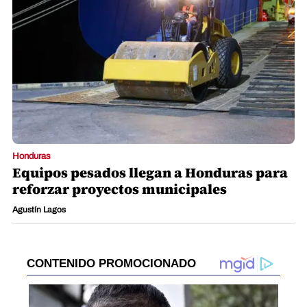
Honduras
Equipos pesados llegan a Honduras para
reforzar proyectos municipales
Agustín Lagos