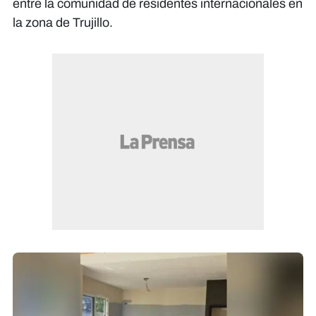
entre la comunidad de residentes internacionales en
la zona de Trujillo.