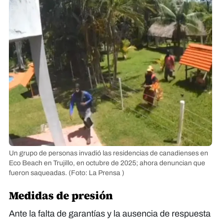
Un grupo de personas invadió las residencias de canadienses en
Eco Beach en Trujillo, en octubre de 2025; ahora denuncian que
fueron saqueadas.
(Foto: La Prensa )
Medidas de presión
Ante la falta de garantías y la ausencia de respuesta