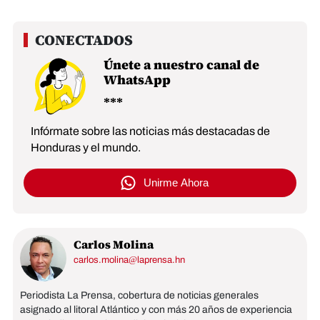
Únete a nuestro canal de
WhatsApp
Infórmate sobre las noticias más destacadas de
Honduras y el mundo.
Unirme Ahora
Carlos Molina
carlos.molina@laprensa.hn
Periodista La Prensa, cobertura de noticias generales
asignado al litoral Atlántico y con más 20 años de experiencia