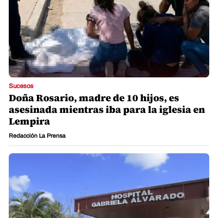
Sucesos
Doña Rosario, madre de 10 hijos, es
asesinada mientras iba para la iglesia en
Lempira
Redacción La Prensa