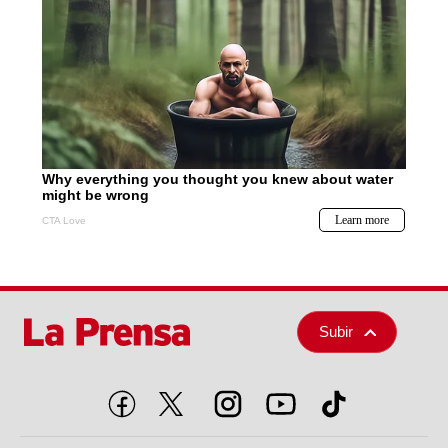
Subir