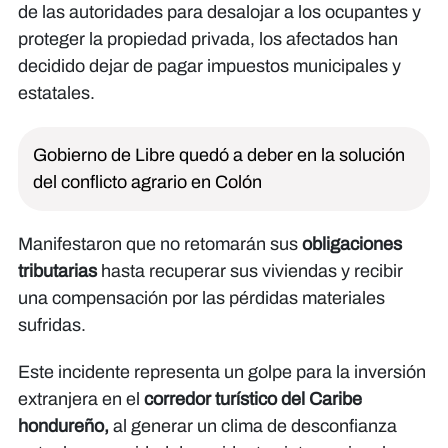
de las autoridades para desalojar a los ocupantes y
proteger la propiedad privada, los afectados han
decidido dejar de pagar impuestos municipales y
estatales.
Gobierno de Libre quedó a deber en la solución
del conflicto agrario en Colón
Manifestaron que no retomarán sus
obligaciones
tributarias
hasta recuperar sus viviendas y recibir
una compensación por las pérdidas materiales
sufridas.
Este incidente representa un golpe para la inversión
extranjera en el
corredor turístico del Caribe
hondureño,
al generar un clima de desconfianza