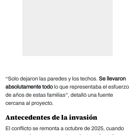
“Solo dejaron las paredes y los techos.
Se llevaron
absolutamente todo
lo que representaba el esfuerzo
de años de estas familias”, detalló una fuente
cercana al proyecto.
Antecedentes de la invasión
El conflicto se remonta a octubre de 2025, cuando