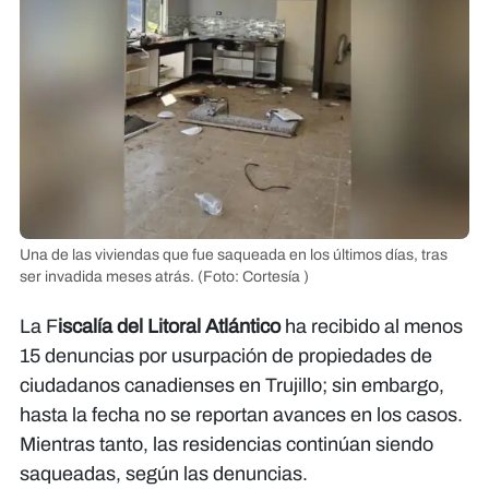
Una de las viviendas que fue saqueada en los últimos días, tras
ser invadida meses atrás.
(Foto: Cortesía )
La F
iscalía del Litoral Atlántico
ha recibido al menos
15 denuncias por usurpación de propiedades de
ciudadanos canadienses en Trujillo; sin embargo,
hasta la fecha no se reportan avances en los casos.
Mientras tanto, las residencias continúan siendo
saqueadas, según las denuncias.