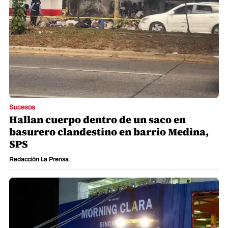
Sucesos
Hallan cuerpo dentro de un saco en
basurero clandestino en barrio Medina,
SPS
Redacción La Prensa