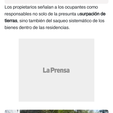
Los propietarios señalan a los ocupantes como
responsables no solo de la presunta u
surpación de
tierras
, sino también del saqueo sistemático de los
bienes dentro de las residencias.