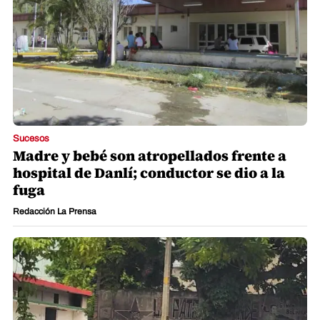
Sucesos
Madre y bebé son atropellados frente a
hospital de Danlí; conductor se dio a la
fuga
Redacción La Prensa