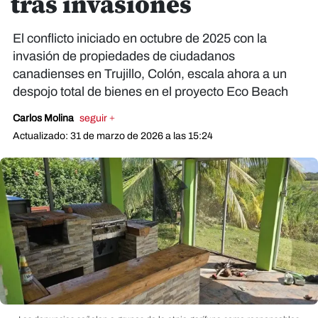
tras invasiones
El conflicto iniciado en octubre de 2025 con la
invasión de propiedades de ciudadanos
canadienses en Trujillo, Colón, escala ahora a un
despojo total de bienes en el proyecto Eco Beach
Carlos Molina
seguir +
Actualizado: 31 de marzo de 2026 a las 15:24