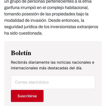
un grupo de personas pertenecientes a la etnia
garífuna irrumpió en el complejo habitacional,
tomando posesión de las propiedades bajo la
modalidad de invasión. Desde entonces, la
seguridad jurídica de los inversionistas extranjeros
ha sido cuestionada.
Boletín
Recibirás diariamente las noticias nacionales e
internacionales más destacadas del día.
Suscribirse