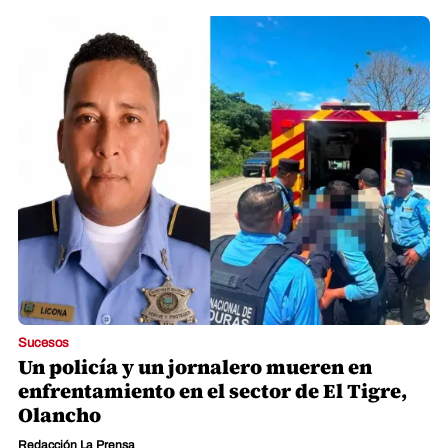
Sucesos
Un policía y un jornalero mueren en
enfrentamiento en el sector de El Tigre,
Olancho
Redacción La Prensa