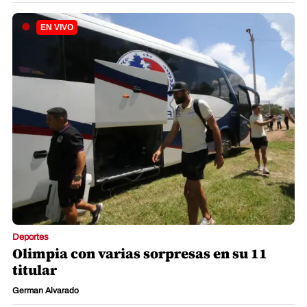
Deportes
Olimpia con varias sorpresas en su 11
titular
German Alvarado