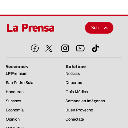
Subir
Secciones
Boletines
LP Premium
Noticias
San Pedro Sula
Deportes
Honduras
Guía Médica
Sucesos
Semana en Imágenes
Economía
Buen Provecho
Opinión
Conéctate