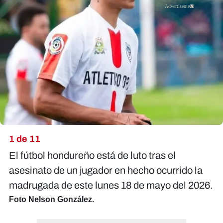
X
1 de 11
El fútbol hondureño está de luto tras el
asesinato de un jugador en hecho ocurrido la
madrugada de este lunes 18 de mayo del 2026.
Foto Nelson González.