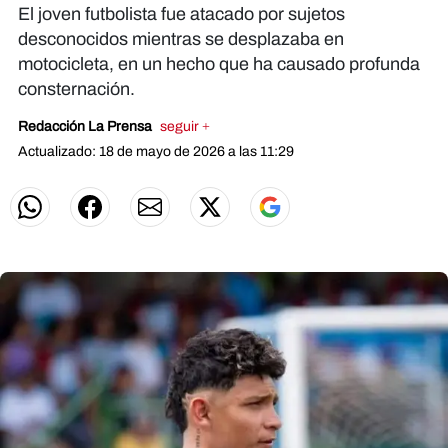
El joven futbolista fue atacado por sujetos
desconocidos mientras se desplazaba en
motocicleta, en un hecho que ha causado profunda
consternación.
Redacción La Prensa
seguir +
Actualizado: 18 de mayo de 2026 a las 11:29