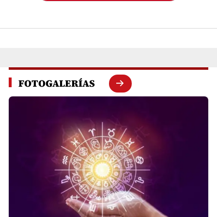
FOTOGALERÍAS