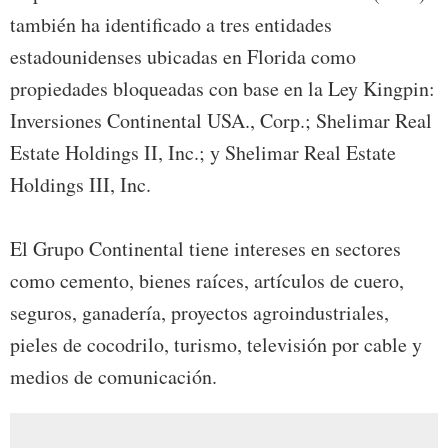
también ha identificado a tres entidades
estadounidenses ubicadas en Florida como
propiedades bloqueadas con base en la Ley Kingpin:
Inversiones Continental USA., Corp.; Shelimar Real
Estate Holdings II, Inc.; y Shelimar Real Estate
Holdings III, Inc.
El Grupo Continental tiene intereses en sectores
como cemento, bienes raíces, artículos de cuero,
seguros, ganadería, proyectos agroindustriales,
pieles de cocodrilo, turismo, televisión por cable y
medios de comunicación.