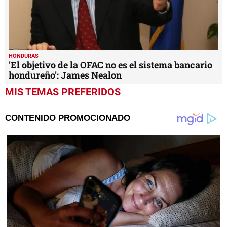
HONDURAS
'El objetivo de la OFAC no es el sistema bancario
hondureño': James Nealon
MIS TEMAS PREFERIDOS