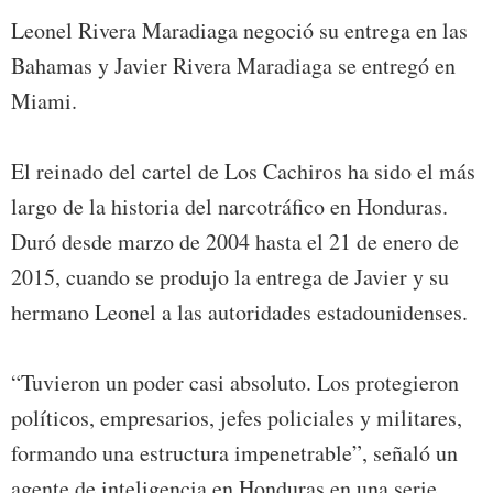
Leonel Rivera Maradiaga negoció su entrega en las
Bahamas y Javier Rivera Maradiaga se entregó en
Miami.
El reinado del cartel de Los Cachiros ha sido el más
largo de la historia del narcotráfico en Honduras.
Duró desde marzo de 2004 hasta el 21 de enero de
2015, cuando se produjo la entrega de Javier y su
hermano Leonel a las autoridades estadounidenses.
“Tuvieron un poder casi absoluto. Los protegieron
políticos, empresarios, jefes policiales y militares,
formando una estructura impenetrable”, señaló un
agente de inteligencia en Honduras en una serie