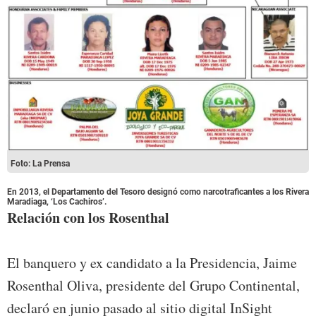
Foto: La Prensa
En 2013, el Departamento del Tesoro designó como narcotraficantes a los Rivera
Maradiaga, ‘Los Cachiros’.
Relación con los Rosenthal
El banquero y ex candidato a la Presidencia, Jaime
Rosenthal Oliva, presidente del Grupo Continental,
declaró en junio pasado al sitio digital InSight