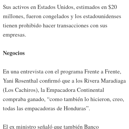
Sus activos en Estados Unidos, estimados en $20
millones, fueron congelados y los estadounidenses
tienen prohibido hacer transacciones con sus
empresas.
Negocios
En una entrevista con el programa Frente a Frente,
Yani Rosenthal confirmó que a los Rivera Maradiaga
(Los Cachiros), la Empacadora Continental
compraba ganado, “como también lo hicieron, creo,
todas las empacadoras de Honduras”.
El ex ministro señaló que también Banco