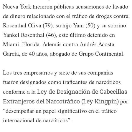
Nueva York hicieron públicas acusaciones de lavado
de dinero relacionado con el tráfico de drogas contra
Rosenthal Oliva (79), su hijo Yani (50) y su sobrino
Yankel Rosenthal (46), este último detenido en
Miami, Florida. Además contra Andrés Acosta
García, de 40 años, abogado de Grupo Continental.
Los tres empresarios y siete de sus compañías
fueron designados como traficantes de narcóticos
conforme a la
Ley de Designación de Cabecillas
Extranjeros del Narcotráfico (Ley Kingpin)
por
“desempeñar un papel significativo en el tráfico
internacional de narcóticos”.