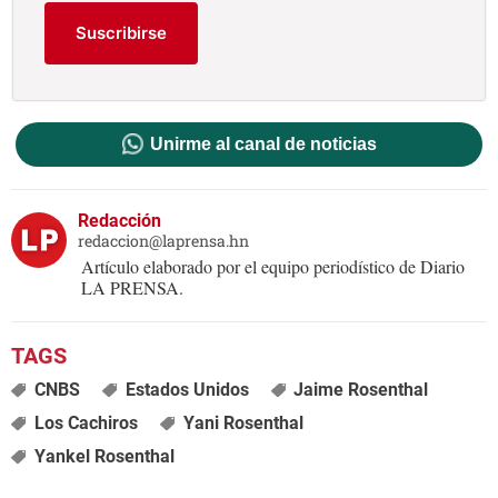
Suscribirse
Unirme al canal de noticias
Redacción
redaccion@laprensa.hn
Artículo elaborado por el equipo periodístico de Diario
LA PRENSA.
CNBS
Estados Unidos
Jaime Rosenthal
Los Cachiros
Yani Rosenthal
Yankel Rosenthal