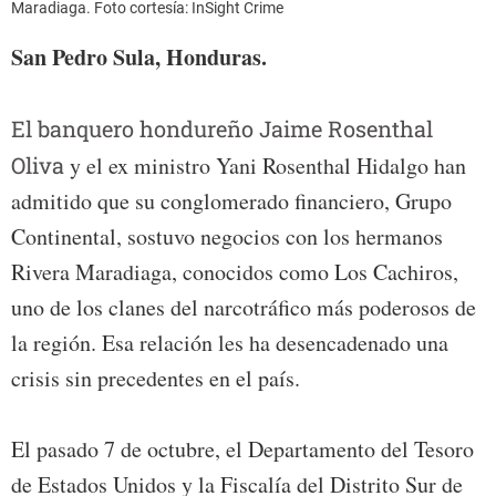
Maradiaga. Foto cortesía: InSight Crime
San Pedro Sula, Honduras.
El banquero hondureño Jaime Rosenthal
Oliva
y el ex ministro Yani Rosenthal Hidalgo han
admitido que su conglomerado financiero, Grupo
Continental, sostuvo negocios con los hermanos
Rivera Maradiaga, conocidos como Los Cachiros,
uno de los clanes del narcotráfico más poderosos de
la región. Esa relación les ha desencadenado una
crisis sin precedentes en el país.
El pasado 7 de octubre, el Departamento del Tesoro
de Estados Unidos y la Fiscalía del Distrito Sur de