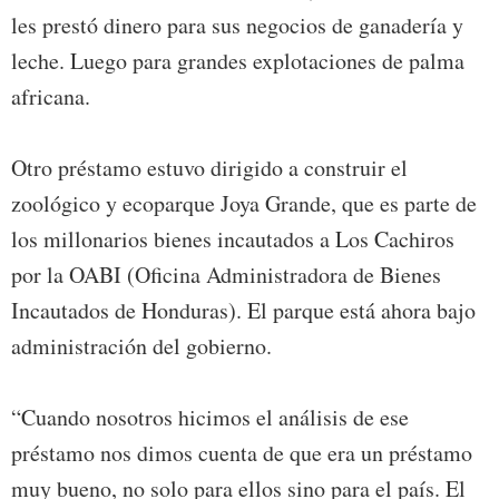
les prestó dinero para sus negocios de ganadería y
leche. Luego para grandes explotaciones de palma
africana.
Otro préstamo estuvo dirigido a construir el
zoológico y ecoparque Joya Grande, que es parte de
los millonarios bienes incautados a Los Cachiros
por la OABI (Oficina Administradora de Bienes
Incautados de Honduras). El parque está ahora bajo
administración del gobierno.
“Cuando nosotros hicimos el análisis de ese
préstamo nos dimos cuenta de que era un préstamo
muy bueno, no solo para ellos sino para el país. El