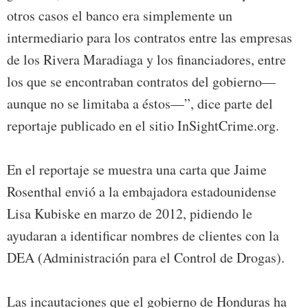
otros casos el banco era simplemente un
intermediario para los contratos entre las empresas
de los Rivera Maradiaga y los financiadores, entre
los que se encontraban contratos del gobierno—
aunque no se limitaba a éstos—”, dice parte del
reportaje publicado en el sitio InSightCrime.org.
En el reportaje se muestra una carta que Jaime
Rosenthal envió a la embajadora estadounidense
Lisa Kubiske en marzo de 2012, pidiendo le
ayudaran a identificar nombres de clientes con la
DEA (Administración para el Control de Drogas).
Las incautaciones que el gobierno de Honduras ha