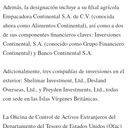
Además, la designación incluye a su filial agrícola
Empacadora Continental S.A. de C.V. (conocida
ahora como Alimentos Continental), así como a dos
de sus componentes financieros claves: Inversiones
Continental, S.A. (conocido como Grupo Financiero
Continental) y Banco Continental S.A.
Adicionalmente, tres compañías de inversiones en el
exterior: Shelimar Investment, Ltd., Desland
Overseas, Ltd., y Preyden Investments, Ltd., todas
con sede en las Islas Vírgenes Británicas.
La Oficina de Control de Activos Extranjeros del
Departamento del Tesoro de Estados Unidos (Ofac)