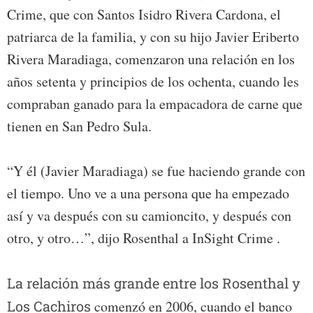
Crime, que con Santos Isidro Rivera Cardona, el
patriarca de la familia, y con su hijo Javier Eriberto
Rivera Maradiaga, comenzaron una relación en los
años setenta y principios de los ochenta, cuando les
compraban ganado para la empacadora de carne que
tienen en San Pedro Sula.
“Y él (Javier Maradiaga) se fue haciendo grande con
el tiempo. Uno ve a una persona que ha empezado
así y va después con su camioncito, y después con
otro, y otro…”, dijo Rosenthal a InSight Crime .
La relación más grande entre los Rosenthal y
Los Cachiros
comenzó en 2006, cuando el banco