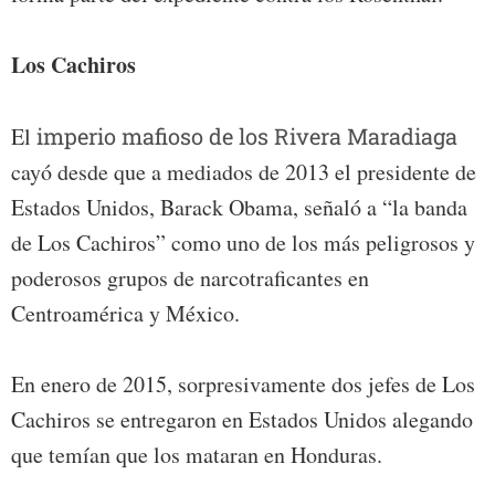
Los Cachiros
El
imperio mafioso de los Rivera Maradiaga
cayó desde que a mediados de 2013 el presidente de
Estados Unidos, Barack Obama, señaló a “la banda
de Los Cachiros” como uno de los más peligrosos y
poderosos grupos de narcotraficantes en
Centroamérica y México.
En enero de 2015, sorpresivamente dos jefes de Los
Cachiros se entregaron en Estados Unidos alegando
que temían que los mataran en Honduras.