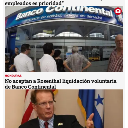
empleados es prioridad”
HONDURAS
No aceptan a Rosenthal liquidación voluntaria
de Banco Continental