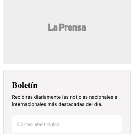
Boletín
Recibirás diariamente las noticias nacionales e
internacionales más destacadas del día.