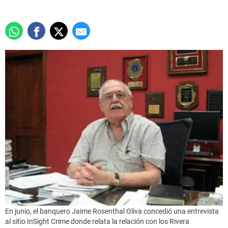
En junio, el banquero Jaime Rosenthal Oliva concedió una entrevista
al sitio InSight Crime donde relata la relación con los Rivera