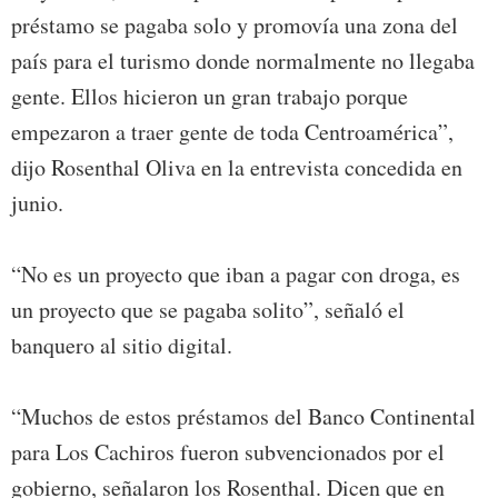
préstamo se pagaba solo y promovía una zona del
país para el turismo donde normalmente no llegaba
gente. Ellos hicieron un gran trabajo porque
empezaron a traer gente de toda Centroamérica”,
dijo Rosenthal Oliva en la entrevista concedida en
junio.
“No es un proyecto que iban a pagar con droga, es
un proyecto que se pagaba solito”, señaló el
banquero al sitio digital.
“Muchos de estos préstamos del Banco Continental
para Los Cachiros fueron subvencionados por el
gobierno, señalaron los Rosenthal. Dicen que en