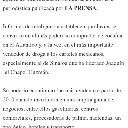
LA PRENSA.
periodística publicada por
Informes de inteligencia establecen que Javier se
convirtió en el más poderoso comprador de cocaína
en el Atlántico y, a la vez, en el más importante
vendedor de droga a los carteles mexicanos,
especialmente al de Sinaloa que ha liderado Joaquín
‘el Chapo’ Guzmán.
Su poderío económico fue más evidente a partir de
2010 cuando invirtieron en una amplia gama de
negocios, entre ellos gasolineras, centros
comerciales, procesadoras de palma, haciendas, un
zoológico, hoteles y transporte.