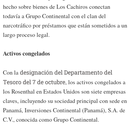
hecho sobre bienes de Los Cachiros conectan
todavía a Grupo Continental con el clan del
narcotráfico por préstamos que están sometidos a un
largo proceso legal.
Activos congelados
Con la
designación del Departamento del
Tesoro del 7 de octubre
, los activos congelados a
los Rosenthal en Estados Unidos son siete empresas
claves, incluyendo su sociedad principal con sede en
Panamá, Inversiones Continental (Panamá), S.A. de
C.V., conocida como Grupo Continental.