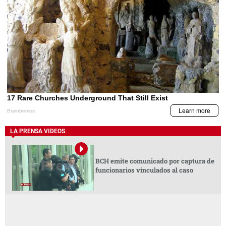
LA PRENSA VIDEOS
BCH emite comunicado por captura de
funcionarios vinculados al caso