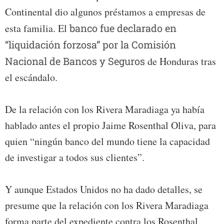
Continental dio algunos préstamos a empresas de
esta familia. El
banco fue declarado en
“liquidación forzosa” por la Comisión
Nacional de Bancos y Seguros
de Honduras tras
el escándalo.
De la relación con los Rivera Maradiaga ya había
hablado antes el propio Jaime Rosenthal Oliva, para
quien “ningún banco del mundo tiene la capacidad
de investigar a todos sus clientes”.
Y aunque Estados Unidos no ha dado detalles, se
presume que la relación con los Rivera Maradiaga
forma parte del expediente contra los Rosenthal.