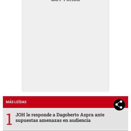
MÁS LEÍDAS
JOH le responde a Dagoberto Aspra ante
supuestas amenazas en audiencia