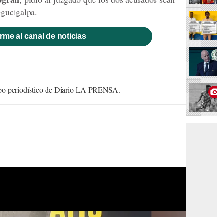
egucigalpa.
rme al canal de noticias
uipo periodístico de Diario LA PRENSA.