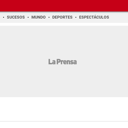
O
SUCESOS
MUNDO
DEPORTES
ESPECTÁCULOS