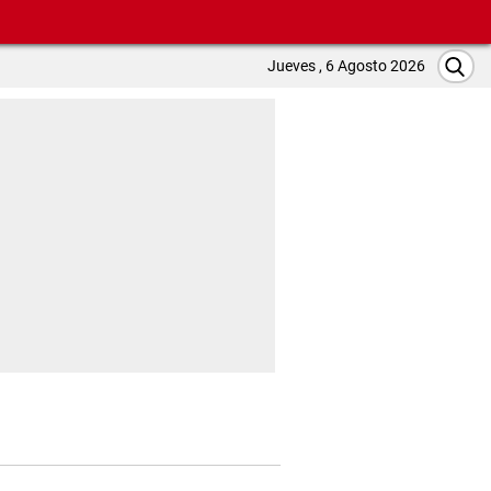
Jueves , 6 Agosto 2026