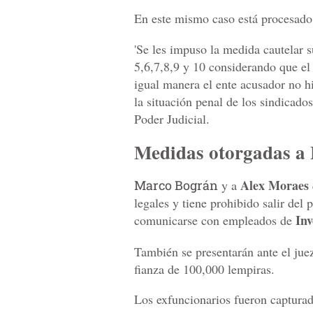
En este mismo caso está procesado
'Se les impuso la medida cautelar s
5,6,7,8,9 y 10 considerando que el 
igual manera el ente acusador no h
la situación penal de los sindicados
Poder Judicial.
Medidas otorgadas a
Alex Moraes
Marco Bográn
y a
legales y tiene prohibido salir del 
Inv
comunicarse con empleados de
También se presentarán ante el jue
fianza de 100,000 lempiras.
Los exfuncionarios fueron capturad