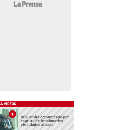
SA VIDEOS
BCH emite comunicado por
captura de funcionarios
vinculados al caso