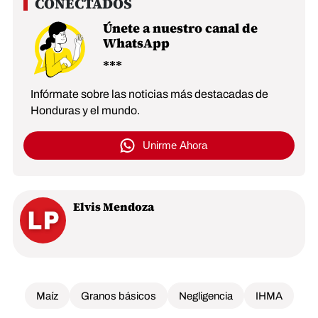
Únete a nuestro canal de
WhatsApp
Infórmate sobre las noticias más destacadas de
Honduras y el mundo.
Unirme Ahora
Elvis Mendoza
Maíz
Granos básicos
Negligencia
IHMA