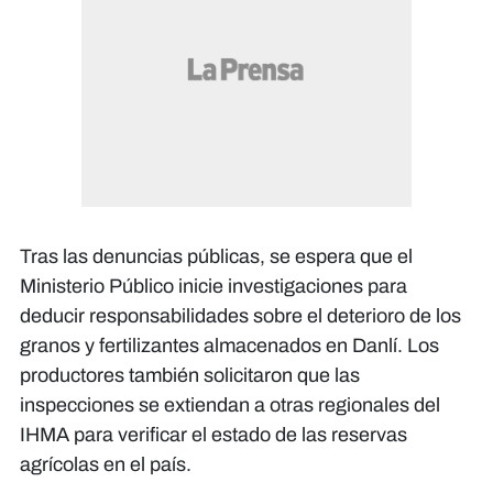
Tras las denuncias públicas, se espera que el
Ministerio Público inicie investigaciones para
deducir responsabilidades sobre el deterioro de los
granos y fertilizantes almacenados en Danlí. Los
productores también solicitaron que las
inspecciones se extiendan a otras regionales del
IHMA para verificar el estado de las reservas
agrícolas en el país.