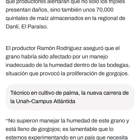
que productores alertaran que no solo los frijoles
presentan daños, sino también unos 70,000
quintales de maíz almacenados en la regional de
Danlí, El Paraíso.
El productor Ramón Rodríguez aseguró que el
grano habría sido afectado por un manejo
inadecuado de la humedad dentro de las bodegas,
situación que provocó la proliferación de gorgojos.
Técnico en cultivo de palma, la nueva carrera de
la Unah-Campus Atlántida
“No supieron manejar la humedad de este grano y
está lleno de gorgojos; es lamentable que lo
estemos experimentando en un país que necesita