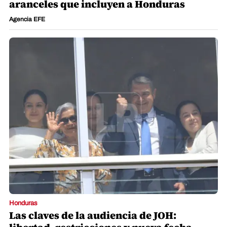
aranceles que incluyen a Honduras
Agencia EFE
Honduras
Las claves de la audiencia de JOH: