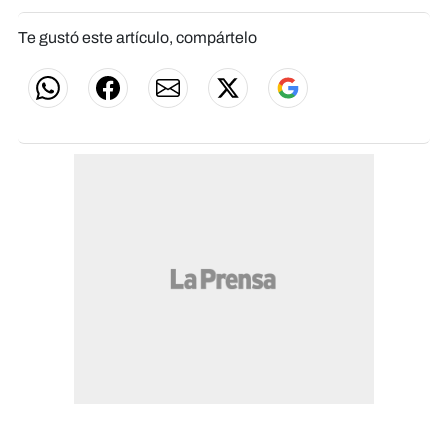
Te gustó este artículo, compártelo