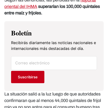
oriental del IHMA
superarían los 100,000 quintales
entre maíz y frijoles.
Boletín
Recibirás diariamente las noticias nacionales e
internacionales más destacadas del día.
Suscribirse
La situación salió a la luz luego de que autoridades
confirmaran que al menos 44,000 quintales de frijol
rojo ya no son aptos para el consumo humano tras