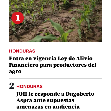
1
HONDURAS
Entra en vigencia Ley de Alivio
Financiero para productores del
agro
2
HONDURAS
JOH le responde a Dagoberto
Aspra ante supuestas
amenazas en audiencia