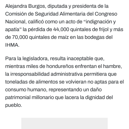
Alejandra Burgos, diputada y presidenta de la
Comisión de Seguridad Alimentaria del Congreso
Nacional, calificó como un acto de “indignación y
apatía” la pérdida de 44,000 quintales de frijol y más
de 70,000 quintales de maíz en las bodegas del
IHMA.
Para la legisladora, resulta inaceptable que,
mientras miles de hondureños enfrentan el hambre,
la irresponsabilidad administrativa permitiera que
toneladas de alimentos se volvieran no aptas para el
consumo humano, representando un daño
patrimonial millonario que lacera la dignidad del
pueblo.