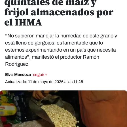
quintales de maíz y
frijol almacenados por
el IHMA
“No supieron manejar la humedad de este grano y
está lleno de gorgojos; es lamentable que lo
estemos experimentando en un país que necesita
alimentos”, manifestó el productor Ramón
Rodríguez
Elvis Mendoza
seguir +
Actualizado: 11 de mayo de 2026 a las 11:45