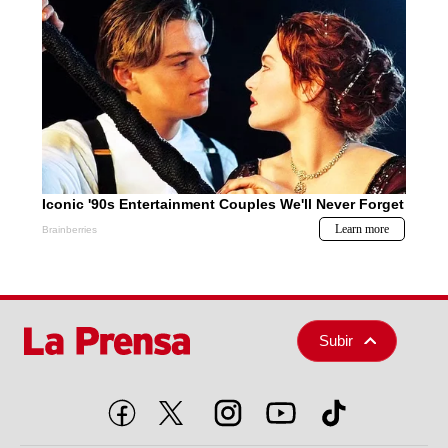
Subir