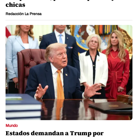
chicas
Redacción La Prensa
Mundo
Estados demandan a Trump por