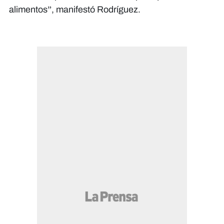
alimentos”, manifestó Rodríguez.