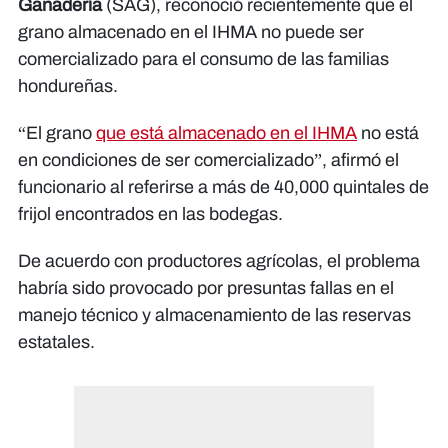
Ganadería
(SAG), reconoció recientemente que el
grano almacenado en el IHMA no puede ser
comercializado para el consumo de las familias
hondureñas.
“El grano
que está almacenado en el IHMA
no está
en condiciones de ser comercializado”, afirmó el
funcionario al referirse a más de 40,000 quintales de
frijol encontrados en las bodegas.
De acuerdo con productores agrícolas, el problema
habría sido provocado por presuntas fallas en el
manejo técnico y almacenamiento de las reservas
estatales.