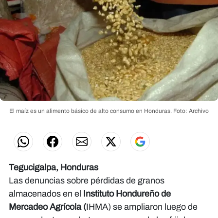
El maíz es un alimento básico de alto consumo en Honduras.
Foto: Archivo
Tegucigalpa, Honduras
Las denuncias sobre pérdidas de granos
almacenados en el
Instituto Hondureño de
Mercadeo Agrícola (
IHMA) se ampliaron luego de