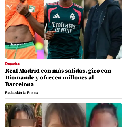
Deportes
Real Madrid con más salidas, giro con
Diomande y ofrecen millones al
Barcelona
Redacción La Prensa