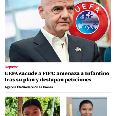
Deportes
UEFA sacude a FIFA: amenaza a Infantino
tras su plan y destapan peticiones
Agencia Efe/Redacción La Prensa