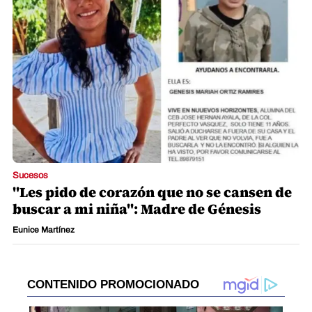
Sucesos
"Les pido de corazón que no se cansen de
buscar a mi niña": Madre de Génesis
Eunice Martínez