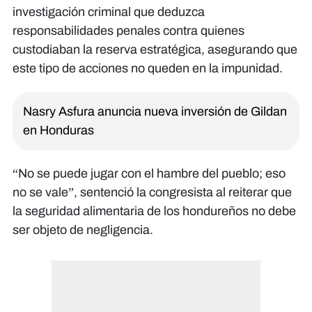
investigación criminal que deduzca
responsabilidades penales contra quienes
custodiaban la reserva estratégica, asegurando que
este tipo de acciones no queden en la impunidad.
Nasry Asfura anuncia nueva inversión de Gildan
en Honduras
“No se puede jugar con el hambre del pueblo; eso
no se vale”, sentenció la congresista al reiterar que
la seguridad alimentaria de los hondureños no debe
ser objeto de negligencia.