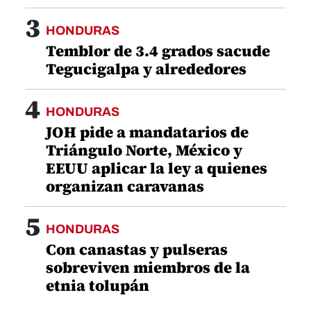
3
HONDURAS
Temblor de 3.4 grados sacude
Tegucigalpa y alrededores
4
HONDURAS
JOH pide a mandatarios de
Triángulo Norte, México y
EEUU aplicar la ley a quienes
organizan caravanas
5
HONDURAS
Con canastas y pulseras
sobreviven miembros de la
etnia tolupán