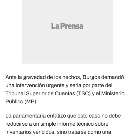
Ante la gravedad de los hechos, Burgos demandó
una intervención urgente y seria por parte del
Tribunal Superior de Cuentas (TSC) y el Ministerio
Público (MP).
La parlamentaria enfatizó que este caso no debe
reducirse a un simple informe técnico sobre
inventarios vencidos, sino tratarse como una