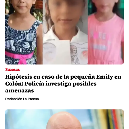
Sucesos
Hipótesis en caso de la pequeña Emily en
Colón: Policía investiga posibles
amenazas
Redacción La Prensa