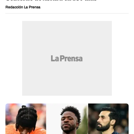
Redacción La Prensa