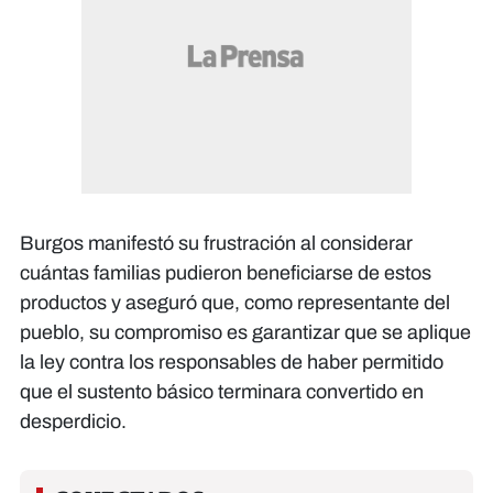
Burgos manifestó su frustración al considerar
cuántas familias pudieron beneficiarse de estos
productos y aseguró que, como representante del
pueblo, su compromiso es garantizar que se aplique
la ley contra los responsables de haber permitido
que el sustento básico terminara convertido en
desperdicio.