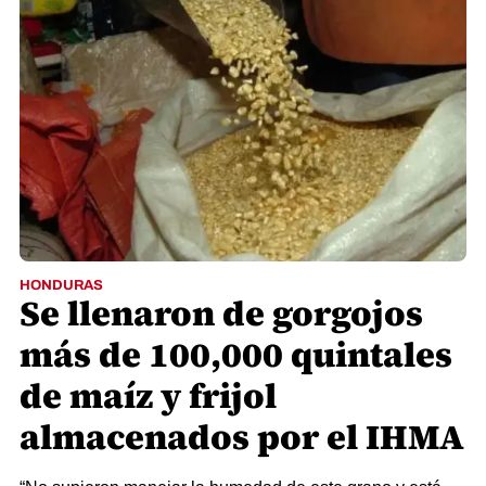
HONDURAS
Se llenaron de gorgojos
más de 100,000 quintales
de maíz y frijol
almacenados por el IHMA