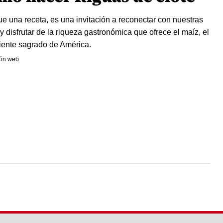
e una receta, es una invitación a reconectar con nuestras
 y disfrutar de la riqueza gastronómica que ofrece el maíz, el
iente sagrado de América.
ón web