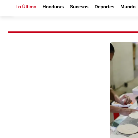
Lo Último
Honduras
Sucesos
Deportes
Mundo