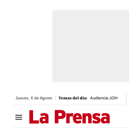
Jueves, 6 de Agosto
Audiencia JOH