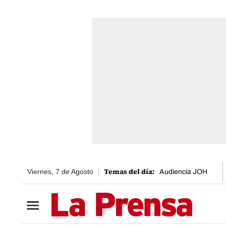
Viernes, 7 de Agosto
Audiencia JOH