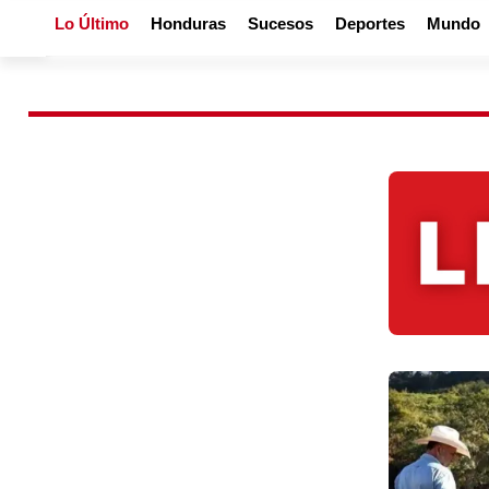
Lo Último
Honduras
Sucesos
Deportes
Mundo