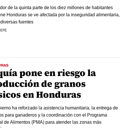
dor de la quinta parte de los diez millones de habitantes
ene Honduras se ve afectada por la inseguridad alimentaria,
diversas fuentes
 EFE
URAS
quía pone en riesgo la
oducción de granos
sicos en Honduras
ierno ha reforzado la asistencia humanitaria, la entrega de
s para ganaderos y la coordinación con el Programa
l de Alimentos (PMA) para atender las zonas más