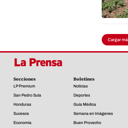
Cargar má
Secciones
Boletines
LP Premium
Noticias
San Pedro Sula
Deportes
Honduras
Guía Médica
Sucesos
Semana en Imágenes
Economía
Buen Provecho