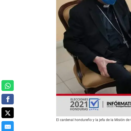
El cardenal hondureño y la jefa de la Misión d