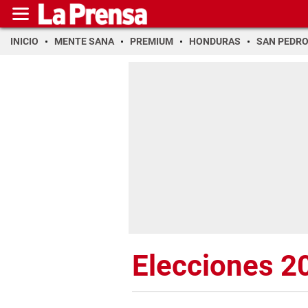
INICIO
MENTE SANA
PREMIUM
HONDURAS
SAN PEDR
Elecciones 2