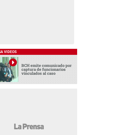
SA VIDEOS
BCH emite comunicado por
captura de funcionarios
vinculados al caso