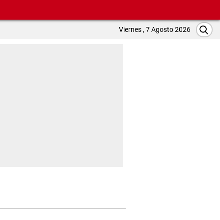
Viernes , 7 Agosto 2026