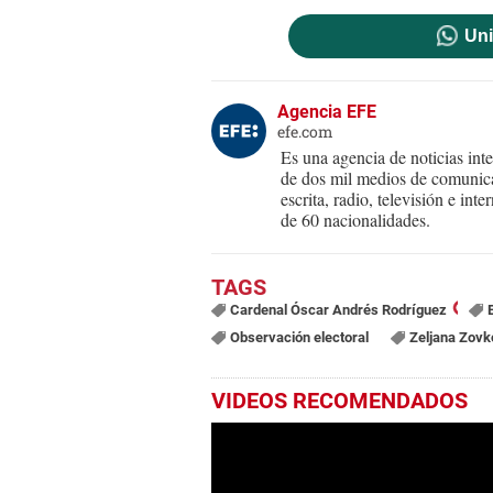
Uni
Agencia EFE
efe.com
Es una agencia de noticias int
de dos mil medios de comunica
escrita, radio, televisión e in
de 60 nacionalidades.
Cardenal Óscar Andrés Rodríguez
Observación electoral
Zeljana Zovk
VIDEOS RECOMENDADOS