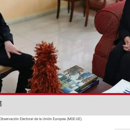
e Observación Electoral de la Unión Europea (MOE-UE).