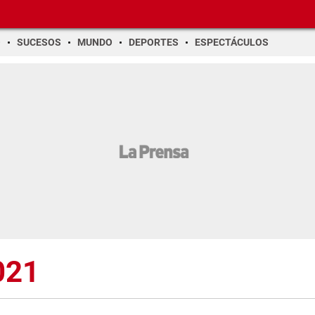
O
SUCESOS
MUNDO
DEPORTES
ESPECTÁCULOS
021