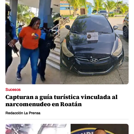
Sucesos
Capturan a guía turística vinculada al
narcomenudeo en Roatán
Redacción La Prensa