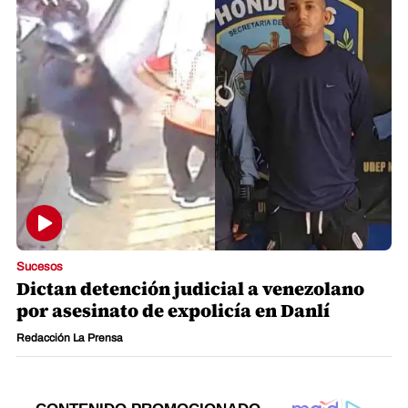
Sucesos
Dictan detención judicial a venezolano
por asesinato de expolicía en Danlí
Redacción La Prensa