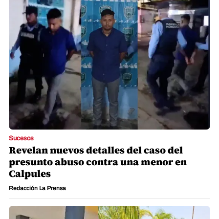
Sucesos
Revelan nuevos detalles del caso del
presunto abuso contra una menor en
Calpules
Redacción La Prensa