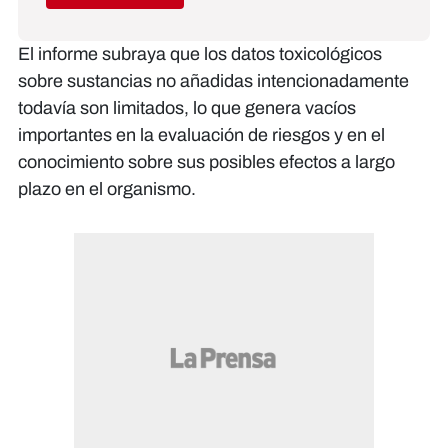
El informe subraya que los datos toxicológicos
sobre sustancias no añadidas intencionadamente
todavía son limitados, lo que genera vacíos
importantes en la evaluación de riesgos y en el
conocimiento sobre sus posibles efectos a largo
plazo en el organismo.