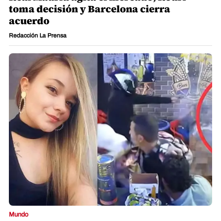
toma decisión y Barcelona cierra
acuerdo
Redacción La Prensa
Mundo