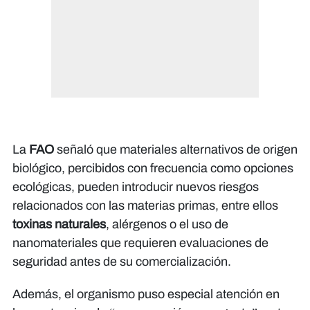
La
FAO
señaló que materiales alternativos de origen
biológico, percibidos con frecuencia como opciones
ecológicas, pueden introducir nuevos riesgos
relacionados con las materias primas, entre ellos
toxinas naturales
, alérgenos o el uso de
nanomateriales que requieren evaluaciones de
seguridad antes de su comercialización.
Además, el organismo puso especial atención en