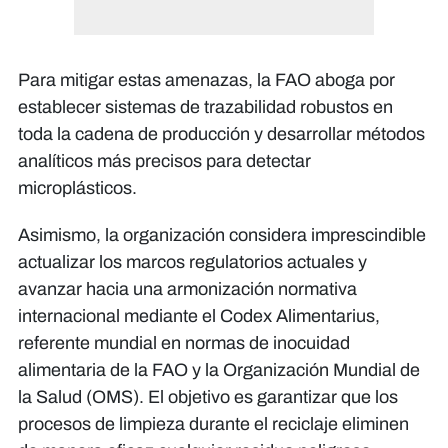
Para mitigar estas amenazas, la FAO aboga por
establecer sistemas de trazabilidad robustos en
toda la cadena de producción y desarrollar métodos
analíticos más precisos para detectar
microplásticos.
Asimismo, la organización considera imprescindible
actualizar los marcos regulatorios actuales y
avanzar hacia una armonización normativa
internacional mediante el Codex Alimentarius,
referente mundial en normas de inocuidad
alimentaria de la FAO y la Organización Mundial de
la Salud (OMS). El objetivo es garantizar que los
procesos de limpieza durante el reciclaje eliminen