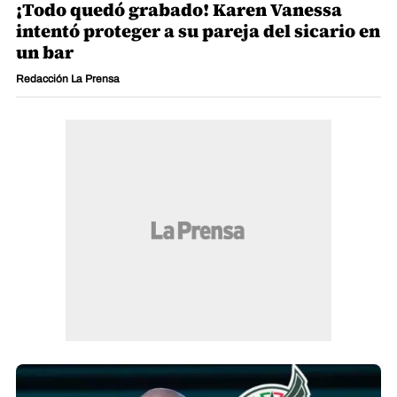
¡Todo quedó grabado! Karen Vanessa
intentó proteger a su pareja del sicario en
un bar
Redacción La Prensa