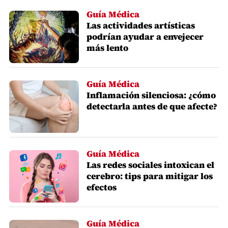
Guía Médica
Las actividades artísticas
podrían ayudar a envejecer
más lento
Guía Médica
Inflamación silenciosa: ¿cómo
detectarla antes de que afecte?
Guía Médica
Las redes sociales intoxican el
cerebro: tips para mitigar los
efectos
Guía Médica