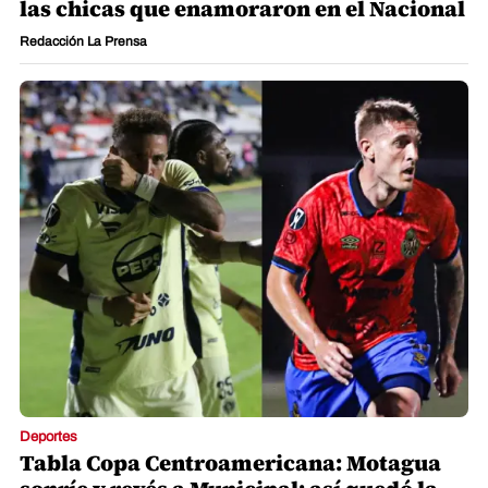
las chicas que enamoraron en el Nacional
Redacción La Prensa
Deportes
Tabla Copa Centroamericana: Motagua