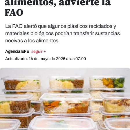
alimentos, advierte la
FAO
La FAO alertó que algunos plásticos reciclados y
materiales biológicos podrían transferir sustancias
nocivas a los alimentos.
Agencia EFE
seguir +
Actualizado: 14 de mayo de 2026 a las 07:00