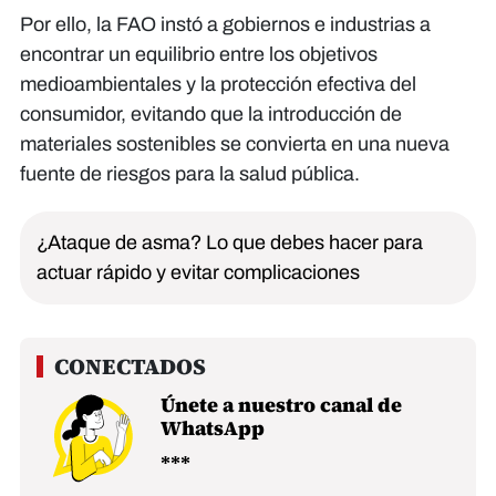
Por ello, la FAO instó a gobiernos e industrias a
encontrar un equilibrio entre los objetivos
medioambientales y la protección efectiva del
consumidor, evitando que la introducción de
materiales sostenibles se convierta en una nueva
fuente de riesgos para la salud pública.
¿Ataque de asma? Lo que debes hacer para
actuar rápido y evitar complicaciones
Únete a nuestro canal de
WhatsApp