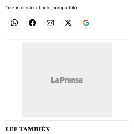
Te gustó este artículo, compártelo
LEE TAMBIÉN