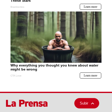
Subir