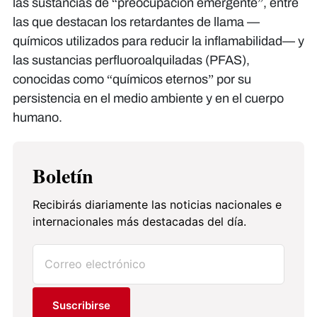
las sustancias de “preocupación emergente”, entre
las que destacan los retardantes de llama —
químicos utilizados para reducir la inflamabilidad— y
las sustancias perfluoroalquiladas (PFAS),
conocidas como “químicos eternos” por su
persistencia en el medio ambiente y en el cuerpo
humano.
Boletín
Recibirás diariamente las noticias nacionales e
internacionales más destacadas del día.
Suscribirse