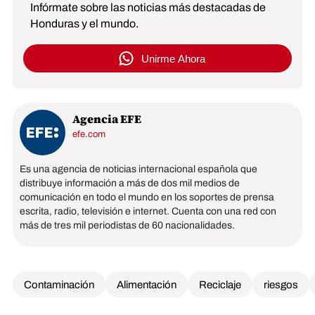
Infórmate sobre las noticias más destacadas de
Honduras y el mundo.
Unirme Ahora
Agencia EFE
efe.com
Es una agencia de noticias internacional española que
distribuye información a más de dos mil medios de
comunicación en todo el mundo en los soportes de prensa
escrita, radio, televisión e internet. Cuenta con una red con
más de tres mil periodistas de 60 nacionalidades.
Contaminación
Alimentación
Reciclaje
riesgos