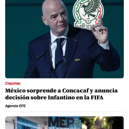
Deportes
México sorprende a Concacaf y anuncia
decisión sobre Infantino en la FIFA
Agencia EFE