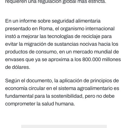
requieren una regulación global más estricta.
En un informe sobre seguridad alimentaria
presentado en Roma, el organismo internacional
instó a mejorar las tecnologías de reciclaje para
evitar la migración de sustancias nocivas hacia los
productos de consumo, en un mercado mundial de
envases que ya se aproxima a los 800.000 millones
de dólares.
Según el documento, la aplicación de principios de
economía circular en el sistema agroalimentario es
fundamental para la sostenibilidad, pero no debe
comprometer la salud humana.