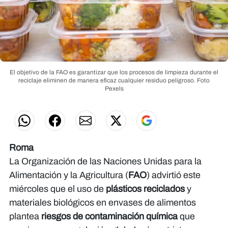
El objetivo de la FAO es garantizar que los procesos de limpieza durante el
reciclaje eliminen de manera eficaz cualquier residuo peligroso.
Foto
Pexels
Roma
La Organización de las Naciones Unidas para la
Alimentación y la Agricultura (
FAO
) advirtió este
miércoles que el uso de
plásticos reciclados
y
materiales biológicos en envases de alimentos
plantea
riesgos de contaminación química
que