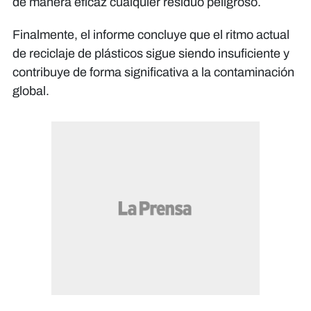
de manera eficaz cualquier residuo peligroso.
Finalmente, el informe concluye que el ritmo actual
de reciclaje de plásticos sigue siendo insuficiente y
contribuye de forma significativa a la contaminación
global.