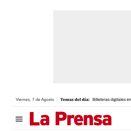
Viernes, 7 de Agosto
Billeteras digitales 