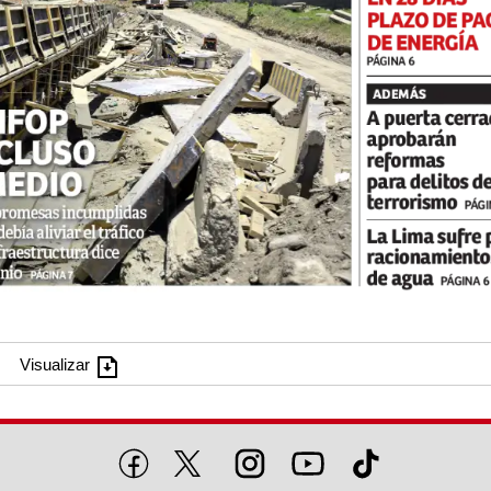
Visualizar