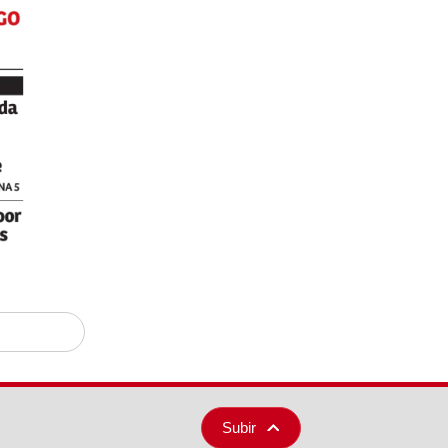
Subir