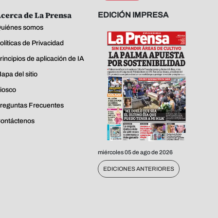
cerca de La Prensa
EDICIÓN IMPRESA
uiénes somos
olíticas de Privacidad
rincipios de aplicación de IA
apa del sitio
iosco
reguntas Frecuentes
ontáctenos
miércoles 05 de ago de 2026
EDICIONES ANTERIORES