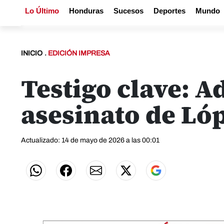
Lo Último
Honduras
Sucesos
Deportes
Mundo
INICIO
.
EDICIÓN IMPRESA
Testigo clave: A
asesinato de Ló
Actualizado: 14 de mayo de 2026 a las 00:01