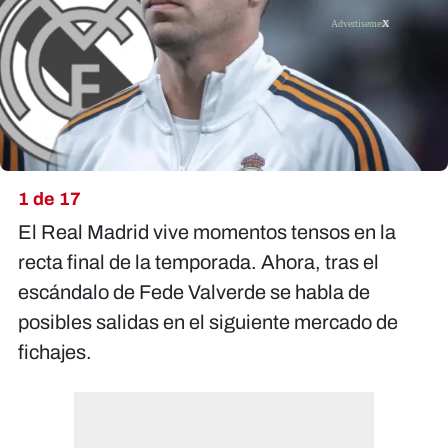
X
1 de 17
El Real Madrid vive momentos tensos en la
recta final de la temporada. Ahora, tras el
escándalo de Fede Valverde se habla de
posibles salidas en el siguiente mercado de
fichajes.