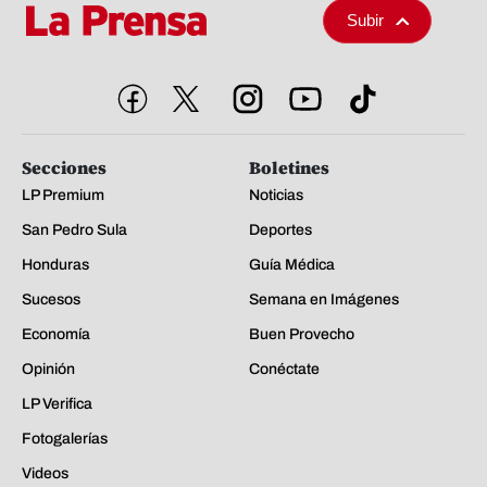
Subir
Secciones
Boletines
LP Premium
Noticias
San Pedro Sula
Deportes
Honduras
Guía Médica
Sucesos
Semana en Imágenes
Economía
Buen Provecho
Opinión
Conéctate
LP Verifica
Fotogalerías
Videos