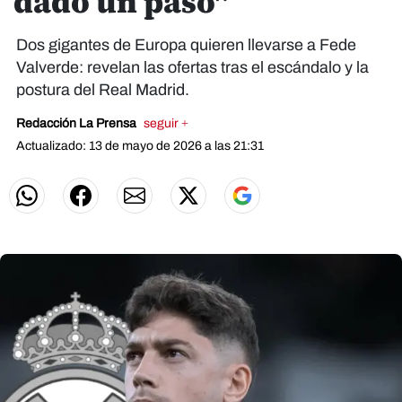
dado un paso"
Dos gigantes de Europa quieren llevarse a Fede
Valverde: revelan las ofertas tras el escándalo y la
postura del Real Madrid.
Redacción La Prensa
seguir +
Actualizado: 13 de mayo de 2026 a las 21:31