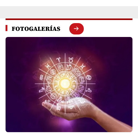
FOTOGALERÍAS