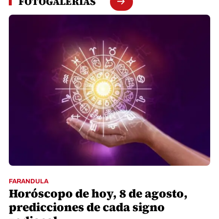
FOTOGALERÍAS
FARANDULA
Horóscopo de hoy, 8 de agosto,
predicciones de cada signo