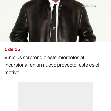
X
1 de 15
Vinicius sorprendió este miércoles al
incursionar en un nuevo proyecto: este es el
motivo.