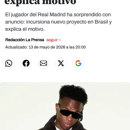
explica motivo
El jugador del Real Madrid ha sorprendido con
anuncio: incursiona nuevo proyecto en Brasil y
explica el motivo.
Redacción La Prensa
seguir +
Actualizado: 13 de mayo de 2026 a las 20:00