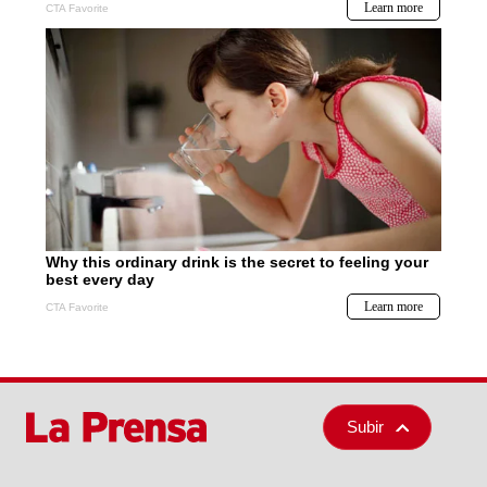
Subir