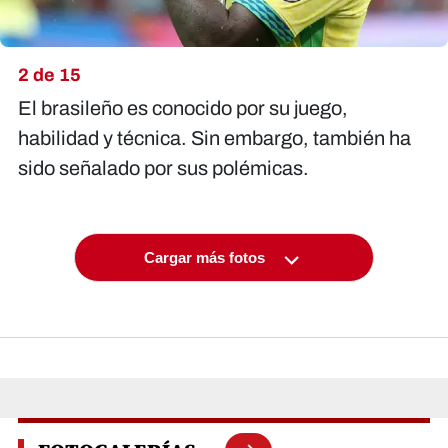
2 de 15
El brasileño es conocido por su juego,
habilidad y técnica. Sin embargo, también ha
sido señalado por sus polémicas.
Cargar más fotos