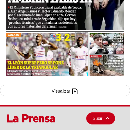
Visualizar
Subir