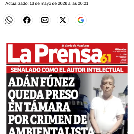
Actualizado: 13 de mayo de 2026 a las 00:01