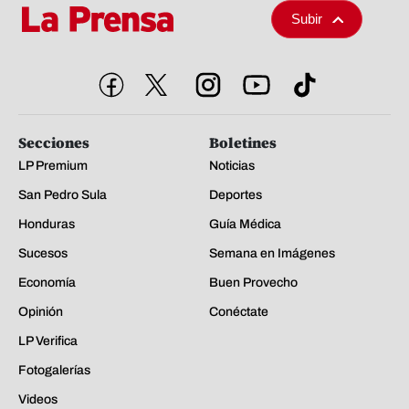
Subir
Secciones
Boletines
LP Premium
Noticias
San Pedro Sula
Deportes
Honduras
Guía Médica
Sucesos
Semana en Imágenes
Economía
Buen Provecho
Opinión
Conéctate
LP Verifica
Fotogalerías
Videos