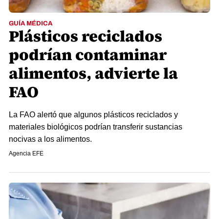
GUÍA MÉDICA
Plásticos reciclados
podrían contaminar
alimentos, advierte la
FAO
La FAO alertó que algunos plásticos reciclados y
materiales biológicos podrían transferir sustancias
nocivas a los alimentos.
Agencia EFE