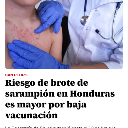
SAN PEDRO
Riesgo de brote de
sarampión en Honduras
es mayor por baja
vacunación