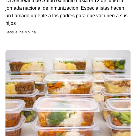
La Secretaría de Salud extendió hasta el 12 de junio la
jornada nacional de inmunización. Especialistas hacen
un llamado urgente a los padres para que vacunen a sus
hijos
Jacqueline Molina