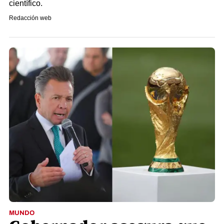
científico.
Redacción web
MUNDO