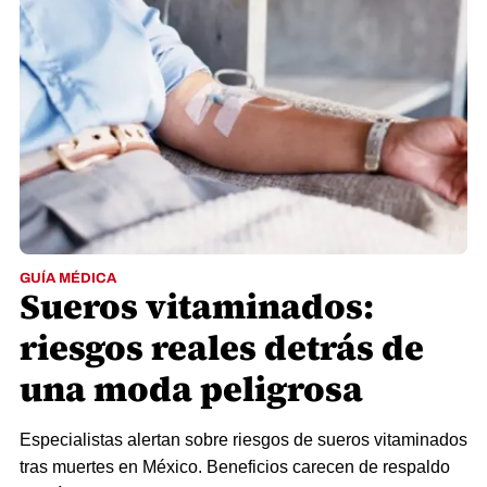
GUÍA MÉDICA
Sueros vitaminados:
riesgos reales detrás de
una moda peligrosa
Especialistas alertan sobre riesgos de sueros vitaminados
tras muertes en México. Beneficios carecen de respaldo