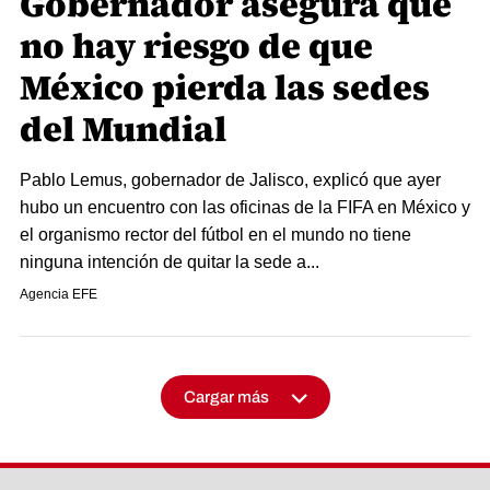
Gobernador asegura que
no hay riesgo de que
México pierda las sedes
del Mundial
Pablo Lemus, gobernador de Jalisco, explicó que ayer
hubo un encuentro con las oficinas de la FIFA en México y
el organismo rector del fútbol en el mundo no tiene
ninguna intención de quitar la sede a...
Agencia EFE
Cargar más