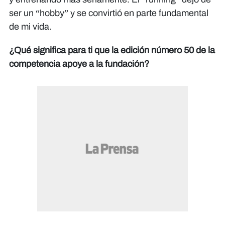
ser un “hobby” y se convirtió en parte fundamental
de mi vida.
¿Qué significa para ti que la edición número 50 de la
competencia apoye a la fundación?