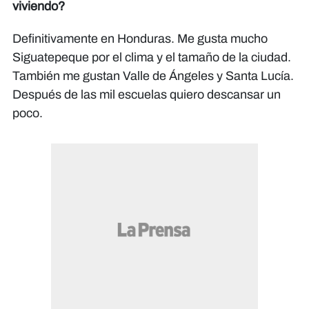
viviendo?
Definitivamente en Honduras. Me gusta mucho
Siguatepeque por el clima y el tamaño de la ciudad.
También me gustan Valle de Ángeles y Santa Lucía.
Después de las mil escuelas quiero descansar un
poco.