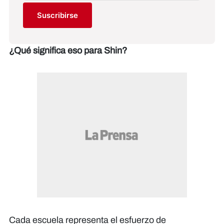
Suscribirse
¿Qué significa eso para Shin?
Cada escuela representa el esfuerzo de