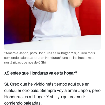
“Amaré a Japón, pero Honduras es mi hogar. Y sí, quiero morir
comiendo baleadas aquí en Honduras", una de las frases mas
nostálgicas que nos dejó Shin.
¿Sientes que Honduras ya es tu hogar?
Sí. Creo que he vivido más tiempo aquí que en
cualquier otro país. Siempre voy a amar Japón, pero
Honduras es mi hogar. Y sí... yo quiero morir
comiendo baleadas.