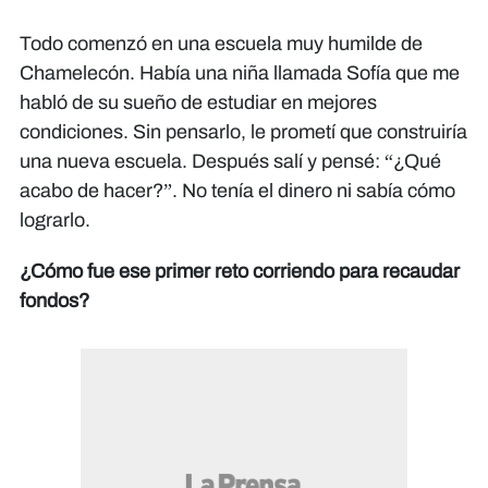
Todo comenzó en una escuela muy humilde de
Chamelecón. Había una niña llamada Sofía que me
habló de su sueño de estudiar en mejores
condiciones. Sin pensarlo, le prometí que construiría
una nueva escuela. Después salí y pensé: “¿Qué
acabo de hacer?”. No tenía el dinero ni sabía cómo
lograrlo.
¿Cómo fue ese primer reto corriendo para recaudar
fondos?