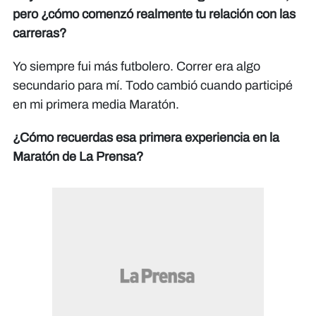
pero ¿cómo comenzó realmente tu relación con las
carreras?
Yo siempre fui más futbolero. Correr era algo
secundario para mí. Todo cambió cuando participé
en mi primera media Maratón.
¿Cómo recuerdas esa primera experiencia en la
Maratón de La Prensa?