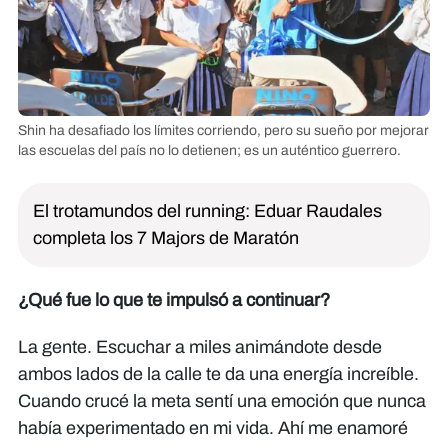
Shin ha desafiado los límites corriendo, pero su sueño por mejorar
las escuelas del país no lo detienen; es un auténtico guerrero.
El trotamundos del running: Eduar Raudales
completa los 7 Majors de Maratón
¿Qué fue lo que te impulsó a continuar?
La gente. Escuchar a miles animándote desde
ambos lados de la calle te da una energía increíble.
Cuando crucé la meta sentí una emoción que nunca
había experimentado en mi vida. Ahí me enamoré