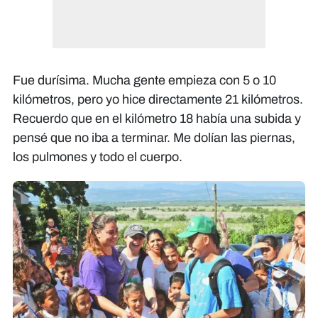
Fue durísima. Mucha gente empieza con 5 o 10
kilómetros, pero yo hice directamente 21 kilómetros.
Recuerdo que en el kilómetro 18 había una subida y
pensé que no iba a terminar. Me dolían las piernas,
los pulmones y todo el cuerpo.