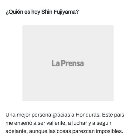
¿Quién es hoy Shin Fujiyama?
Una mejor persona gracias a Honduras. Este país
me enseñó a ser valiente, a luchar y a seguir
adelante, aunque las cosas parezcan imposibles.