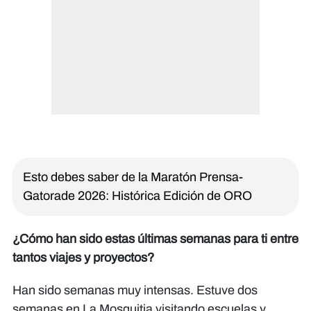
Esto debes saber de la Maratón Prensa-
Gatorade 2026: Histórica Edición de ORO
¿Cómo han sido estas últimas semanas para ti entre
tantos viajes y proyectos?
Han sido semanas muy intensas. Estuve dos
semanas en La Mosquitia visitando escuelas y