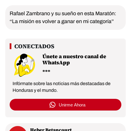
Rafael Zambrano y su sueño en esta Maratón:
“La misión es volver a ganar en mi categoría”
Únete a nuestro canal de
WhatsApp
Infórmate sobre las noticias más destacadas de
Honduras y el mundo.
Unirme Ahora
Heber Betancourt