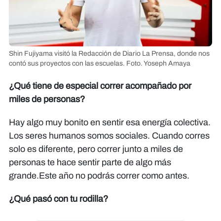
Shin Fujiyama visitó la Redacción de Diario La Prensa, donde nos
contó sus proyectos con las escuelas. Foto. Yoseph Amaya
¿Qué tiene de especial correr acompañado por
miles de personas?
Hay algo muy bonito en sentir esa energía colectiva.
Los seres humanos somos sociales. Cuando corres
solo es diferente, pero correr junto a miles de
personas te hace sentir parte de algo más
grande.Este año no podrás correr como antes.
¿Qué pasó con tu rodilla?