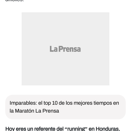
Imparables: el top 10 de los mejores tiempos en
la Maratón La Prensa
Hoy eres un referente del “running” en Honduras,