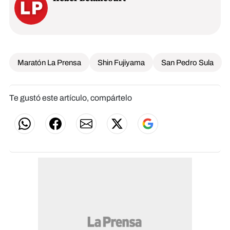
Maratón La Prensa
Shin Fujiyama
San Pedro Sula
Te gustó este artículo, compártelo