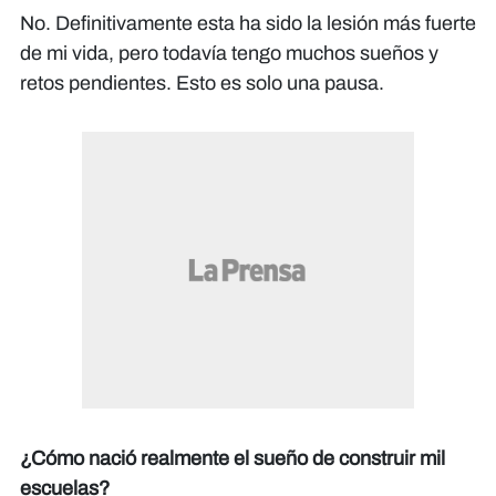
No. Definitivamente esta ha sido la lesión más fuerte
de mi vida, pero todavía tengo muchos sueños y
retos pendientes. Esto es solo una pausa.
¿Cómo nació realmente el sueño de construir mil
escuelas?