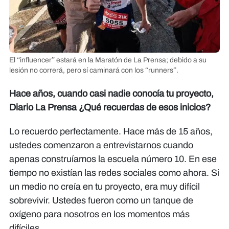
El “influencer” estará en la Maratón de La Prensa; debido a su
lesión no correrá, pero sí caminará con los “runners”.
Hace años, cuando casi nadie conocía tu proyecto,
Diario La Prensa ¿Qué recuerdas de esos inicios?
Lo recuerdo perfectamente. Hace más de 15 años,
ustedes comenzaron a entrevistarnos cuando
apenas construíamos la escuela número 10. En ese
tiempo no existían las redes sociales como ahora. Si
un medio no creía en tu proyecto, era muy difícil
sobrevivir. Ustedes fueron como un tanque de
oxígeno para nosotros en los momentos más
difíciles.