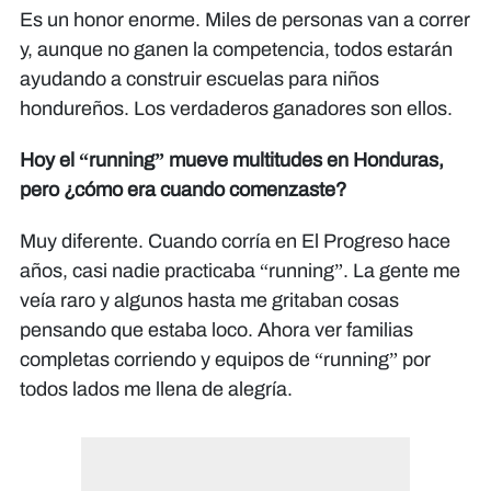
Es un honor enorme. Miles de personas van a correr
y, aunque no ganen la competencia, todos estarán
ayudando a construir escuelas para niños
hondureños. Los verdaderos ganadores son ellos.
Hoy el “running” mueve multitudes en Honduras,
pero ¿cómo era cuando comenzaste?
Muy diferente. Cuando corría en El Progreso hace
años, casi nadie practicaba “running”. La gente me
veía raro y algunos hasta me gritaban cosas
pensando que estaba loco. Ahora ver familias
completas corriendo y equipos de “running” por
todos lados me llena de alegría.