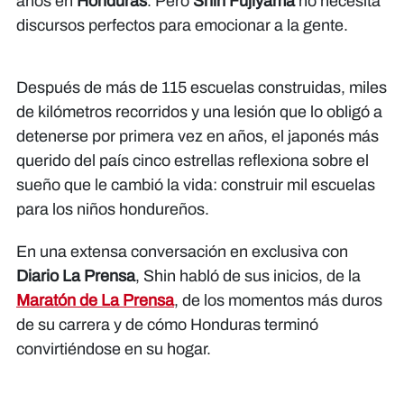
años en
Honduras
. Pero
Shin Fujiyama
no necesita
discursos perfectos para emocionar a la gente.
Después de más de 115 escuelas construidas, miles
de kilómetros recorridos y una lesión que lo obligó a
detenerse por primera vez en años, el japonés más
querido del país cinco estrellas reflexiona sobre el
sueño que le cambió la vida: construir mil escuelas
para los niños hondureños.
En una extensa conversación en exclusiva con
Diario La Prensa
, Shin habló de sus inicios, de la
Maratón de La Prensa
, de los momentos más duros
de su carrera y de cómo Honduras terminó
convirtiéndose en su hogar.