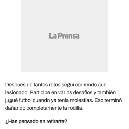
Después de tantos retos seguí corriendo aun
lesionado. Participé en varios desafíos y también
jugué fútbol cuando ya tenía molestias. Eso terminó
dañando completamente la rodilla.
¿Has pensado en retirarte?