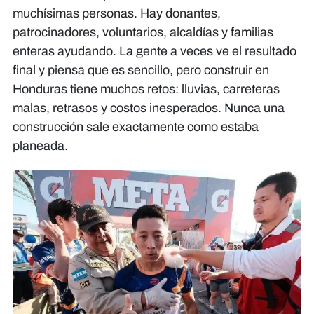
muchísimas personas. Hay donantes,
patrocinadores, voluntarios, alcaldías y familias
enteras ayudando. La gente a veces ve el resultado
final y piensa que es sencillo, pero construir en
Honduras tiene muchos retos: lluvias, carreteras
malas, retrasos y costos inesperados. Nunca una
construcción sale exactamente como estaba
planeada.