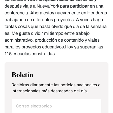
después viajé a Nueva York para participar en una
conferencia. Ahora estoy nuevamente en Honduras
trabajando en diferentes proyectos. A veces hago
tantas cosas que hasta olvido qué día de la semana
es. Me gusta dividir mi tiempo entre trabajo
administrativo, producción de contenido y viajes
para los proyectos educativos.Hoy ya superan las
115 escuelas construidas.
Boletín
Recibirás diariamente las noticias nacionales e
internacionales más destacadas del día.