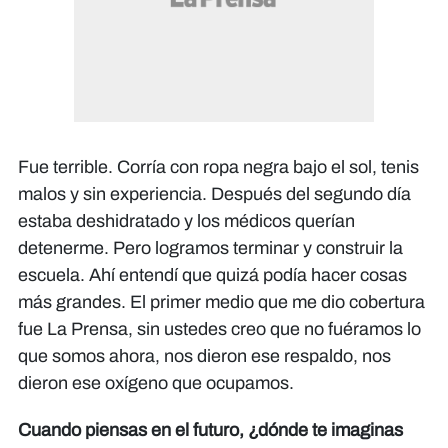
Fue terrible. Corría con ropa negra bajo el sol, tenis
malos y sin experiencia. Después del segundo día
estaba deshidratado y los médicos querían
detenerme. Pero logramos terminar y construir la
escuela. Ahí entendí que quizá podía hacer cosas
más grandes. El primer medio que me dio cobertura
fue La Prensa, sin ustedes creo que no fuéramos lo
que somos ahora, nos dieron ese respaldo, nos
dieron ese oxígeno que ocupamos.
Cuando piensas en el futuro, ¿dónde te imaginas