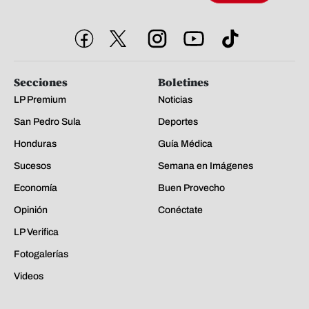
Secciones
Boletines
LP Premium
Noticias
San Pedro Sula
Deportes
Honduras
Guía Médica
Sucesos
Semana en Imágenes
Economía
Buen Provecho
Opinión
Conéctate
LP Verifica
Fotogalerías
Videos