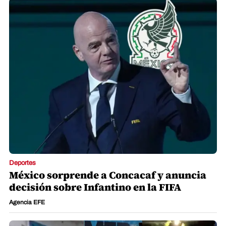
Deportes
México sorprende a Concacaf y anuncia
decisión sobre Infantino en la FIFA
Agencia EFE