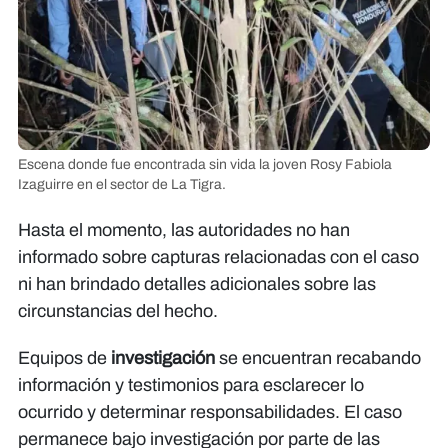
Escena donde fue encontrada sin vida la joven Rosy Fabiola
Izaguirre en el sector de La Tigra.
Hasta el momento, las autoridades no han
informado sobre capturas relacionadas con el caso
ni han brindado detalles adicionales sobre las
circunstancias del hecho.
Equipos de
investigación
se encuentran recabando
información y testimonios para esclarecer lo
ocurrido y determinar responsabilidades. El caso
permanece bajo investigación por parte de las