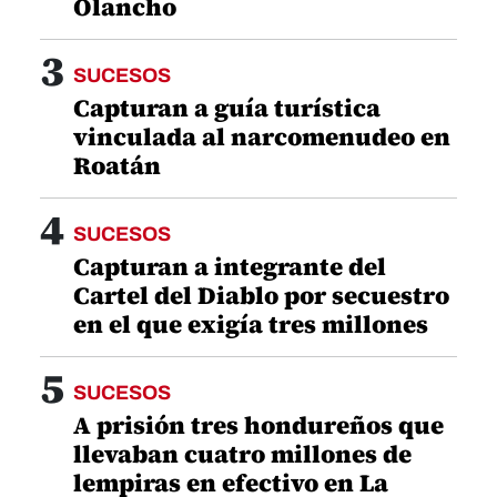
Olancho
3
SUCESOS
Capturan a guía turística
vinculada al narcomenudeo en
Roatán
4
SUCESOS
Capturan a integrante del
Cartel del Diablo por secuestro
en el que exigía tres millones
5
SUCESOS
A prisión tres hondureños que
llevaban cuatro millones de
lempiras en efectivo en La