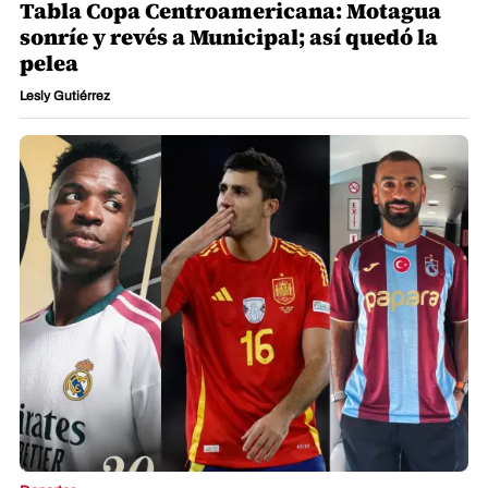
Tabla Copa Centroamericana: Motagua
sonríe y revés a Municipal; así quedó la
pelea
Lesly Gutiérrez