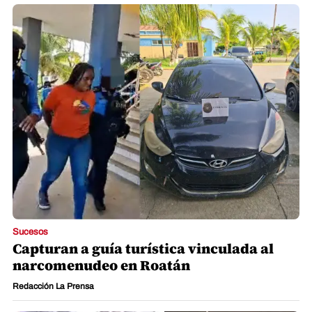
Sucesos
Capturan a guía turística vinculada al
narcomenudeo en Roatán
Redacción La Prensa