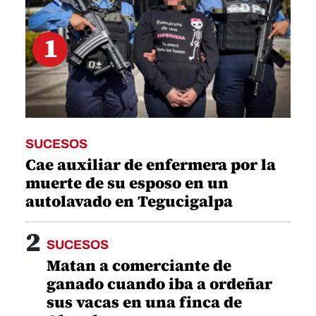
1
SUCESOS
Cae auxiliar de enfermera por la
muerte de su esposo en un
autolavado en Tegucigalpa
2
SUCESOS
Matan a comerciante de
ganado cuando iba a ordeñar
sus vacas en una finca de