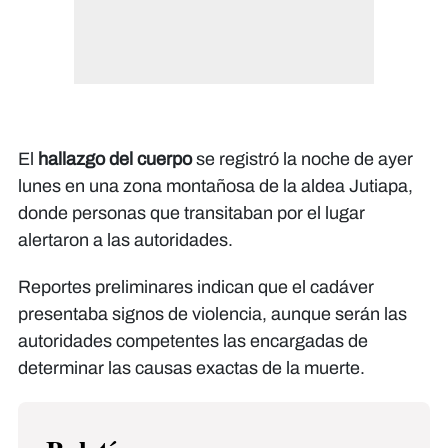
El
hallazgo del cuerpo
se registró la noche de ayer
lunes en una zona montañosa de la aldea Jutiapa,
donde personas que transitaban por el lugar
alertaron a las autoridades.
Reportes preliminares indican que el cadáver
presentaba signos de violencia, aunque serán las
autoridades competentes las encargadas de
determinar las causas exactas de la muerte.