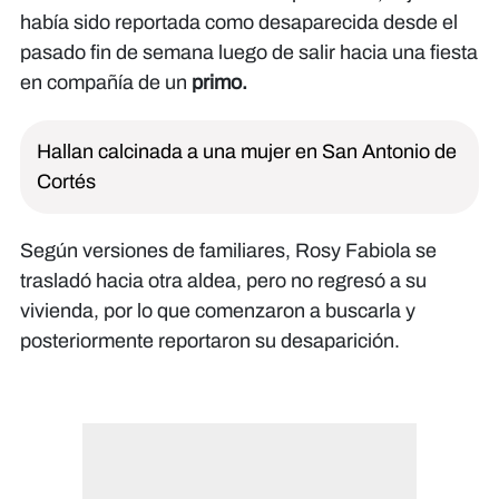
había sido reportada como desaparecida desde el
pasado fin de semana luego de salir hacia una fiesta
en compañía de un
primo.
Hallan calcinada a una mujer en San Antonio de
Cortés
Según versiones de familiares, Rosy Fabiola se
trasladó hacia otra aldea, pero no regresó a su
vivienda, por lo que comenzaron a buscarla y
posteriormente reportaron su desaparición.