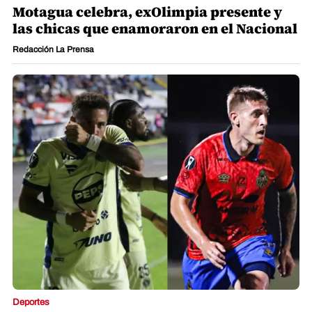
Motagua celebra, exOlimpia presente y
las chicas que enamoraron en el Nacional
Redacción La Prensa
Deportes