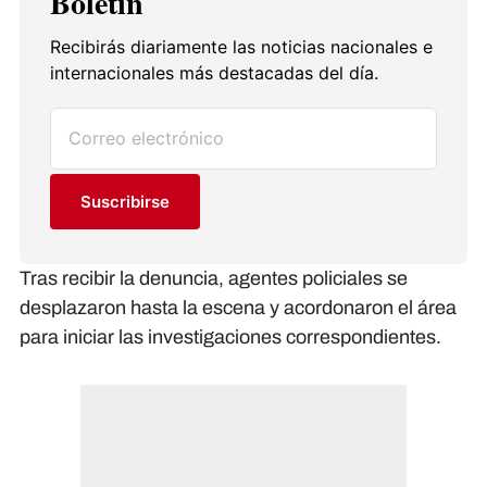
Boletín
Recibirás diariamente las noticias nacionales e
internacionales más destacadas del día.
Suscribirse
Tras recibir la denuncia, agentes policiales se
desplazaron hasta la escena y acordonaron el área
para iniciar las investigaciones correspondientes.