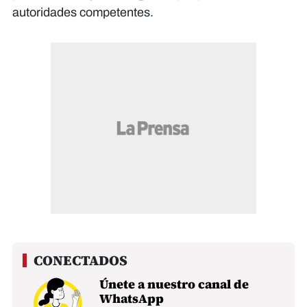
autoridades competentes.
Únete a nuestro canal de
WhatsApp