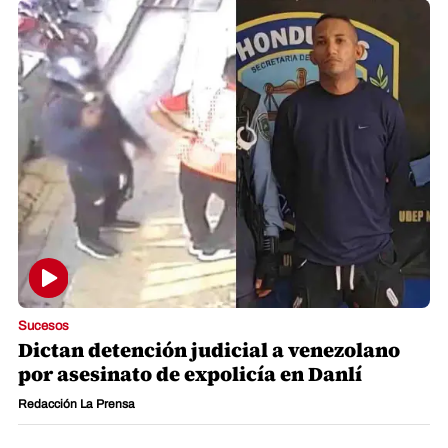
Sucesos
Dictan detención judicial a venezolano
por asesinato de expolicía en Danlí
Redacción La Prensa