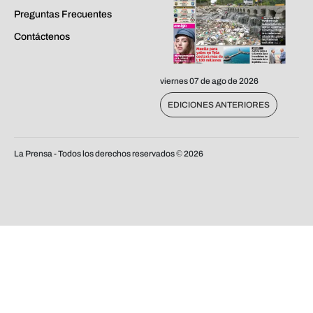
Preguntas Frecuentes
Contáctenos
viernes 07 de ago de 2026
EDICIONES ANTERIORES
La Prensa - Todos los derechos reservados ©
2026