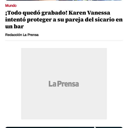
Mundo
¡Todo quedó grabado! Karen Vanessa
intentó proteger a su pareja del sicario en
un bar
Redacción La Prensa