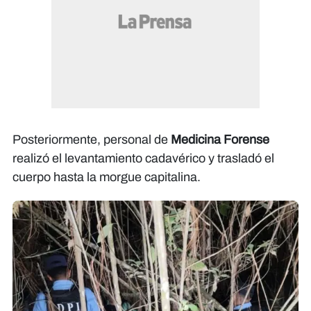
Posteriormente, personal de
Medicina Forense
realizó el levantamiento cadavérico y trasladó el
cuerpo hasta la morgue capitalina.