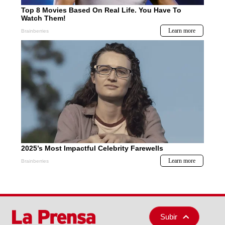
Subir