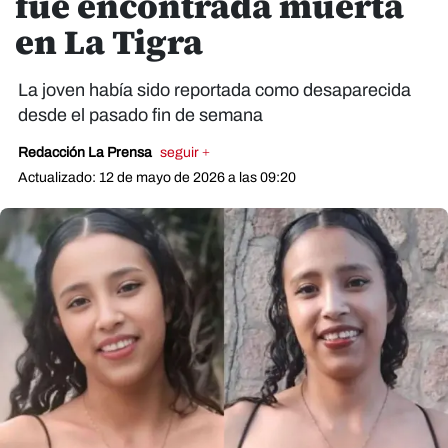
fue encontrada muerta
en La Tigra
La joven había sido reportada como desaparecida
desde el pasado fin de semana
Redacción La Prensa
seguir +
Actualizado: 12 de mayo de 2026 a las 09:20