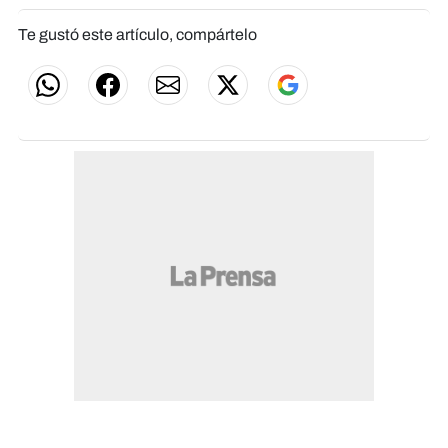
Te gustó este artículo, compártelo