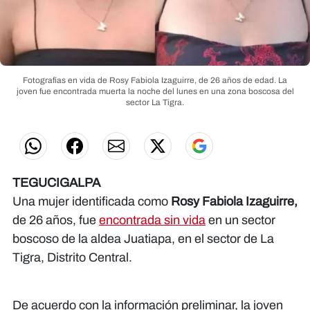
Fotografías en vida de Rosy Fabiola Izaguirre, de 26 años de edad. La
joven fue encontrada muerta la noche del lunes en una zona boscosa del
sector La Tigra.
TEGUCIGALPA
Una mujer identificada como
Rosy Fabiola Izaguirre,
de 26 años, fue
encontrada sin vida
en un sector
boscoso de la aldea Juatiapa, en el sector de La
Tigra, Distrito Central.
De acuerdo con la información preliminar, la joven