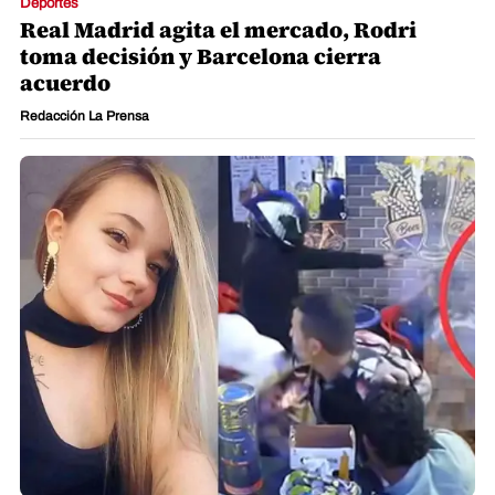
Deportes
Real Madrid agita el mercado, Rodri
toma decisión y Barcelona cierra
acuerdo
Redacción La Prensa