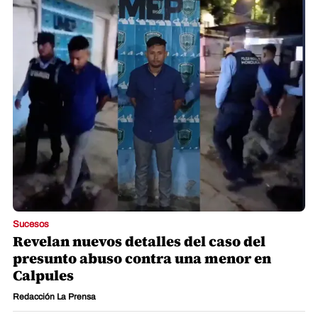
Sucesos
Revelan nuevos detalles del caso del
presunto abuso contra una menor en
Calpules
Redacción La Prensa