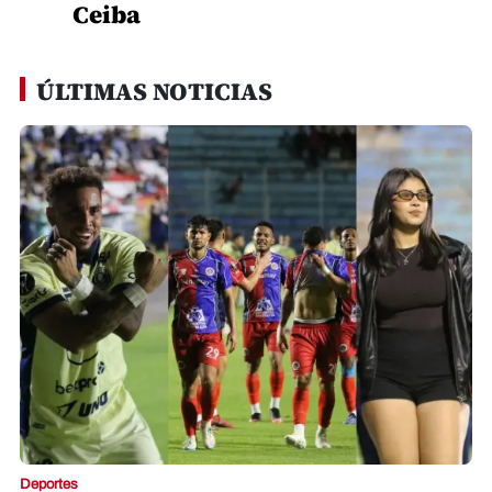
Ceiba
ÚLTIMAS NOTICIAS
Deportes