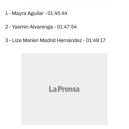
1 - Mayra Aguilar - 01:45:44
2 - Yasmin Alvarenga - 01:47:54
3 - Lize Marien Madrid Hernández - 01:49:17