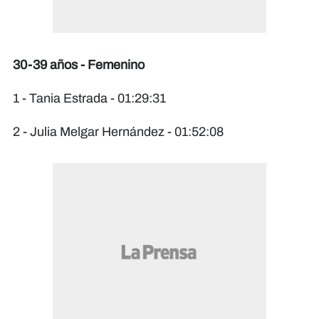
30-39 años - Femenino
1 - Tania Estrada - 01:29:31
2 - Julia Melgar Hernández - 01:52:08