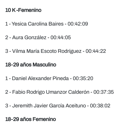
10 K -Femenino
1 - Yesica Carolina Baires - 00:42:09
2 - Aura González - 00:44:05
3 - Vilma María Escoto Rodríguez - 00:44:22
18-29 años Masculino
1 - Daniel Alexander Pineda - 00:35:20
2 - Fabio Rodrigo Umanzor Calderón - 00:37:35
3 - Jeremith Javier García Aceituno - 00:38:02
18-29 años Femenino