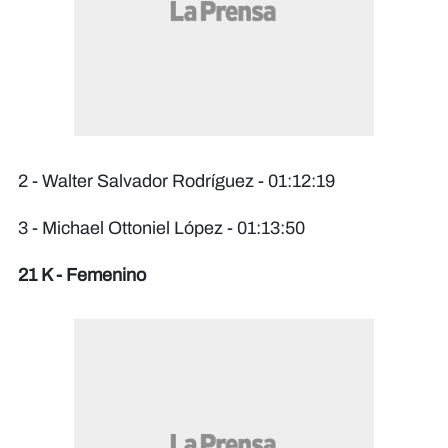
2 - Walter Salvador Rodríguez - 01:12:19
3 - Michael Ottoniel López - 01:13:50
21 K - Femenino