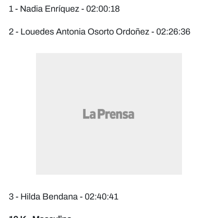
1 - Nadia Enríquez - 02:00:18
2 - Louedes Antonia Osorto Ordoñez - 02:26:36
3 - Hilda Bendana - 02:40:41