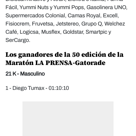
Fácil, Yummi Nuts y Yummi Pops, Gasolinera UNO,
Supermercados Colonial, Camas Royal, Excell,
Fisiocrem, Fruvetsa, Jetstereo, Grupo Q, Welchez
Café, Logicsa, Musflex, Goldstar, Smartpic y
SerCargo.
Los ganadores de la 50 edición de la
Maratón LA PRENSA-Gatorade
21 K - Masculino
1 - Diego Tumax - 01:10:10