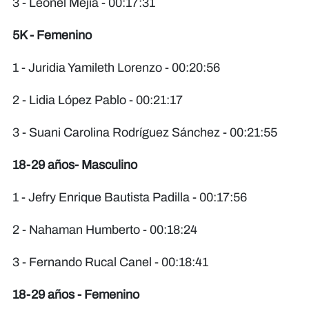
3 - Leonel Mejía - 00:17:31
5K - Femenino
1 - Juridia Yamileth Lorenzo - 00:20:56
2 - Lidia López Pablo - 00:21:17
3 - Suani Carolina Rodríguez Sánchez - 00:21:55
18-29 años- Masculino
1 - Jefry Enrique Bautista Padilla - 00:17:56
2 - Nahaman Humberto - 00:18:24
3 - Fernando Rucal Canel - 00:18:41
18-29 años - Femenino