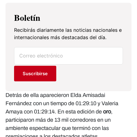
Boletín
Recibirás diariamente las noticias nacionales e
internacionales más destacadas del día.
Suscribirse
Detrás de ella aparecieron Elda Amisadai
Fernández con un tiempo de 01:29:10 y Valeria
Amaya con 01:29:14. En esta edición de
oro
,
participaron más de 13 mil corredores en un
ambiente espectacular que terminó con las
premiaciones a los destacados atletas.