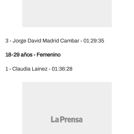
3 - Jorge David Madrid Cambar - 01:29:35
18-29 años - Femenino
1 - Claudia Laínez - 01:36:28