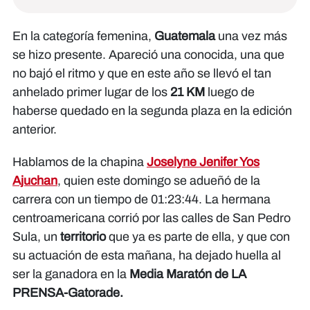
En la categoría femenina,
Guatemala
una vez más
se hizo presente. Apareció una conocida, una que
no bajó el ritmo y que en este año se llevó el tan
anhelado primer lugar de los
21 KM
luego de
haberse quedado en la segunda plaza en la edición
anterior.
Hablamos de la chapina
Joselyne Jenifer Yos
Ajuchan
, quien este domingo se adueñó de la
carrera con un tiempo de 01:23:44. La hermana
centroamericana corrió por las calles de San Pedro
Sula, un
territorio
que ya es parte de ella, y que con
su actuación de esta mañana, ha dejado huella al
ser la ganadora en la
Media Maratón de LA
PRENSA-Gatorade.