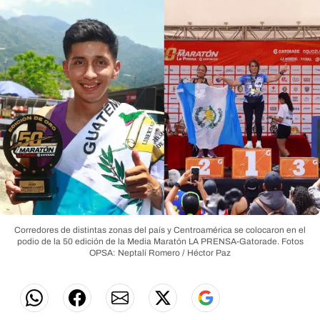
Corredores de distintas zonas del país y Centroamérica se colocaron en el
podio de la 50 edición de la Media Maratón LA PRENSA-Gatorade.
Fotos
OPSA: Neptalí Romero / Héctor Paz