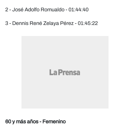
2 - José Adolfo Romualdo - 01:44:40
3 - Dennis René Zelaya Pérez - 01:45:22
60 y más años - Femenino