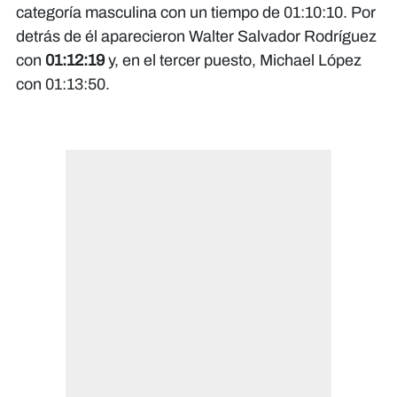
categoría masculina con un tiempo de 01:10:10. Por
detrás de él aparecieron Walter Salvador Rodríguez
con
01:12:19
y, en el tercer puesto, Michael López
con 01:13:50.