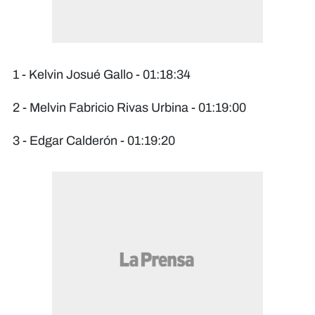
1 - Kelvin Josué Gallo - 01:18:34
2 - Melvin Fabricio Rivas Urbina - 01:19:00
3 - Edgar Calderón - 01:19:20