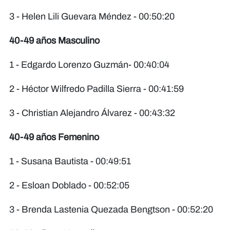
3 - Helen Lili Guevara Méndez - 00:50:20
40-49 años Masculino
1 - Edgardo Lorenzo Guzmán- 00:40:04
2 - Héctor Wilfredo Padilla Sierra - 00:41:59
3 - Christian Alejandro Álvarez - 00:43:32
40-49 años Femenino
1 - Susana Bautista - 00:49:51
2 - Esloan Doblado - 00:52:05
3 - Brenda Lastenia Quezada Bengtson - 00:52:20