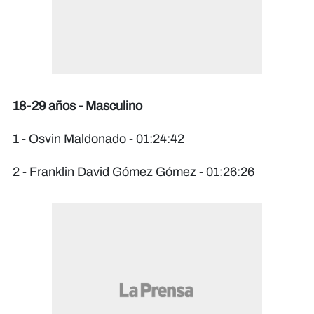
18-29 años - Masculino
1 - Osvin Maldonado - 01:24:42
2 - Franklin David Gómez Gómez - 01:26:26