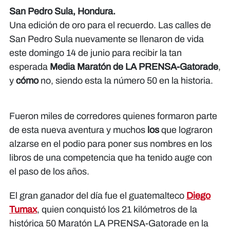
San Pedro Sula, Hondura.
Una edición de oro para el recuerdo. Las calles de
San Pedro Sula nuevamente se llenaron de vida
este domingo 14 de junio para recibir la tan
esperada
Media Maratón de LA PRENSA-Gatorade
,
y
cómo
no, siendo esta la número 50 en la historia.
Fueron miles de corredores quienes formaron parte
de esta nueva aventura y muchos
los
que lograron
alzarse en el podio para poner sus nombres en los
libros de una competencia que ha tenido auge con
el paso de los años.
El gran ganador del día fue el guatemalteco
Diego
Tumax
, quien conquistó los 21 kilómetros de la
histórica 50 Maratón LA PRENSA-Gatorade en la