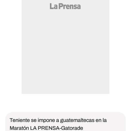
Teniente se impone a guatemaltecas en la
Maratón LA PRENSA-Gatorade