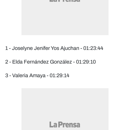
1 - Joselyne Jenifer Yos Ajuchan - 01:23:44
2 - Elda Fernández González - 01:29:10
3 - Valeria Amaya - 01:29:14