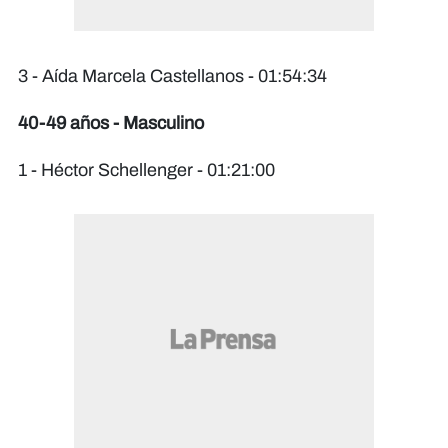
3 - Aída Marcela Castellanos - 01:54:34
40-49 años - Masculino
1 - Héctor Schellenger - 01:21:00