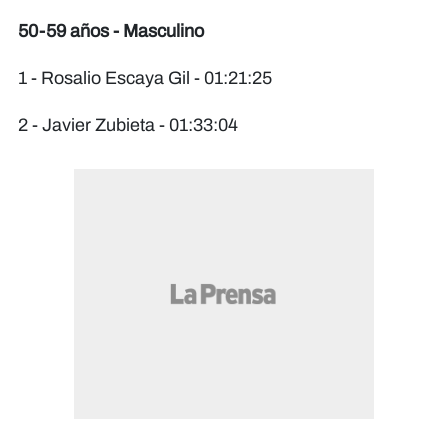
50-59 años - Masculino
1 - Rosalio Escaya Gil - 01:21:25
2 - Javier Zubieta - 01:33:04