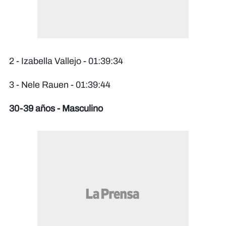
2 - Izabella Vallejo - 01:39:34
3 - Nele Rauen - 01:39:44
30-39 años - Masculino