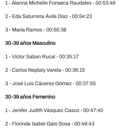
1 - Alanna Michelle Fonseca Raudales - 00:53:48
2 - Eda Saturnina Ávila Díaz - 00:54:23
3 - María Ramos - 00:55:38
30-39 años Masculino
1 - Víctor Saban Rucal - 00:35:17
2 - Carlos Neptaly Varela - 00:36:15
3 - José Luis Cáceres Gómez - 00:37:55
30-39 años Femenino
1 - Jenifer Judith Vásquez Casco - 00:47:40
2 - Florinda Isabel Galo Sosa - 00:49:43