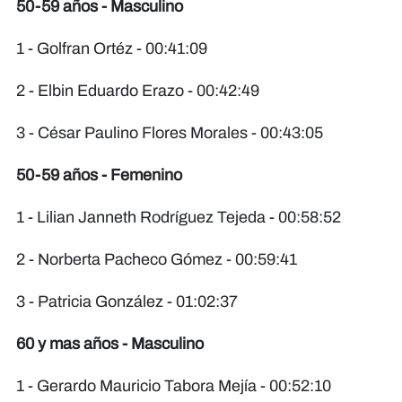
50-59 años - Masculino
1 - Golfran Ortéz - 00:41:09
2 - Elbin Eduardo Erazo - 00:42:49
3 - César Paulino Flores Morales - 00:43:05
50-59 años - Femenino
1 - Lilian Janneth Rodríguez Tejeda - 00:58:52
2 - Norberta Pacheco Gómez - 00:59:41
3 - Patricia González - 01:02:37
60 y mas años - Masculino
1 - Gerardo Mauricio Tabora Mejía - 00:52:10