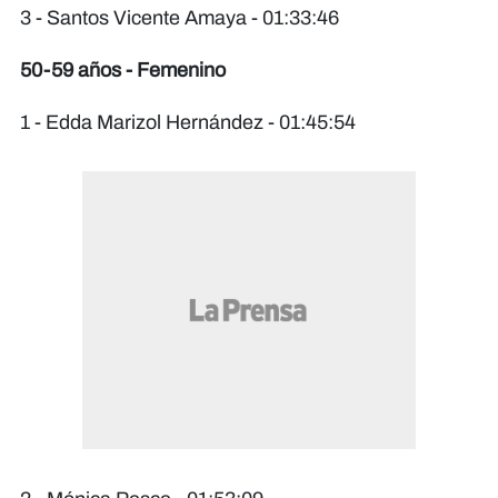
3 - Santos Vicente Amaya - 01:33:46
50-59 años - Femenino
1 - Edda Marizol Hernández - 01:45:54