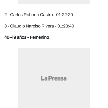
2 - Carlos Roberto Castro - 01:22:20
3 - Claudio Narciso Rivera - 01:23:40
40-49 años - Femenino