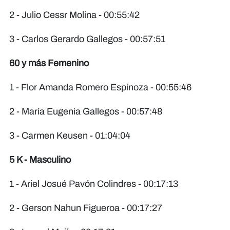
2 - Julio Cessr Molina - 00:55:42
3 - Carlos Gerardo Gallegos - 00:57:51
60 y más Femenino
1 - Flor Amanda Romero Espinoza - 00:55:46
2 - María Eugenia Gallegos - 00:57:48
3 - Carmen Keusen - 01:04:04
5 K - Masculino
1 - Ariel Josué Pavón Colindres - 00:17:13
2 - Gerson Nahun Figueroa - 00:17:27