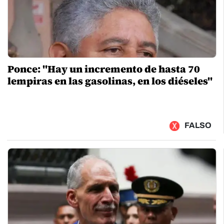
Ponce: "Hay un incremento de hasta 70
lempiras en las gasolinas, en los diéseles"
FALSO