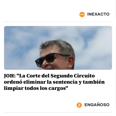
INEXACTO
JOH: "La Corte del Segundo Circuito
ordenó eliminar la sentencia y también
limpiar todos los cargos"
ENGAÑOSO