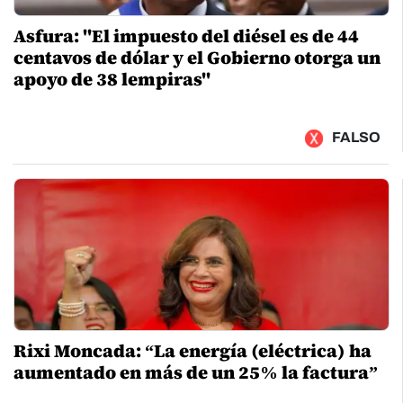
Asfura: "El impuesto del diésel es de 44
centavos de dólar y el Gobierno otorga un
apoyo de 38 lempiras"
FALSO
Rixi Moncada: “La energía (eléctrica) ha
aumentado en más de un 25% la factura”