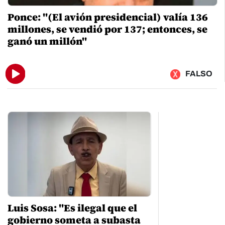
Ponce: "(El avión presidencial) valía 136
millones, se vendió por 137; entonces, se
ganó un millón"
FALSO
Luis Sosa: "Es ilegal que el
gobierno someta a subasta