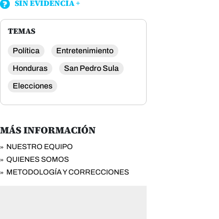
SIN EVIDENCIA
TEMAS
Política
Entretenimiento
Honduras
San Pedro Sula
Elecciones
MÁS INFORMACIÓN
NUESTRO EQUIPO
QUIENES SOMOS
METODOLOGÍA Y CORRECCIONES