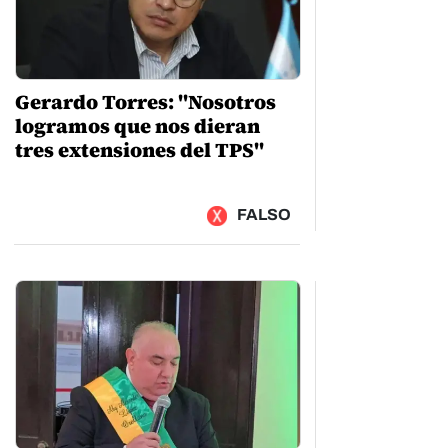
Gerardo Torres: "Nosotros
logramos que nos dieran
tres extensiones del TPS"
FALSO