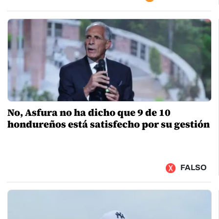
No, Asfura no ha dicho que 9 de 10
hondureños está satisfecho por su gestión
FALSO