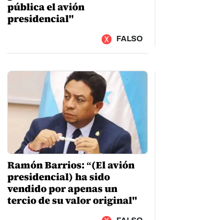
pública el avión
presidencial"
FALSO
Ramón Barrios: “(El avión
presidencial) ha sido
vendido por apenas un
tercio de su valor original"