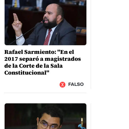
Rafael Sarmiento: "En el
2017 separó a magistrados
de la Corte de la Sala
Constitucional"
FALSO