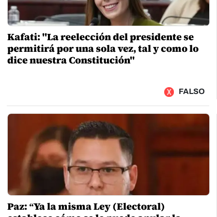
Kafati: "La reelección del presidente se
permitirá por una sola vez, tal y como lo
dice nuestra Constitución"
FALSO
Paz: “Ya la misma Ley (Electoral)