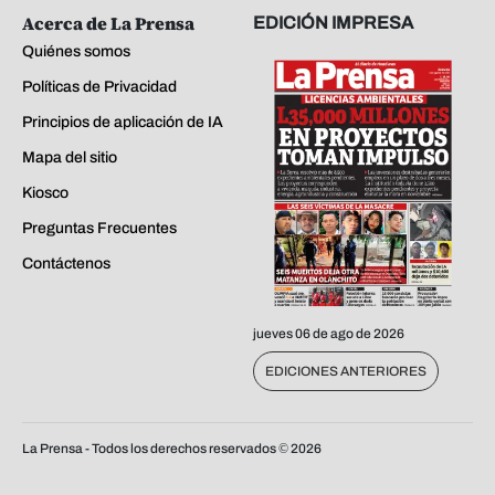
Acerca de La Prensa
EDICIÓN IMPRESA
Quiénes somos
Políticas de Privacidad
Principios de aplicación de IA
Mapa del sitio
Kiosco
Preguntas Frecuentes
Contáctenos
jueves 06 de ago de 2026
EDICIONES ANTERIORES
La Prensa - Todos los derechos reservados ©
2026