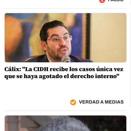
Cálix: "La CIDH recibe los casos única vez
que se haya agotado el derecho interno"
VERDAD A MEDIAS