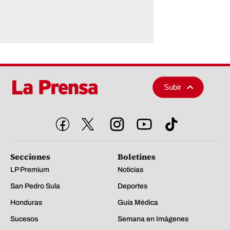
Subir
Secciones
Boletines
LP Premium
Noticias
San Pedro Sula
Deportes
Honduras
Guía Médica
Sucesos
Semana en Imágenes