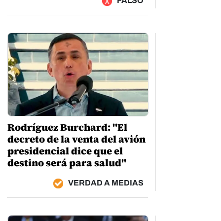
FALSO
Rodríguez Burchard: "El
decreto de la venta del avión
presidencial dice que el
destino será para salud"
VERDAD A MEDIAS