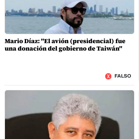
Mario Díaz: "El avión (presidencial) fue
una donación del gobierno de Taiwán"
FALSO