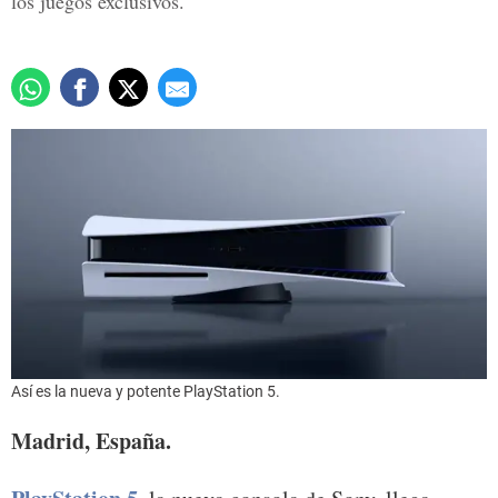
los juegos exclusivos.
Así es la nueva y potente PlayStation 5.
Madrid, España.