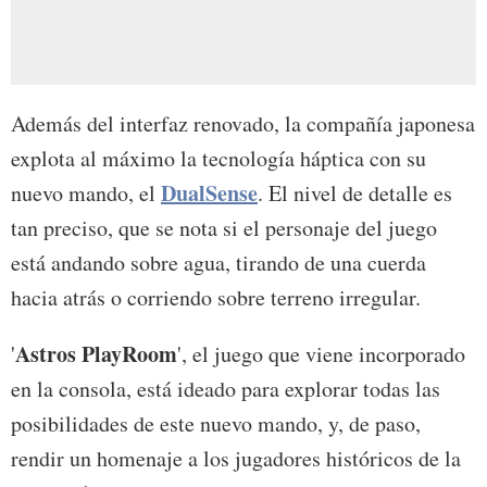
Además del interfaz renovado, la compañía japonesa
explota al máximo la tecnología háptica con su
DualSense
nuevo mando, el
. El nivel de detalle es
tan preciso, que se nota si el personaje del juego
está andando sobre agua, tirando de una cuerda
hacia atrás o corriendo sobre terreno irregular.
Astros PlayRoom
'
', el juego que viene incorporado
en la consola, está ideado para explorar todas las
posibilidades de este nuevo mando, y, de paso,
rendir un homenaje a los jugadores históricos de la