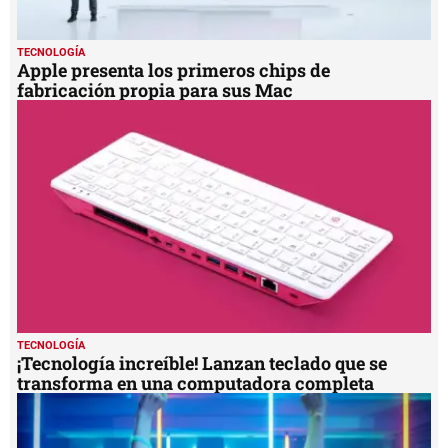
TECNOLOGÍA
Apple presenta los primeros chips de
fabricación propia para sus Mac
TECNOLOGÍA
¡Tecnología increíble! Lanzan teclado que se
transforma en una computadora completa