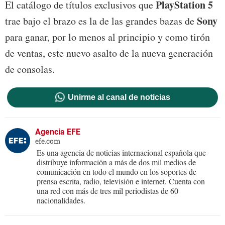
PlayStation 5
El catálogo de títulos exclusivos que
Sony
trae bajo el brazo es la de las grandes bazas de
para ganar, por lo menos al principio y como tirón
de ventas, este nuevo asalto de la nueva generación
de consolas.
Unirme al canal de noticias
Agencia EFE
efe.com
Es una agencia de noticias internacional española que
distribuye información a más de dos mil medios de
comunicación en todo el mundo en los soportes de
prensa escrita, radio, televisión e internet. Cuenta con
una red con más de tres mil periodistas de 60
nacionalidades.