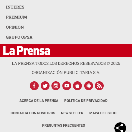
INTERÉS
PREMIUM
OPINION
GRUPO OPSA
LA PRENSA TODOS LOS DERECHOS RESERVADOS ©
2026
ORGANIZACIÓN PUBLICITARIA S.A.
ACERCA DE LA PRENSA
POLÍTICA DE PRIVACIDAD
CONTACTA CON NOSOTROS
NEWSLETTER
MAPA DEL SITIO
PREGUNTAS FRECUENTES