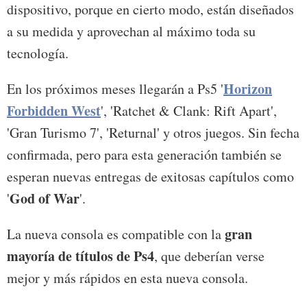
dispositivo, porque en cierto modo, están diseñados
a su medida y aprovechan al máximo toda su
tecnología.
Horizon
En los próximos meses llegarán a Ps5 '
Forbidden West
', 'Ratchet & Clank: Rift Apart',
'Gran Turismo 7', 'Returnal' y otros juegos. Sin fecha
confirmada, pero para esta generación también se
esperan nuevas entregas de exitosas capítulos como
God of War
'
'.
gran
La nueva consola es compatible con la
mayoría de títulos de Ps4
, que deberían verse
mejor y más rápidos en esta nueva consola.