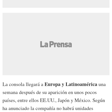
Europa y Latinoamérica
La consola llegará a
una
semana después de su aparición en unos pocos
países, entre ellos EE.UU., Japón y México. Según
ha anunciado la compañía no habrá unidades