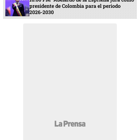
presidente de Colombia para el periodo
2026-2030