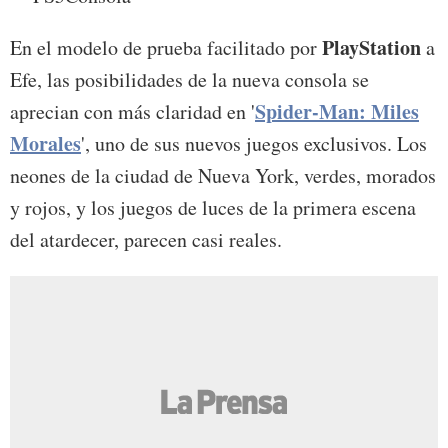
PlayStation
En el modelo de prueba facilitado por
a
Efe, las posibilidades de la nueva consola se
Spider-Man: Miles
aprecian con más claridad en '
Morales
', uno de sus nuevos juegos exclusivos. Los
neones de la ciudad de Nueva York, verdes, morados
y rojos, y los juegos de luces de la primera escena
del atardecer, parecen casi reales.