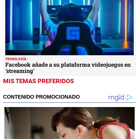
TECNOLOGÍA
Facebook añade a su plataforma videojuegos en
'streaming'
MIS TEMAS PREFERIDOS