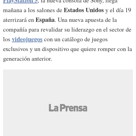
PlayStation 5
, la nueva consola de Sony, llega
Estados Unidos
mañana a los salones de
y el día 19
España
aterrizará en
. Una nueva apuesta de la
compañía para revalidar su liderazgo en el sector de
videojuegos
los
con un catálogo de juegos
exclusivos y un dispositivo que quiere romper con la
generación anterior.