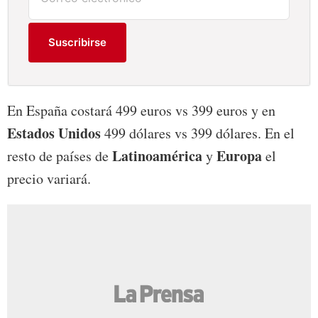
Suscribirse
En España costará 499 euros vs 399 euros y en
Estados Unidos
499 dólares vs 399 dólares. En el
Latinoamérica
Europa
resto de países de
y
el
precio variará.