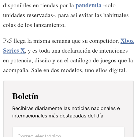
pandemia
disponibles en tiendas por la
-solo
unidades reservadas-, para así evitar las habituales
colas de los lanzamiento.
Xbox
Ps5 llega la misma semana que su competidor,
Series X
, y es toda una declaración de intenciones
en potencia, diseño y en el catálogo de juegos que la
acompaña. Sale en dos modelos, uno ellos digital.
Boletín
Recibirás diariamente las noticias nacionales e
internacionales más destacadas del día.