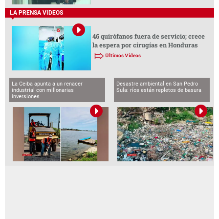
LA PRENSA VIDEOS
46 quirófanos fuera de servicio; crece
la espera por cirugías en Honduras
Últimos Videos
La Ceiba apunta a un renacer
Desastre ambiental en San Pedro
industrial con millonarias
Sula: ríos están repletos de basura
inversiones