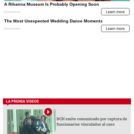
LA PRENSA VIDEOS
BCH emite comunicado por captura de
funcionarios vinculados al caso