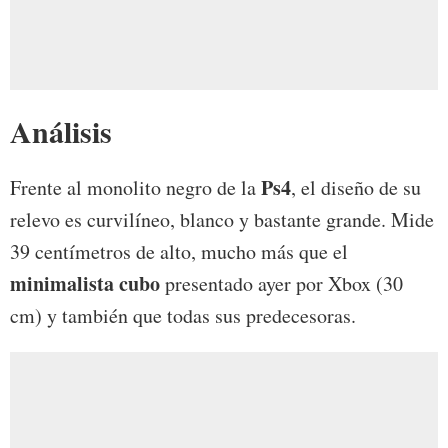
Análisis
Ps4
Frente al monolito negro de la
, el diseño de su
relevo es curvilíneo, blanco y bastante grande. Mide
39 centímetros de alto, mucho más que el
minimalista cubo
presentado ayer por Xbox (30
cm) y también que todas sus predecesoras.