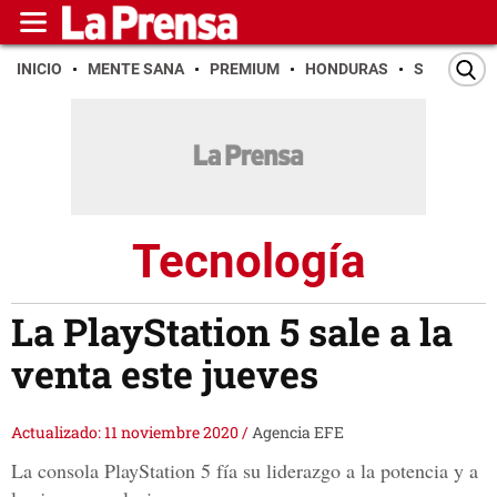
INICIO
MENTE SANA
PREMIUM
HONDURAS
SAN PEDR
Tecnología
La PlayStation 5 sale a la
venta este jueves
Actualizado: 11 noviembre 2020
/
Agencia EFE
La consola PlayStation 5 fía su liderazgo a la potencia y a