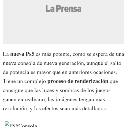
nueva Ps5
La
es más potente, como se espera de una
nueva consola de nueva generación, aunque el salto
de potencia es mayor que en anteriores ocasiones.
proceso de renderización
Tiene un complejo
que
consigue que las luces y sombras de los juegos
ganen en realismo, las imágenes tengan mas
resolución, y los efectos sean más detallados.