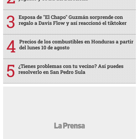
Esposa de "El Chapo" Guzmán sorprende con
regalo a Davis Flow y así reaccionó el tiktoker
Precios de los combustibles en Honduras a partir
del lunes 10 de agosto
¿Tienes problemas con tu vecino? Así puedes
resolverlo en San Pedro Sula