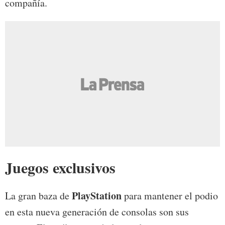
compañía.
Juegos exclusivos
PlayStation
La gran baza de
para mantener el podio
en esta nueva generación de consolas son sus