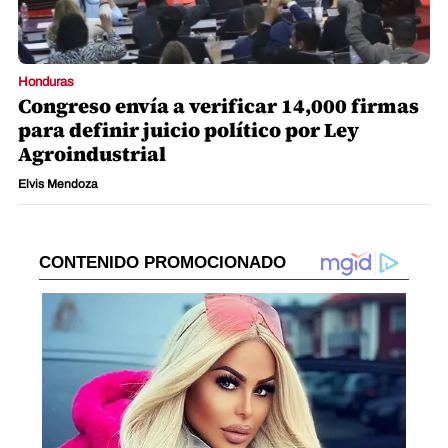
Honduras
Congreso envía a verificar 14,000 firmas
para definir juicio político por Ley
Agroindustrial
Elvis Mendoza