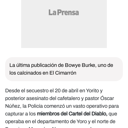
La última publicación de Bowye Burke, uno de
los calcinados en El Cimarrón
Desde el secuestro el 20 de abril en Yorito y
posterior asesinato del cafetalero y pastor Óscar
Núñez, la Policía comenzó un vasto operativo para
capturar a los
miembros del Cartel del Diablo,
que
operaba en el departamento de Yoro y el norte de