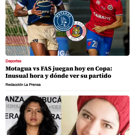
Deportes
Motagua vs FAS juegan hoy en Copa:
Inusual hora y dónde ver su partido
Redacción La Prensa