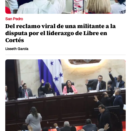
San Pedro
Del reclamo viral de una militante a la
disputa por el liderazgo de Libre en
Cortés
Lisseth García