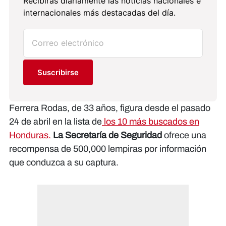
Recibirás diariamente las noticias nacionales e
internacionales más destacadas del día.
Suscribirse
Ferrera Rodas, de 33 años, figura desde el pasado
24 de abril en la lista de
los 10 más buscados en
Honduras.
La Secretaría de Seguridad
ofrece una
recompensa de 500,000 lempiras por información
que conduzca a su captura.