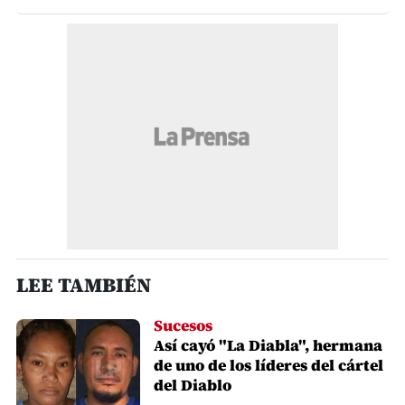
LEE TAMBIÉN
Sucesos
Así cayó "La Diabla", hermana
de uno de los líderes del cártel
del Diablo