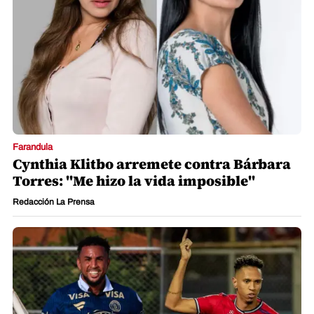
Farandula
Cynthia Klitbo arremete contra Bárbara
Torres: "Me hizo la vida imposible"
Redacción La Prensa