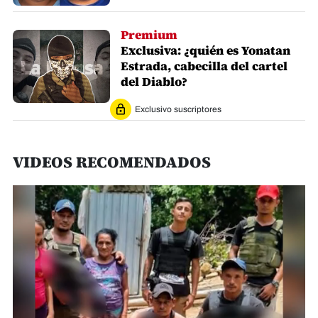
Premium
Exclusiva: ¿quién es Yonatan
Estrada, cabecilla del cartel
del Diablo?
Exclusivo suscriptores
VIDEOS RECOMENDADOS