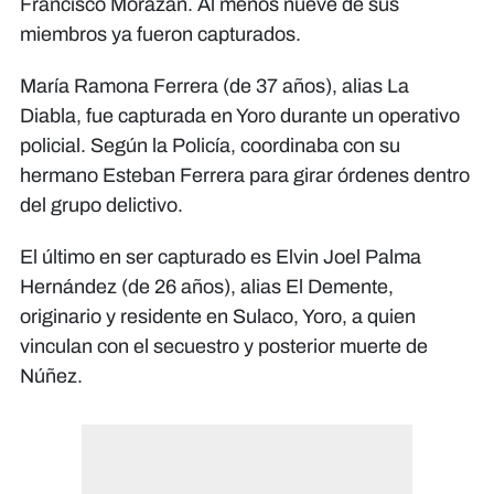
Francisco Morazán. Al menos nueve de sus
miembros ya fueron capturados.
María Ramona Ferrera (de 37 años), alias La
Diabla, fue capturada en Yoro durante un operativo
policial. Según la Policía, coordinaba con su
hermano Esteban Ferrera para girar órdenes dentro
del grupo delictivo.
El último en ser capturado es Elvin Joel Palma
Hernández (de 26 años), alias El Demente,
originario y residente en Sulaco, Yoro, a quien
vinculan con el secuestro y posterior muerte de
Núñez.