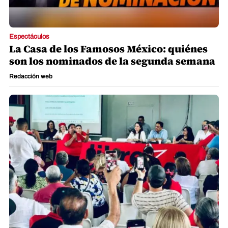
Espectáculos
La Casa de los Famosos México: quiénes
son los nominados de la segunda semana
Redacción web