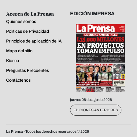
Acerca de La Prensa
EDICIÓN IMPRESA
Quiénes somos
Políticas de Privacidad
Principios de aplicación de IA
Mapa del sitio
Kiosco
Preguntas Frecuentes
Contáctenos
jueves 06 de ago de 2026
EDICIONES ANTERIORES
La Prensa - Todos los derechos reservados ©
2026