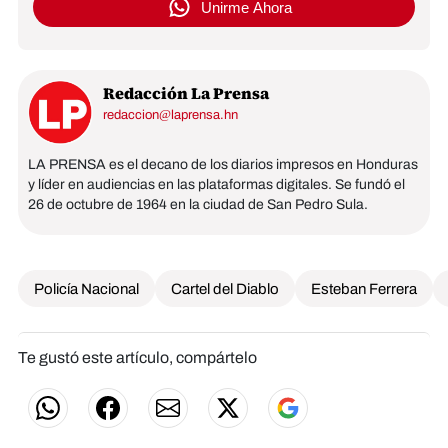
Unirme Ahora
Redacción La Prensa
redaccion@laprensa.hn
LA PRENSA es el decano de los diarios impresos en Honduras
y líder en audiencias en las plataformas digitales. Se fundó el
26 de octubre de 1964 en la ciudad de San Pedro Sula.
Policía Nacional
Cartel del Diablo
Esteban Ferrera
Te gustó este artículo, compártelo