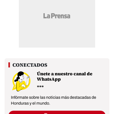
Únete a nuestro canal de
WhatsApp
Infórmate sobre las noticias más destacadas de
Honduras y el mundo.