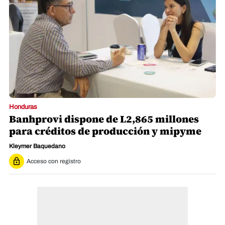
Honduras
Banhprovi dispone de L2,865 millones
para créditos de producción y mipyme
Kleymer Baquedano
Acceso con registro