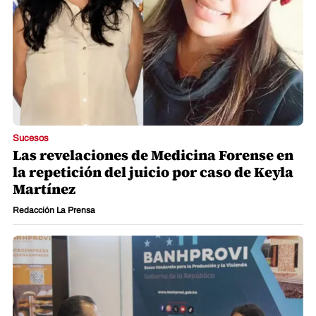
Sucesos
Las revelaciones de Medicina Forense en
la repetición del juicio por caso de Keyla
Martínez
Redacción La Prensa