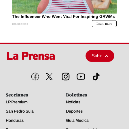
Subir
Secciones
Boletines
LP Premium
Noticias
San Pedro Sula
Deportes
Honduras
Guía Médica