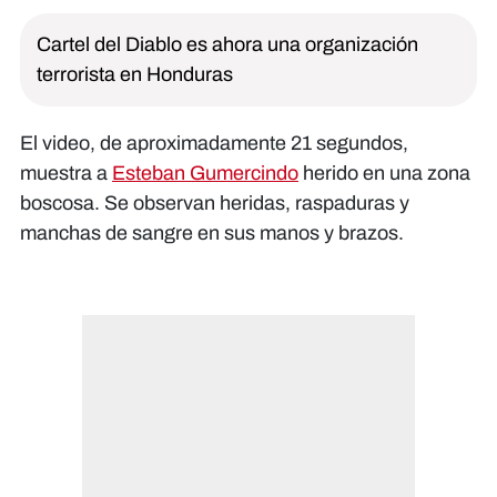
Cartel del Diablo es ahora una organización
terrorista en Honduras
El video, de aproximadamente 21 segundos,
muestra a
Esteban Gumercindo
herido en una zona
boscosa. Se observan heridas, raspaduras y
manchas de sangre en sus manos y brazos.