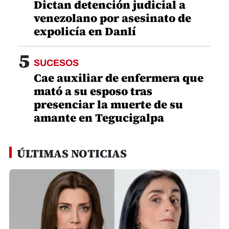
Dictan detención judicial a
venezolano por asesinato de
expolicía en Danlí
5
SUCESOS
Cae auxiliar de enfermera que
mató a su esposo tras
presenciar la muerte de su
amante en Tegucigalpa
ÚLTIMAS NOTICIAS