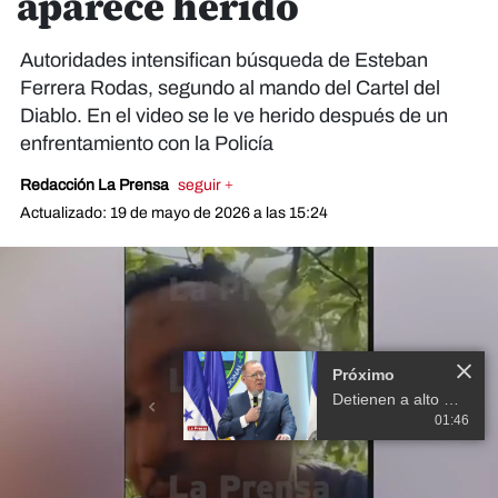
aparece herido
Autoridades intensifican búsqueda de Esteban
Ferrera Rodas, segundo al mando del Cartel del
Diablo. En el video se le ve herido después de un
enfrentamiento con la Policía
Redacción La Prensa
seguir +
Actualizado: 19 de mayo de 2026 a las 15:24
Próximo
Detienen a alto miembro del Cártel del Diablo
01:46