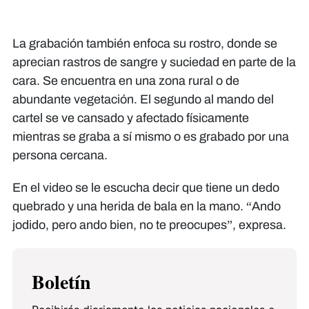
La grabación también enfoca su rostro, donde se
aprecian rastros de sangre y suciedad en parte de la
cara. Se encuentra en una zona rural o de
abundante vegetación. El segundo al mando del
cartel se ve cansado y afectado físicamente
mientras se graba a sí mismo o es grabado por una
persona cercana.
En el video se le escucha decir que tiene un dedo
quebrado y una herida de bala en la mano. “Ando
jodido, pero ando bien, no te preocupes”, expresa.
Boletín