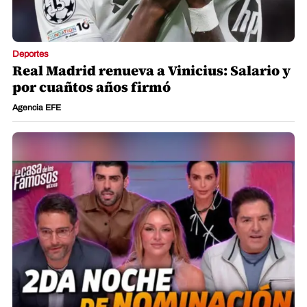
Deportes
Real Madrid renueva a Vinicius: Salario y
por cuañtos años firmó
Agencia EFE