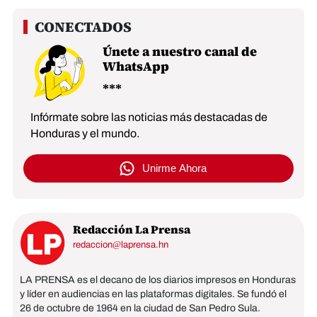
Únete a nuestro canal de
WhatsApp
Infórmate sobre las noticias más destacadas de
Honduras y el mundo.
Unirme Ahora
Redacción La Prensa
redaccion@laprensa.hn
LA PRENSA es el decano de los diarios impresos en Honduras
y líder en audiencias en las plataformas digitales. Se fundó el
26 de octubre de 1964 en la ciudad de San Pedro Sula.