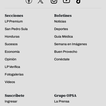
Secciones
Boletines
LP Premium
Noticias
San Pedro Sula
Deportes
Honduras
Guía Médica
Sucesos
Semana en Imágenes
Economía
Buen Provecho
Opinión
Conéctate
LP Verifica
Fotogalerías
Videos
Suscríbete
Grupo OPSA
Ingresar
La Prensa