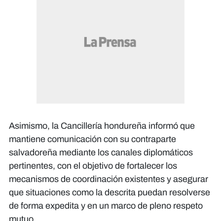
Asimismo, la Cancillería hondureña informó que
mantiene comunicación con su contraparte
salvadoreña mediante los canales diplomáticos
pertinentes, con el objetivo de fortalecer los
mecanismos de coordinación existentes y asegurar
que situaciones como la descrita puedan resolverse
de forma expedita y en un marco de pleno respeto
mutuo.