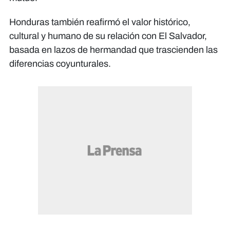
Honduras también reafirmó el valor histórico,
cultural y humano de su relación con El Salvador,
basada en lazos de hermandad que trascienden las
diferencias coyunturales.