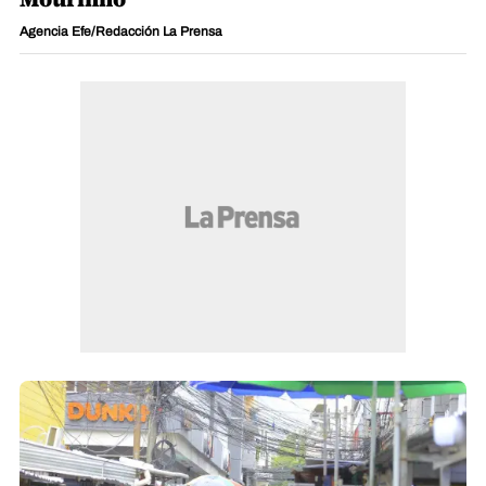
Agencia Efe/Redacción La Prensa