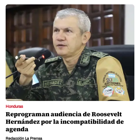
Honduras
Reprograman audiencia de Roosevelt
Hernández por la incompatibilidad de
agenda
Redacción La Prensa