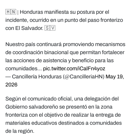
🇭🇳 | Honduras manifiesta su postura por el
incidente, ocurrido en un punto del paso fronterizo
con El Salvador. 🇸🇻
Nuestro país continuará promoviendo mecanismos
de coordinación binacional que permitan fortalecer
las acciones de asistencia y beneficio para las
comunidades...
pic.twitter.com/iCalFn4yoz
— Cancillería Honduras (@CancilleriaHN)
May 19,
2026
Según el comunicado oficial, una delegación del
Gobierno salvadoreño se presentó en la zona
fronteriza con el objetivo de realizar la entrega de
materiales educativos destinados a comunidades
de la región.