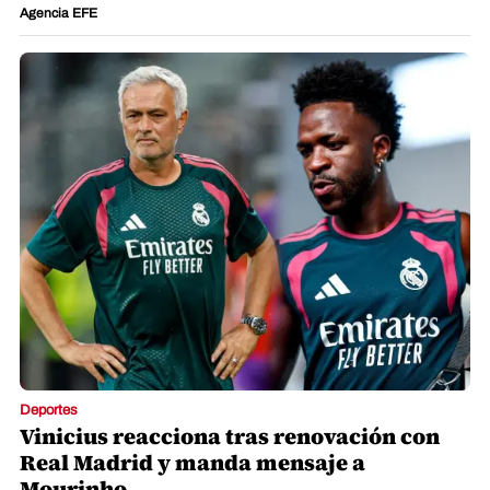
Agencia EFE
Deportes
Vinicius reacciona tras renovación con
Real Madrid y manda mensaje a
Mourinho