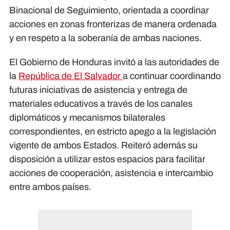
Binacional de Seguimiento, orientada a coordinar
acciones en zonas fronterizas de manera ordenada
y en respeto a la soberanía de ambas naciones.
El Gobierno de Honduras invitó a las autoridades de
la
República de El Salvador
a continuar coordinando
futuras iniciativas de asistencia y entrega de
materiales educativos a través de los canales
diplomáticos y mecanismos bilaterales
correspondientes, en estricto apego a la legislación
vigente de ambos Estados. Reiteró además su
disposición a utilizar estos espacios para facilitar
acciones de cooperación, asistencia e intercambio
entre ambos países.