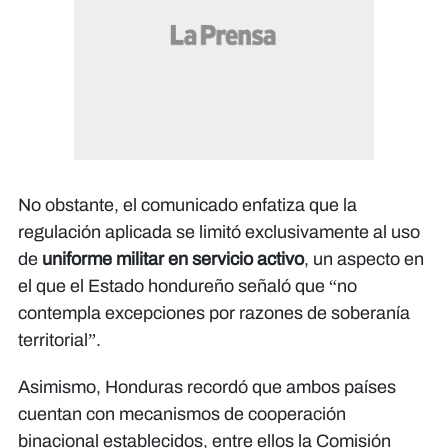
No obstante, el comunicado enfatiza que la
regulación aplicada se limitó exclusivamente al uso
de
uniforme militar en servicio activo
, un aspecto en
el que el Estado hondureño señaló que “no
contempla excepciones por razones de soberanía
territorial”.
Asimismo, Honduras recordó que ambos países
cuentan con mecanismos de cooperación
binacional establecidos, entre ellos la Comisión