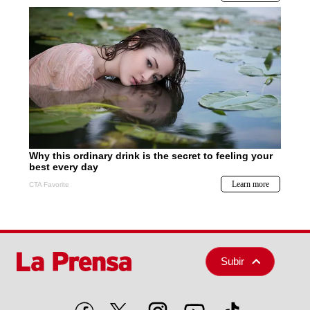
Subir