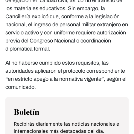
delegación en calidad civil, así como el tránsito de
los materiales educativos. Sin embargo, la
Cancillería explicó que, conforme a la legislación
nacional, el ingreso de personal militar extranjero en
servicio activo y con uniforme requiere autorización
previa del Congreso Nacional o coordinación
diplomática formal.
Al no haberse cumplido estos requisitos, las
autoridades aplicaron el protocolo correspondiente
“en estricto apego a la normativa vigente”, según el
comunicado.
Boletín
Recibirás diariamente las noticias nacionales e
internacionales más destacadas del día.