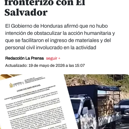
fronterizo con El
Salvador
El Gobierno de Honduras afirmó que no hubo
intención de obstaculizar la acción humanitaria y
que se facilitaron el ingreso de materiales y del
personal civil involucrado en la actividad
Redacción La Prensa
seguir +
Actualizado: 19 de mayo de 2026 a las 15:07