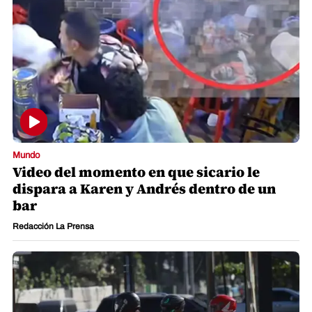
Mundo
Video del momento en que sicario le
dispara a Karen y Andrés dentro de un
bar
Redacción La Prensa