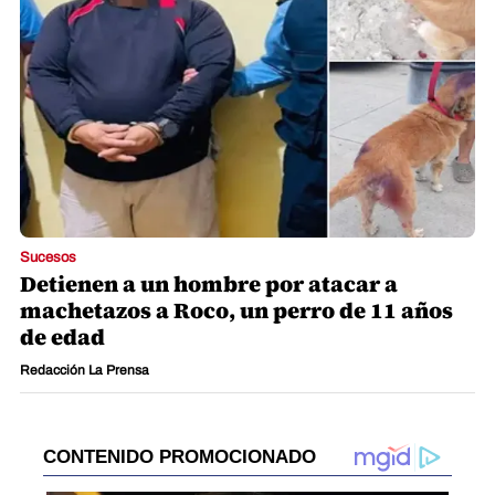
Sucesos
Detienen a un hombre por atacar a
machetazos a Roco, un perro de 11 años
de edad
Redacción La Prensa