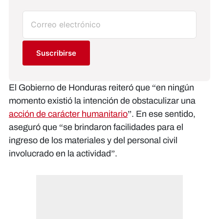
Suscribirse
El Gobierno de Honduras reiteró que “en ningún
momento existió la intención de obstaculizar una
acción de carácter humanitario
”. En ese sentido,
aseguró que “se brindaron facilidades para el
ingreso de los materiales y del personal civil
involucrado en la actividad”.