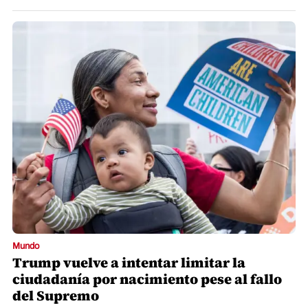
Mundo
Trump vuelve a intentar limitar la
ciudadanía por nacimiento pese al fallo
del Supremo