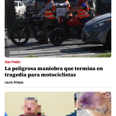
San Pedro
La peligrosa maniobra que termina en
tragedia para motociclistas
Laura Amaya