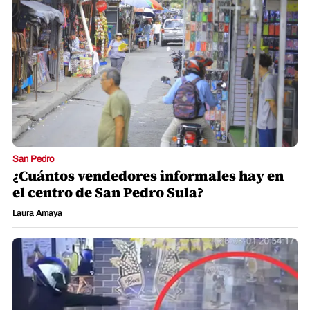
San Pedro
¿Cuántos vendedores informales hay en
el centro de San Pedro Sula?
Laura Amaya