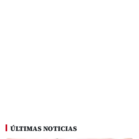
ÚLTIMAS NOTICIAS