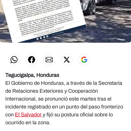
Tegucigalpa, Honduras
El Gobierno de Honduras, a través de la Secretaría
de Relaciones Exteriores y Cooperación
Internacional, se pronunció este martes tras el
incidente registrado en un punto del paso fronterizo
con
El Salvador
y fijó su postura oficial sobre lo
ocurrido en la zona.