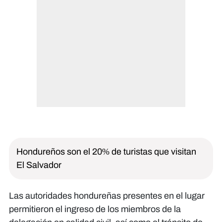
Hondureños son el 20% de turistas que visitan
El Salvador
Las autoridades hondureñas presentes en el lugar
permitieron el ingreso de los miembros de la