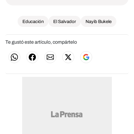
Educación
El Salvador
Nayib Bukele
Te gustó este artículo, compártelo