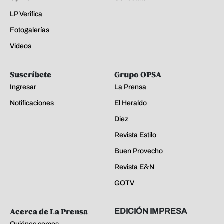
LP Verifica
Fotogalerías
Videos
Suscríbete
Grupo OPSA
Ingresar
La Prensa
Notificaciones
El Heraldo
Diez
Revista Estilo
Buen Provecho
Revista E&N
GOTV
Acerca de La Prensa
EDICIÓN IMPRESA