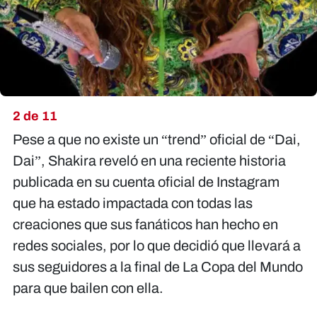
2 de 11
Pese a que no existe un “trend” oficial de “Dai,
Dai”, Shakira reveló en una reciente historia
publicada en su cuenta oficial de Instagram
que ha estado impactada con todas las
creaciones que sus fanáticos han hecho en
redes sociales, por lo que decidió que llevará a
sus seguidores a la final de La Copa del Mundo
para que bailen con ella.