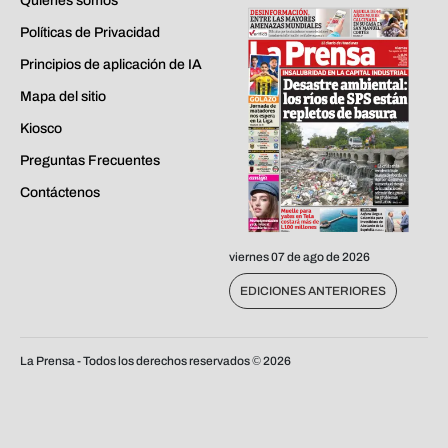
Quiénes somos
Políticas de Privacidad
Principios de aplicación de IA
Mapa del sitio
Kiosco
Preguntas Frecuentes
Contáctenos
viernes 07 de ago de 2026
EDICIONES ANTERIORES
La Prensa - Todos los derechos reservados ©
2026