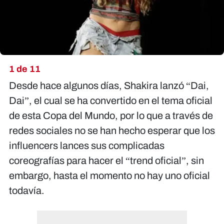
1 de 11
Desde hace algunos días, Shakira lanzó “Dai,
Dai”, el cual se ha convertido en el tema oficial
de esta Copa del Mundo, por lo que a través de
redes sociales no se han hecho esperar que los
influencers lances sus complicadas
coreografías para hacer el “trend oficial”, sin
embargo, hasta el momento no hay uno oficial
todavía.