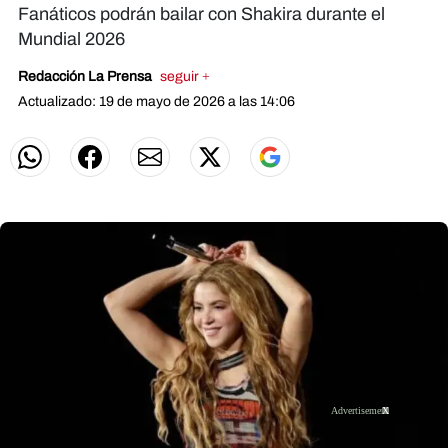
Fanáticos podrán bailar con Shakira durante el
Mundial 2026
Redacción La Prensa
seguir +
Actualizado: 19 de mayo de 2026 a las 14:06
X