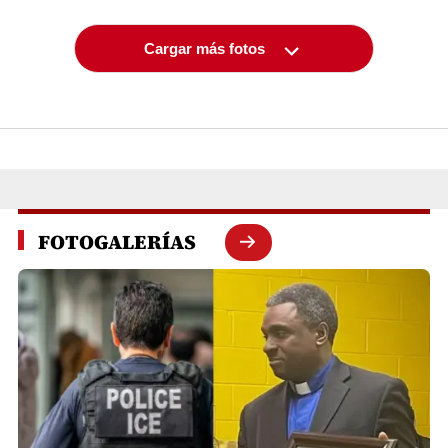
Cargar más fotos
FOTOGALERÍAS